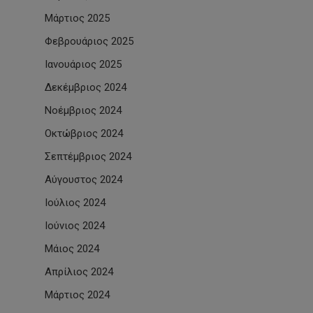
Μάρτιος 2025
Φεβρουάριος 2025
Ιανουάριος 2025
Δεκέμβριος 2024
Νοέμβριος 2024
Οκτώβριος 2024
Σεπτέμβριος 2024
Αύγουστος 2024
Ιούλιος 2024
Ιούνιος 2024
Μάιος 2024
Απρίλιος 2024
Μάρτιος 2024