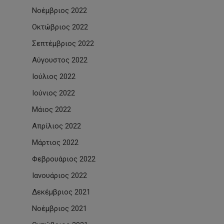
Νοέμβριος 2022
Οκτώβριος 2022
Σεπτέμβριος 2022
Αύγουστος 2022
Ιούλιος 2022
Ιούνιος 2022
Μάιος 2022
Απρίλιος 2022
Μάρτιος 2022
Φεβρουάριος 2022
Ιανουάριος 2022
Δεκέμβριος 2021
Νοέμβριος 2021