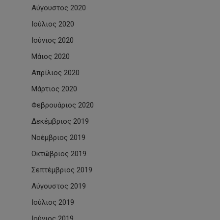
Αύγουστος 2020
Ιούλιος 2020
Ιούνιος 2020
Μάιος 2020
Απρίλιος 2020
Μάρτιος 2020
Φεβρουάριος 2020
Δεκέμβριος 2019
Νοέμβριος 2019
Οκτώβριος 2019
Σεπτέμβριος 2019
Αύγουστος 2019
Ιούλιος 2019
Ιούνιος 2019