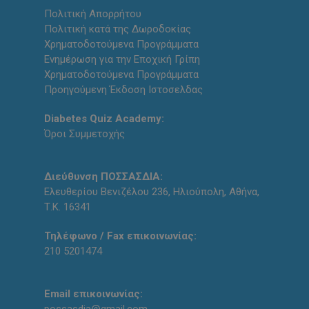
Πολιτική Απορρήτου
Πολιτική κατά της Δωροδοκίας
Χρηματοδοτούμενα Προγράμματα
Ενημέρωση για την Εποχική Γρίπη
Χρηματοδοτούμενα Προγράμματα
Προηγούμενη Έκδοση Ιστοσελδας
Diabetes Quiz Academy:
Όροι Συμμετοχής
Διεύθυνση ΠΟΣΣΑΣΔΙΑ:
Ελευθερίου Βενιζέλου 236, Ηλιούπολη, Αθήνα,
Τ.Κ. 16341
Τηλέφωνο / Fax επικοινωνίας:
210 5201474
Email επικοινωνίας: