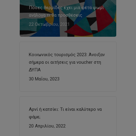
Πόσες θερμίδες έχει μια φέτα ψωμί
ανάλογα τι θα προσθέσεις
22 Οκτωβρίου, 2021
Κοινωνικός τουρισμός 2023: Άνοιξαν
σήμερα οι αιτήσεις για voucher στη
ΔΥΠΑ
30 Μαΐου, 2023
Αρνί ή κατσίκι: Τι είναι καλύτερο να
φάμε;
20 Απριλίου, 2022