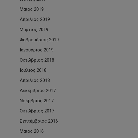
Μάιος 2019
Απρίλιος 2019
Μάρτιος 2019
Φεβρουάριος 2019
Ιανουάριος 2019
Οκτώβριος 2018
Ιούλιος 2018
Απρίλιος 2018
Δεκέμβριος 2017
Νοέμβριος 2017
Οκτώβριος 2017
Σεπτέμβριος 2016
Μάιος 2016