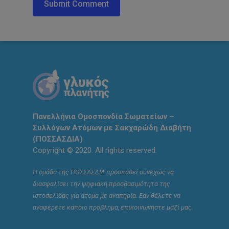
Πανελλήνια Ομοσπονδία Σωματείων –
Συλλόγων Ατόμων με Σακχαρώδη Διαβήτη
(ΠΟΣΣΑΣΔΙΑ)
Copyright © 2020. All rights reserved.
Η ομάδα της ΠΟΣΣΑΣΔΙΑ προσπαθεί συνεχώς να
διασφαλίσει την ψηφιακή προσβασιμότητα της
ιστοσελίδας για άτομα με αναπηρία. Εάν θέλετε να
αναφέρετε κάποιο πρόβλημα, επικοινωνήστε μαζί μας.