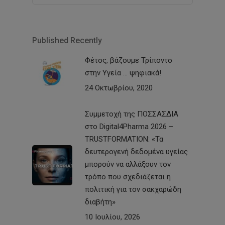
Published Recently
Φέτος, βάζουμε Τρίποντο
στην Υγεία … ψηφιακά!
24 Οκτωβρίου, 2020
Συμμετοχή της ΠΟΣΣΑΣΔΙΑ
στο Digital4Pharma 2026 –
TRUSTFORMATION: «Τα
δευτερογενή δεδομένα υγείας
μπορούν να αλλάξουν τον
τρόπο που σχεδιάζεται η
πολιτική για τον σακχαρώδη
διαβήτη»
10 Ιουλίου, 2026