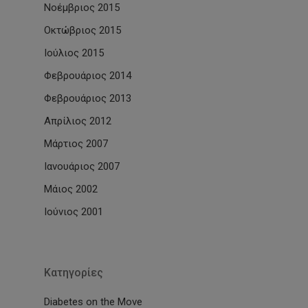
Νοέμβριος 2015
Οκτώβριος 2015
Ιούλιος 2015
Φεβρουάριος 2014
Φεβρουάριος 2013
Απρίλιος 2012
Μάρτιος 2007
Ιανουάριος 2007
Μάιος 2002
Ιούνιος 2001
Kατηγορίες
Diabetes on the Move