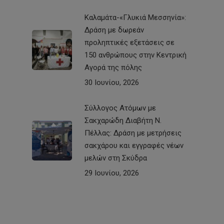
Καλαμάτα-«Γλυκιά Μεσσηνία»:
Δράση με δωρεάν
προληπτικές εξετάσεις σε
150 ανθρώπους στην Κεντρική
Αγορά της πόλης
30 Ιουνίου, 2026
Σύλλογος Ατόμων με
Σακχαρώδη Διαβήτη Ν.
Πέλλας: Δράση με μετρήσεις
σακχάρου και εγγραφές νέων
μελών στη Σκύδρα
29 Ιουνίου, 2026