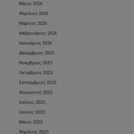
Μάιος 2026
Απρίλιος 2026
Μάρτιος 2026
Φεβρουάριος 2026
Ιανουάριος 2026
Δεκέμβριος 2025
Νοέμβριος 2025
Οκτώβριος 2025
Σεπτέμβριος 2025
Αύγουστος 2025
Ιούλιος 2025
Ιούνιος 2025
Μάιος 2025
Απρίλιος 2025