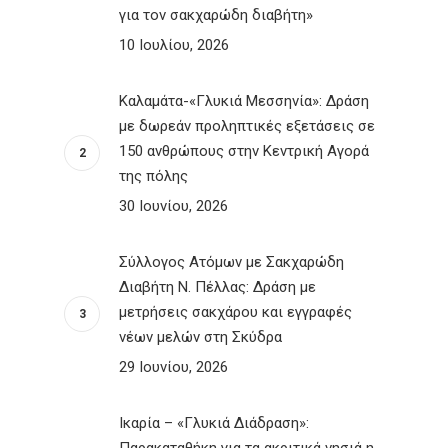
για τον σακχαρώδη διαβήτη»
10 Ιουλίου, 2026
Καλαμάτα-«Γλυκιά Μεσσηνία»: Δράση
με δωρεάν προληπτικές εξετάσεις σε
150 ανθρώπους στην Κεντρική Αγορά
της πόλης
30 Ιουνίου, 2026
Σύλλογος Ατόμων με Σακχαρώδη
Διαβήτη Ν. Πέλλας: Δράση με
μετρήσεις σακχάρου και εγγραφές
νέων μελών στη Σκύδρα
29 Ιουνίου, 2026
Ικαρία – «Γλυκιά Διάδραση»:
Παρακαταθήκη για τα ακριτικά νησιά η