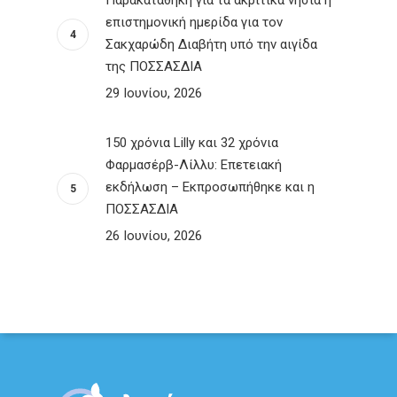
επιστημονική ημερίδα για τον
Σακχαρώδη Διαβήτη υπό την αιγίδα
της ΠΟΣΣΑΣΔΙΑ
29 Ιουνίου, 2026
150 χρόνια Lilly και 32 χρόνια
Φαρμασέρβ-Λίλλυ: Eπετειακή
εκδήλωση – Εκπροσωπήθηκε και η
ΠΟΣΣΑΣΔΙΑ
26 Ιουνίου, 2026