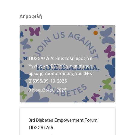
Δημοφιλή
ΠΟΣΣΑΣΔΙΑ: Επιστολή προς Υπ.
Υγείας και ΕΟΠΥΥ για απαίτηση
άμεσης τροποποίησης του ΦΕΚ
Β’5395/09-10-2025
3 Νοεμβρίου, 2025
3rd Diabetes Empowerment Forum
ΠΟΣΣΑΣΔΙΑ