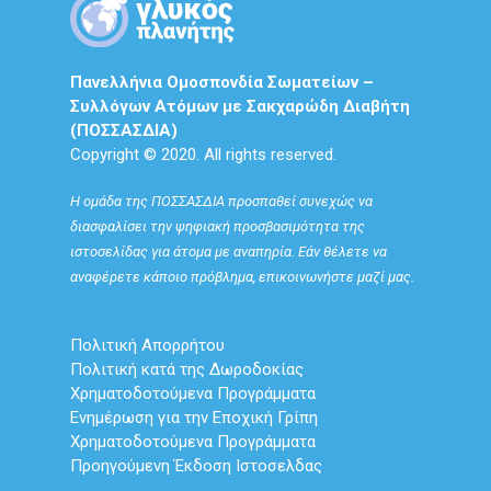
Πανελλήνια Ομοσπονδία Σωματείων –
Συλλόγων Ατόμων με Σακχαρώδη Διαβήτη
(ΠΟΣΣΑΣΔΙΑ)
Copyright © 2020. All rights reserved.
Η ομάδα της ΠΟΣΣΑΣΔΙΑ προσπαθεί συνεχώς να
διασφαλίσει την ψηφιακή προσβασιμότητα της
ιστοσελίδας για άτομα με αναπηρία. Εάν θέλετε να
αναφέρετε κάποιο πρόβλημα, επικοινωνήστε μαζί μας.
Πολιτική Απορρήτου
Πολιτική κατά της Δωροδοκίας
Χρηματοδοτούμενα Προγράμματα
Ενημέρωση για την Εποχική Γρίπη
Χρηματοδοτούμενα Προγράμματα
Προηγούμενη Έκδοση Ιστοσελδας