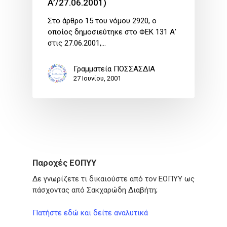
Α’/27.06.2001)
Στο άρθρο 15 του νόμου 2920, ο
οποίος δημοσιεύτηκε στο ΦΕΚ 131 Α'
στις 27.06.2001,…
Γραμματεία ΠΟΣΣΑΣΔΙΑ
27 Ιουνίου, 2001
Παροχές ΕΟΠΥΥ
Δε γνωρίζετε τι δικαιούστε από τον ΕΟΠΥΥ ως
πάσχοντας από Σακχαρώδη Διαβήτη;
Πατήστε εδώ και δείτε αναλυτικά