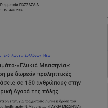
Γραμματεία ΠΟΣΣΑΣΔΙΑ
10 Ιουλίου, 2026
ς
Εκδηλώσεις Συλλόγων
Νέα
αμάτα-«Γλυκιά Μεσσηνία»:
ση με δωρεάν προληπτικές
άσεις σε 150 ανθρώπους στην
ρική Αγορά της πόλης
αίτερη επιτυχία πραγματοποιήθηκε η δράση του
ου Διαβητικών Ν. Μεσσηνίας «ΓΛΥΚΙΑ ΜΕΣΣΗΝΙΑ»