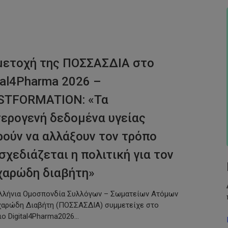
μετοχή της ΠΟΣΣΑΣΔΙΑ στο
tal4Pharma 2026 –
STFORMATION: «Τα
ερογενή δεδομένα υγείας
ούν να αλλάξουν τον τρόπο
σχεδιάζεται η πολιτική για τον
χαρώδη διαβήτη»
λλήνια Ομοσπονδία Συλλόγων – Σωματείων Ατόμων
χαρώδη Διαβήτη (ΠΟΣΣΑΣΔΙΑ) συμμετείχε στο
ιο Digital4Pharma2026…