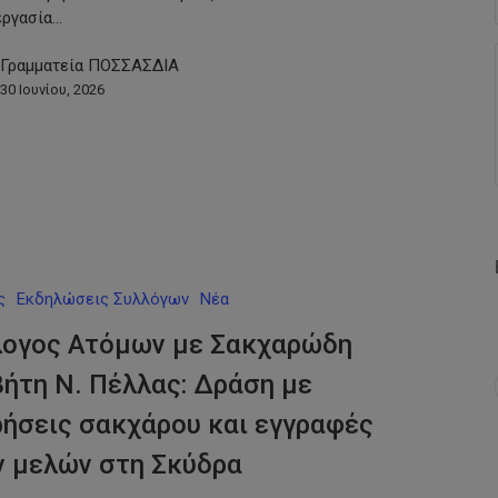
εργασία…
Γραμματεία ΠΟΣΣΑΣΔΙΑ
30 Ιουνίου, 2026
ς
Εκδηλώσεις Συλλόγων
Νέα
λογος Ατόμων με Σακχαρώδη
ήτη Ν. Πέλλας: Δράση με
ήσεις σακχάρου και εγγραφές
ν μελών στη Σκύδρα