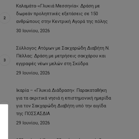
Καλαμάτα-«Γλυκιά Μεσσηνία»: Δράση με
δωρεάν προληπτικές εξετάσεις σε 150
ανθρώπους στην Κεντρική Αγορά της πόλης
30 Ιουνίου, 2026
Σύλλογος Ατόμων με Σακχαρώδη Διαβήτη Ν.
Πέλλας: Δράση με μετρήσεις σακχάρου και
εγγραφές νέων μελών στη Σκύδρα
29 Ιουνίου, 2026
Ικαρία – «Γλυκιά Διάδραση»: Παρακαταθήκη
για τα ακριτικά νησιά η επιστημονική ημερίδα
για τον Σακχαρώδη Διαβήτη υπό την αιγίδα
της ΠΟΣΣΑΣΔΙΑ
29 Ιουνίου, 2026