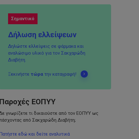
Σημαντικό
Δήλωση ελλείψεων
Δηλώστε ελλείψεις σε φάρμακα και
αναλώσιμο υλικό για τον Σακχαρώδη
Διαβήτη.
Ξεκινήστε
τώρα
την καταγραφή!
Παροχές ΕΟΠΥΥ
Δε γνωρίζετε τι δικαιούστε από τον ΕΟΠΥΥ ως
πάσχοντας από Σακχαρώδη Διαβήτη;
Πατήστε εδώ και δείτε αναλυτικά