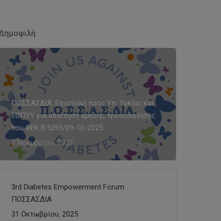
Δημοφιλή
ΠΟΣΣΑΣΔΙΑ: Επιστολή προς Υπ. Υγείας και
ΕΟΠΥΥ για απαίτηση άμεσης τροποποίησης
του ΦΕΚ Β’5395/09-10-2025
3 Νοεμβρίου, 2025
3rd Diabetes Empowerment Forum
ΠΟΣΣΑΣΔΙΑ
31 Οκτωβρίου, 2025