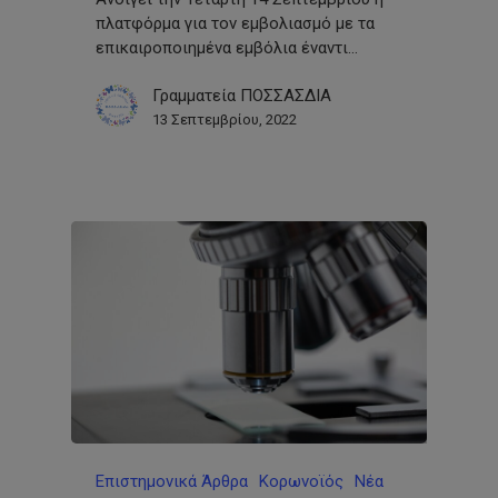
πλατφόρμα για τον εμβολιασμό με τα
επικαιροποιημένα εμβόλια έναντι…
Γραμματεία ΠΟΣΣΑΣΔΙΑ
13 Σεπτεμβρίου, 2022
Επιστημονικά Άρθρα
Κορωνοϊός
Νέα