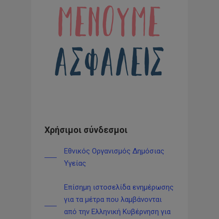
Χρήσιμοι σύνδεσμοι
Εθνικός Οργανισμός Δημόσιας
Υγείας
Επίσημη ιστοσελίδα ενημέρωσης
για τα μέτρα που λαμβάνονται
από την Ελληνική Κυβέρνηση για