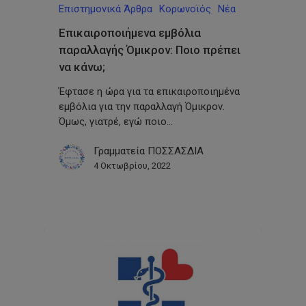
Επιστημονικά Άρθρα
Κορωνοϊός
Νέα
Επικαιροποιήμενα εμβόλια
παραλλαγής Όμικρον: Ποιο πρέπει
να κάνω;
Έφτασε η ώρα για τα επικαιροποιημένα
εμβόλια για την παραλλαγή Όμικρον.
Όμως, γιατρέ, εγώ ποιο…
Γραμματεία ΠΟΣΣΑΣΔΙΑ
4 Οκτωβρίου, 2022