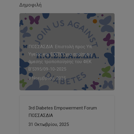
Δημοφιλή
ΠΟΣΣΑΣΔΙΑ: Επιστολή προς Υπ.
Υγείας και ΕΟΠΥΥ για απαίτηση
άμεσης τροποποίησης του ΦΕΚ
Β’5395/09-10-2025
3 Νοεμβρίου, 2025
3rd Diabetes Empowerment Forum
ΠΟΣΣΑΣΔΙΑ
31 Οκτωβρίου, 2025