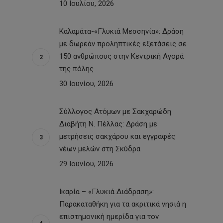
10 Ιουλίου, 2026
Καλαμάτα-«Γλυκιά Μεσσηνία»: Δράση
με δωρεάν προληπτικές εξετάσεις σε
150 ανθρώπους στην Κεντρική Αγορά
της πόλης
30 Ιουνίου, 2026
Σύλλογος Ατόμων με Σακχαρώδη
Διαβήτη Ν. Πέλλας: Δράση με
μετρήσεις σακχάρου και εγγραφές
νέων μελών στη Σκύδρα
29 Ιουνίου, 2026
Ικαρία – «Γλυκιά Διάδραση»:
Παρακαταθήκη για τα ακριτικά νησιά η
επιστημονική ημερίδα για τον