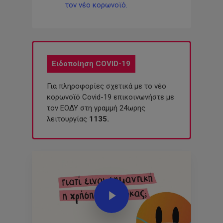
τον νέο κορωνοϊό.
Ειδοποίηση COVID-19
Για πληροφορίες σχετικά με το νέο
κορωνοϊό Covid-19 επικοινωνήστε με
τον ΕΟΔΥ στη γραμμή 24ωρης
λειτουργίας
1135.
Play Video