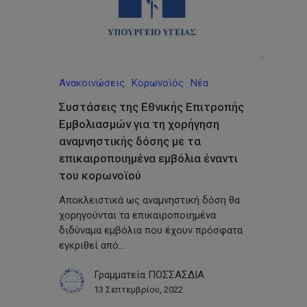
Ανακοινώσεις
Κορωνοϊός
Νέα
Συστάσεις της Εθνικής Επιτροπής
Εμβολιασμών για τη χορήγηση
αναμνηστικής δόσης με τα
επικαιροποιημένα εμβόλια έναντι
του κορωνοϊού
Αποκλειστικά ως αναμνηστική δόση θα
χορηγούνται τα επικαιροποιημένα
διδύναμα εμβόλια που έχουν πρόσφατα
εγκριθεί από…
Γραμματεία ΠΟΣΣΑΣΔΙΑ
13 Σεπτεμβρίου, 2022