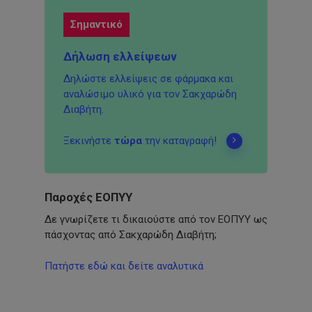
Σημαντικό
Δήλωση ελλείψεων
Δηλώστε ελλείψεις σε φάρμακα και
αναλώσιμο υλικό για τον Σακχαρώδη
Διαβήτη.
Ξεκινήστε
τώρα
την καταγραφή!
Παροχές ΕΟΠΥΥ
Δε γνωρίζετε τι δικαιούστε από τον ΕΟΠΥΥ ως
πάσχοντας από Σακχαρώδη Διαβήτη;
Πατήστε εδώ και δείτε αναλυτικά