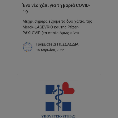
Ένα νέο χάπι για τη βαριά COVID-
19
Μέχρι σήμερα είχαμε τα δυο χάπια, της
Merck-LAGEVRIO και της Pfizer-
PAXLOVID (τα οποία όμως είναι…
Γραμματεία ΠΟΣΣΑΣΔΙΑ
15 Απριλίου, 2022