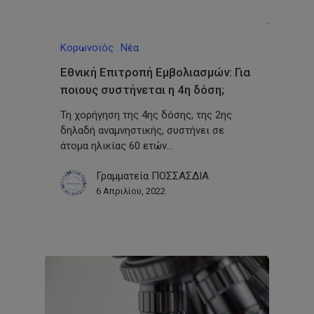
Κορωνοϊός
Νέα
Εθνική Επιτροπή Εμβολιασμών: Για
ποιους συστήνεται η 4η δόση;
Τη χορήγηση της 4ης δόσης, της 2ης
δηλαδή αναμνηστικής, συστήνει σε
άτομα ηλικίας 60 ετών…
Γραμματεία ΠΟΣΣΑΣΔΙΑ
6 Απριλίου, 2022