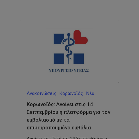
Ανακοινώσεις
Κορωνοϊός
Νέα
Κορωνοϊός: Ανοίγει στις 14
Σεπτεμβρίου η πλατφόρμα για τον
εμβολιασμό με τα
επικαιροποιημένα εμβόλια
Ανοίγει την Τετάρτη 14 Σεπτεμβρίου η