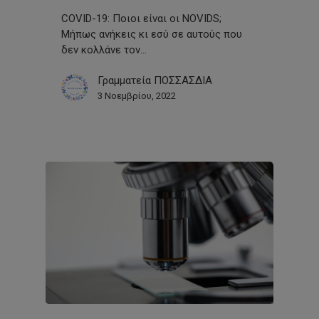
COVID-19: Ποιοι είναι οι NOVIDS;
Μήπως ανήκεις κι εσύ σε αυτούς που
δεν κολλάνε τον…
Γραμματεία ΠΟΣΣΑΣΔΙΑ
3 Νοεμβρίου, 2022