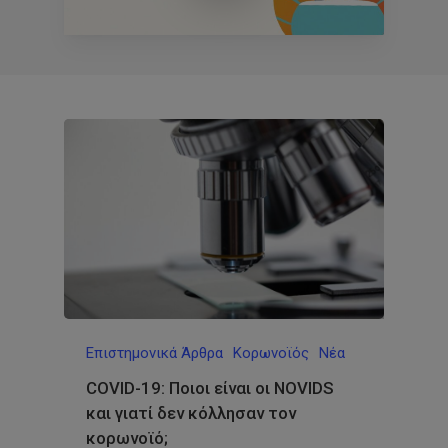
Επιστημονικά Άρθρα
Κορωνοϊός
Νέα
COVID-19: Ποιοι είναι οι NOVIDS
και γιατί δεν κόλλησαν τον
κορωνοϊό;