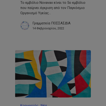
Το εμβόλιο Novavax είναι το 5ο εμβόλιο
που παίρνει έγκριση από τον Παγκόσμιο
Οργανισμό Υγείας…
Γραμματεία ΠΟΣΣΑΣΔΙΑ
14 Φεβρουαρίου, 2022
Κορωνοϊός
Νέα