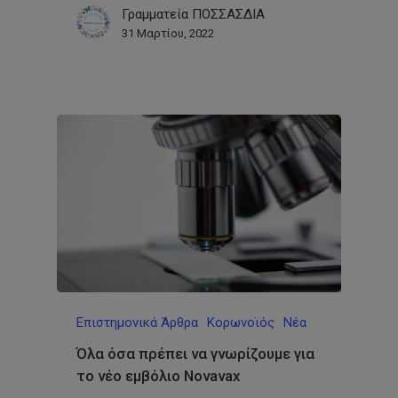
Γραμματεία ΠΟΣΣΑΣΔΙΑ
31 Μαρτίου, 2022
Επιστημονικά Άρθρα
Κορωνοϊός
Νέα
Όλα όσα πρέπει να γνωρίζουμε για
το νέο εμβόλιο Novavax