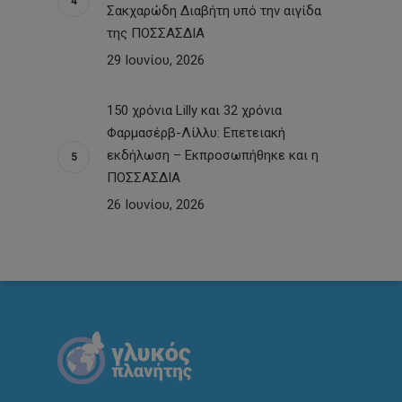
Σακχαρώδη Διαβήτη υπό την αιγίδα
της ΠΟΣΣΑΣΔΙΑ
29 Ιουνίου, 2026
150 χρόνια Lilly και 32 χρόνια
Φαρμασέρβ-Λίλλυ: Eπετειακή
εκδήλωση – Εκπροσωπήθηκε και η
ΠΟΣΣΑΣΔΙΑ
26 Ιουνίου, 2026