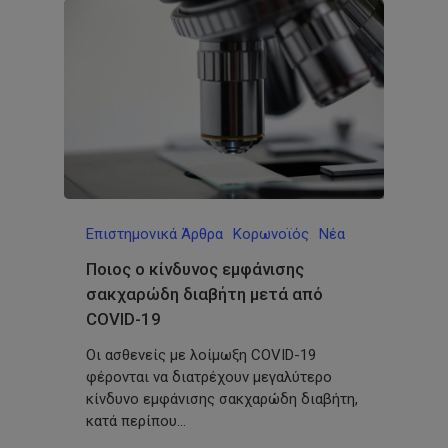
Επιστημονικά Άρθρα
Κορωνοϊός
Νέα
Ποιος ο κίνδυνος εμφάνισης
σακχαρώδη διαβήτη μετά από
COVID-19
Οι ασθενείς με λοίμωξη COVID-19
φέρονται να διατρέχουν μεγαλύτερο
κίνδυνο εμφάνισης σακχαρώδη διαβήτη,
κατά περίπου…