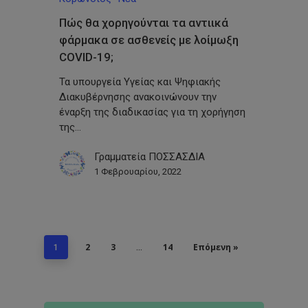
Πώς θα χορηγούνται τα αντιικά
φάρμακα σε ασθενείς με λοίμωξη
COVID-19;
Τα υπουργεία Υγείας και Ψηφιακής
Διακυβέρνησης ανακοινώνουν την
έναρξη της διαδικασίας για τη χορήγηση
της…
Γραμματεία ΠΟΣΣΑΣΔΙΑ
1 Φεβρουαρίου, 2022
2
3
14
Επόμενη »
1
…