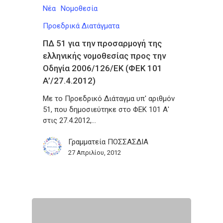
Νέα
Νομοθεσία
Προεδρικά Διατάγματα
ΠΔ 51 για την προσαρμογή της
ελληνικής νομοθεσίας προς την
Οδηγία 2006/126/ΕΚ (ΦΕΚ 101
Α’/27.4.2012)
Με το Προεδρικό Διάταγμα υπ' αριθμόν
51, που δημοσιεύτηκε στο ΦΕΚ 101 Α'
στις 27.4.2012,…
Γραμματεία ΠΟΣΣΑΣΔΙΑ
27 Απριλίου, 2012