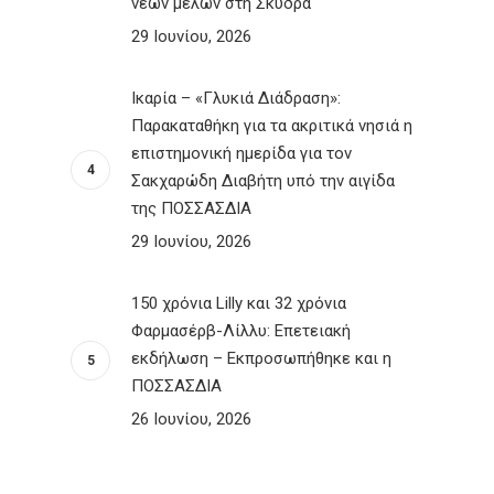
νέων μελών στη Σκύδρα
29 Ιουνίου, 2026
Ικαρία – «Γλυκιά Διάδραση»:
Παρακαταθήκη για τα ακριτικά νησιά η
επιστημονική ημερίδα για τον
Σακχαρώδη Διαβήτη υπό την αιγίδα
της ΠΟΣΣΑΣΔΙΑ
29 Ιουνίου, 2026
150 χρόνια Lilly και 32 χρόνια
Φαρμασέρβ-Λίλλυ: Eπετειακή
εκδήλωση – Εκπροσωπήθηκε και η
ΠΟΣΣΑΣΔΙΑ
26 Ιουνίου, 2026