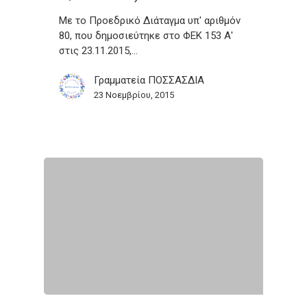
Με το Προεδρικό Διάταγμα υπ' αριθμόν
80, που δημοσιεύτηκε στο ΦΕΚ 153 Α'
στις 23.11.2015,…
Γραμματεία ΠΟΣΣΑΣΔΙΑ
23 Νοεμβρίου, 2015