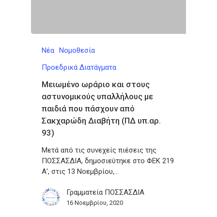
Νέα
Νομοθεσία
Προεδρικά Διατάγματα
Μειωμένο ωράριο και στους
αστυνομικούς υπαλλήλους με
παιδιά που πάσχουν από
Σακχαρώδη Διαβήτη (ΠΔ υπ.αρ.
93)
Μετά από τις συνεχείς πιέσεις της
ΠΟΣΣΑΣΔΙΑ, δημοσιεύτηκε στο ΦΕΚ 219
Α', στις 13 Νοεμβρίου,…
Γραμματεία ΠΟΣΣΑΣΔΙΑ
16 Νοεμβρίου, 2020