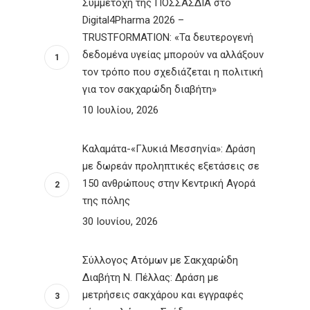
Συμμετοχή της ΠΟΣΣΑΣΔΙΑ στο
Digital4Pharma 2026 –
TRUSTFORMATION: «Τα δευτερογενή
δεδομένα υγείας μπορούν να αλλάξουν
τον τρόπο που σχεδιάζεται η πολιτική
για τον σακχαρώδη διαβήτη»
10 Ιουλίου, 2026
Καλαμάτα-«Γλυκιά Μεσσηνία»: Δράση
με δωρεάν προληπτικές εξετάσεις σε
150 ανθρώπους στην Κεντρική Αγορά
της πόλης
30 Ιουνίου, 2026
Σύλλογος Ατόμων με Σακχαρώδη
Διαβήτη Ν. Πέλλας: Δράση με
μετρήσεις σακχάρου και εγγραφές