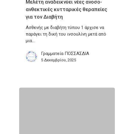
Μελέτη αναδεικνύει νέες ανοσο-
ανθεκτικές κυτταρικές θεραπείες
για τον Διαβήτη
Ασθενής με διαβήτη τύπου 1 άρχισε να
παράγει τη δική του ινσουλίνη μετά από
μια…
Γραμματεία ΠΟΣΣΑΣΔΙΑ
5 Δεκεμβρίου, 2025