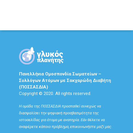
Πανελλήνια Ομοσπονδία Σωματείων –
Συλλόγων Ατόμων με Σακχαρώδη Διαβήτη
(ΠΟΣΣΑΣΔΙΑ)
Copyright © 2020. All rights reserved.
Η ομάδα της ΠΟΣΣΑΣΔΙΑ προσπαθεί συνεχώς να
διασφαλίσει την ψηφιακή προσβασιμότητα της
ιστοσελίδας για άτομα με αναπηρία. Εάν θέλετε να
αναφέρετε κάποιο πρόβλημα, επικοινωνήστε μαζί μας.