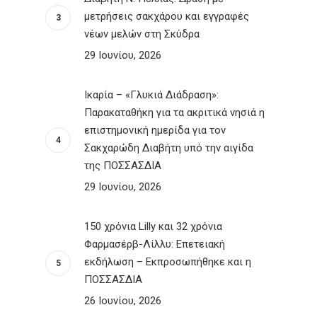
μετρήσεις σακχάρου και εγγραφές
νέων μελών στη Σκύδρα
29 Ιουνίου, 2026
Ικαρία – «Γλυκιά Διάδραση»:
Παρακαταθήκη για τα ακριτικά νησιά η
επιστημονική ημερίδα για τον
Σακχαρώδη Διαβήτη υπό την αιγίδα
της ΠΟΣΣΑΣΔΙΑ
29 Ιουνίου, 2026
150 χρόνια Lilly και 32 χρόνια
Φαρμασέρβ-Λίλλυ: Eπετειακή
εκδήλωση – Εκπροσωπήθηκε και η
ΠΟΣΣΑΣΔΙΑ
26 Ιουνίου, 2026