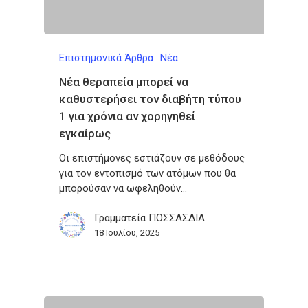
Επιστημονικά Άρθρα
Νέα
Νέα θεραπεία μπορεί να
καθυστερήσει τον διαβήτη τύπου
1 για χρόνια αν χορηγηθεί
εγκαίρως
Οι επιστήμονες εστιάζουν σε μεθόδους
για τον εντοπισμό των ατόμων που θα
μπορούσαν να ωφεληθούν…
Γραμματεία ΠΟΣΣΑΣΔΙΑ
18 Ιουλίου, 2025