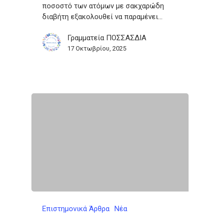
ποσοστό των ατόμων με σακχαρώδη
διαβήτη εξακολουθεί να παραμένει…
Γραμματεία ΠΟΣΣΑΣΔΙΑ
17 Οκτωβρίου, 2025
Επιστημονικά Άρθρα
Νέα