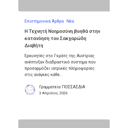
Επιστημονικά Άρθρα
Νέα
Η Τεχνητή Νοημοσύνη βοηθά στην
κατανόηση του Σακχαρώδη
Διαβήτη
Ερευνητές στο Γκράτς της Αυστρίας
ανέπτυξαν διαδραστικό σύστημα που
προσαρμόζει ιατρικές πληροφορίες
στις ανάγκες κάθε…
Γραμματεία ΠΟΣΣΑΣΔΙΑ
3 Απριλίου, 2026