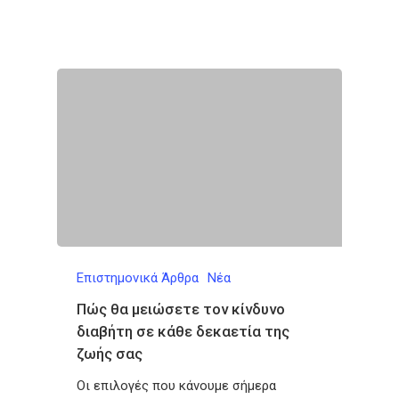
Επιστημονικά Άρθρα
Νέα
Πώς θα μειώσετε τον κίνδυνο
διαβήτη σε κάθε δεκαετία της
ζωής σας
Οι επιλογές που κάνουμε σήμερα