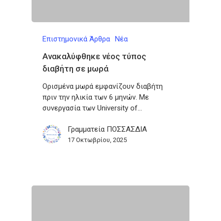
Επιστημονικά Άρθρα
Νέα
Aνακαλύφθηκε νέος τύπος
διαβήτη σε μωρά
Ορισμένα μωρά εμφανίζουν διαβήτη
πριν την ηλικία των 6 μηνών. Με
συνεργασία των University of…
Γραμματεία ΠΟΣΣΑΣΔΙΑ
17 Οκτωβρίου, 2025