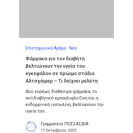
Επιστημονικά Άρθρα
Νέα
Φάρμακα για τον διαβήτη
βελτιώνουν την υγεία του
εγκεφάλου σε πρώιμο στάδιο
Αλτσχάιμερ – Τι δείχνει μελέτη
Δύο ευρέως διαθέσιμα φάρμακα, το
αντιδιαβητικό εμπαγλιφλοζίνη και η
ενδορρινική ινσουλίνη, βελτιώνουν την
υγεία του…
Γραμματεία ΠΟΣΣΑΣΔΙΑ
17 Οκτωβρίου, 2025