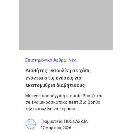
Επιστημονικά Άρθρα
Νέα
Διαβήτης: Ινσουλίνη σε χάπι,
ενάντια στις ενέσεις για
εκατομμύρια διαβητικούς
Μια νέα προσέγγιση η οποία βασίζεται
σε ένα μικροσκοπικό πεπτίδιο βοηθά
την ινσουλίνη να περάσει…
Γραμματεία ΠΟΣΣΑΣΔΙΑ
27 Μαρτίου, 2026