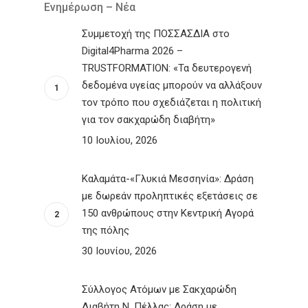
Ενημέρωση – Νέα
Συμμετοχή της ΠΟΣΣΑΣΔΙΑ στο
Digital4Pharma 2026 –
TRUSTFORMATION: «Τα δευτερογενή
δεδομένα υγείας μπορούν να αλλάξουν
τον τρόπο που σχεδιάζεται η πολιτική
για τον σακχαρώδη διαβήτη»
10 Ιουλίου, 2026
Καλαμάτα-«Γλυκιά Μεσσηνία»: Δράση
με δωρεάν προληπτικές εξετάσεις σε
150 ανθρώπους στην Κεντρική Αγορά
της πόλης
30 Ιουνίου, 2026
Σύλλογος Ατόμων με Σακχαρώδη
Διαβήτη Ν. Πέλλας: Δράση με