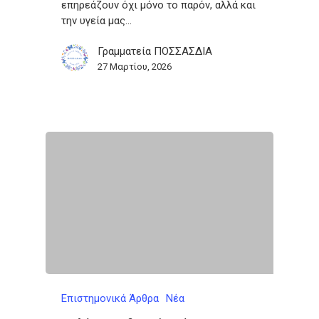
επηρεάζουν όχι μόνο το παρόν, αλλά και
την υγεία μας…
Γραμματεία ΠΟΣΣΑΣΔΙΑ
27 Μαρτίου, 2026
Επιστημονικά Άρθρα
Νέα