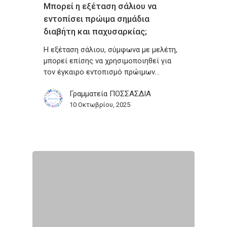
Μπορεί η εξέταση σάλιου να
εντοπίσει πρώιμα σημάδια
διαβήτη και παχυσαρκίας;
H εξέταση σάλιου, σύμφωνα με μελέτη,
μπορεί επίσης να χρησιμοποιηθεί για
τον έγκαιρο εντοπισμό πρώιμων…
Γραμματεία ΠΟΣΣΑΣΔΙΑ
10 Οκτωβρίου, 2025