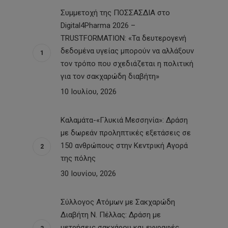
Συμμετοχή της ΠΟΣΣΑΣΔΙΑ στο
Digital4Pharma 2026 –
TRUSTFORMATION: «Τα δευτερογενή
δεδομένα υγείας μπορούν να αλλάξουν
τον τρόπο που σχεδιάζεται η πολιτική
για τον σακχαρώδη διαβήτη»
10 Ιουλίου, 2026
Καλαμάτα-«Γλυκιά Μεσσηνία»: Δράση
με δωρεάν προληπτικές εξετάσεις σε
150 ανθρώπους στην Κεντρική Αγορά
της πόλης
30 Ιουνίου, 2026
Σύλλογος Ατόμων με Σακχαρώδη
Διαβήτη Ν. Πέλλας: Δράση με
μετρήσεις σακχάρου και εγγραφές