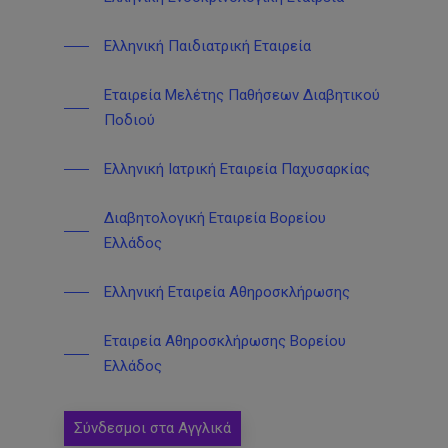
Ελληνική Παιδιατρική Εταιρεία
Εταιρεία Μελέτης Παθήσεων Διαβητικού
Ποδιού
Ελληνική Ιατρική Εταιρεία Παχυσαρκίας
Διαβητολογική Εταιρεία Βορείου
Ελλάδος
Ελληνική Εταιρεία Αθηροσκλήρωσης
Εταιρεία Αθηροσκλήρωσης Βορείου
Ελλάδος
Σύνδεσμοι στα Αγγλικά