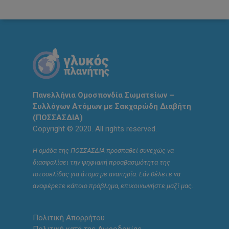
Πανελλήνια Ομοσπονδία Σωματείων –
Συλλόγων Ατόμων με Σακχαρώδη Διαβήτη
(ΠΟΣΣΑΣΔΙΑ)
Copyright © 2020. All rights reserved.
Η ομάδα της ΠΟΣΣΑΣΔΙΑ προσπαθεί συνεχώς να
διασφαλίσει την ψηφιακή προσβασιμότητα της
ιστοσελίδας για άτομα με αναπηρία. Εάν θέλετε να
αναφέρετε κάποιο πρόβλημα, επικοινωνήστε μαζί μας.
Πολιτική Απορρήτου