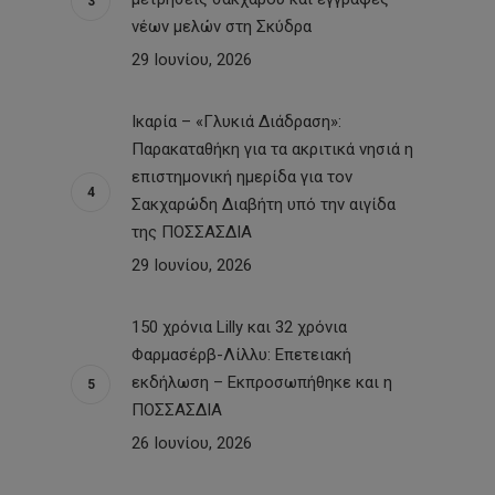
νέων μελών στη Σκύδρα
29 Ιουνίου, 2026
Ικαρία – «Γλυκιά Διάδραση»:
Παρακαταθήκη για τα ακριτικά νησιά η
επιστημονική ημερίδα για τον
Σακχαρώδη Διαβήτη υπό την αιγίδα
της ΠΟΣΣΑΣΔΙΑ
29 Ιουνίου, 2026
150 χρόνια Lilly και 32 χρόνια
Φαρμασέρβ-Λίλλυ: Eπετειακή
εκδήλωση – Εκπροσωπήθηκε και η
ΠΟΣΣΑΣΔΙΑ
26 Ιουνίου, 2026