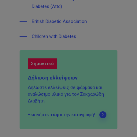
Diabetes (Attd)
British Diabetic Association
Children with Diabetes
Σημαντικό
Δήλωση ελλείψεων
Δηλώστε ελλείψεις σε φάρμακα και
αναλώσιμο υλικό για τον Σακχαρώδη
Διαβήτη.
Ξεκινήστε
τώρα
την καταγραφή!