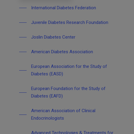
International Diabetes Federation
Juvenile Diabetes Research Foundation
Joslin Diabetes Center
American Diabetes Association
European Association for the Study of
Diabetes (EASD)
European Foundation for the Study of
Diabetes (EAFD)
American Association of Clinical
Endocrinologists
Advanced Technologies & Treatments for