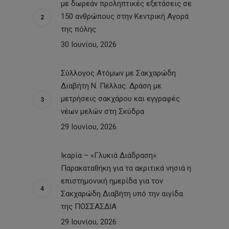
με δωρεάν προληπτικές εξετάσεις σε
150 ανθρώπους στην Κεντρική Αγορά
της πόλης
30 Ιουνίου, 2026
Σύλλογος Ατόμων με Σακχαρώδη
Διαβήτη Ν. Πέλλας: Δράση με
μετρήσεις σακχάρου και εγγραφές
νέων μελών στη Σκύδρα
29 Ιουνίου, 2026
Ικαρία – «Γλυκιά Διάδραση»:
Παρακαταθήκη για τα ακριτικά νησιά η
επιστημονική ημερίδα για τον
Σακχαρώδη Διαβήτη υπό την αιγίδα
της ΠΟΣΣΑΣΔΙΑ
29 Ιουνίου, 2026