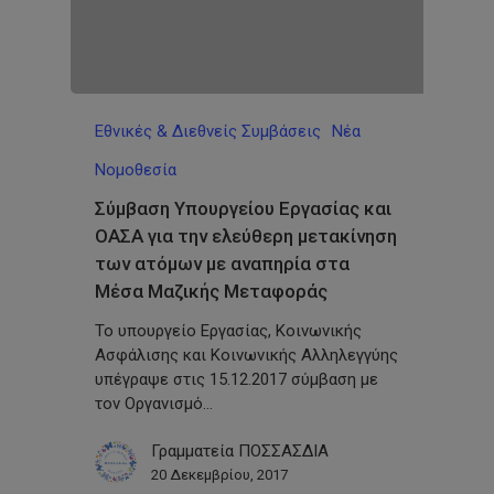
Εθνικές & Διεθνείς Συμβάσεις
Νέα
Νομοθεσία
Σύμβαση Yπουργείου Εργασίας και
ΟΑΣΑ για την ελεύθερη μετακίνηση
των ατόμων με αναπηρία στα
Μέσα Μαζικής Μεταφοράς
Το υπουργείο Εργασίας, Κοινωνικής
Ασφάλισης και Κοινωνικής Αλληλεγγύης
υπέγραψε στις 15.12.2017 σύμβαση με
τον Οργανισμό…
Γραμματεία ΠΟΣΣΑΣΔΙΑ
20 Δεκεμβρίου, 2017