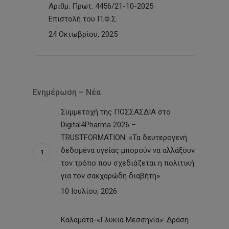
Αριθμ. Πρωτ. 4456/21-10-2025
Επιστολή του Π.Φ.Σ.
24 Οκτωβρίου, 2025
Ενημέρωση – Νέα
Συμμετοχή της ΠΟΣΣΑΣΔΙΑ στο
Digital4Pharma 2026 –
TRUSTFORMATION: «Τα δευτερογενή
δεδομένα υγείας μπορούν να αλλάξουν
τον τρόπο που σχεδιάζεται η πολιτική
για τον σακχαρώδη διαβήτη»
10 Ιουλίου, 2026
Καλαμάτα-«Γλυκιά Μεσσηνία»: Δράση