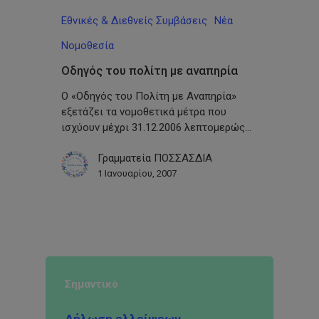
Εθνικές & Διεθνείς Συμβάσεις
Νέα
Νομοθεσία
Οδηγός του πολίτη με αναπηρία
Ο «Οδηγός του Πολίτη με Αναπηρία»
εξετάζει τα νομοθετικά μέτρα που
ισχύουν μέχρι 31.12.2006 λεπτομερώς…
Γραμματεία ΠΟΣΣΑΣΔΙΑ
1 Ιανουαρίου, 2007
Σημαντικό
Δήλωση ελλείψεων