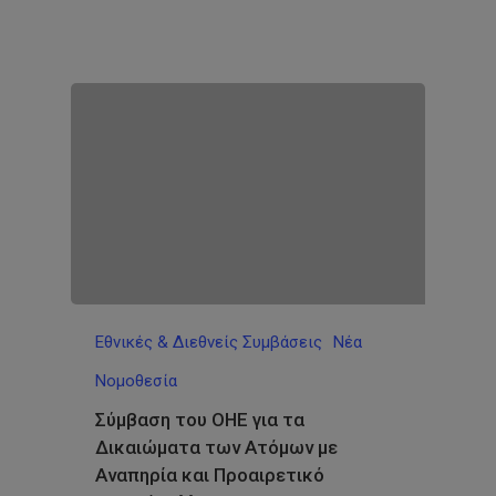
Εθνικές & Διεθνείς Συμβάσεις
Νέα
Νομοθεσία
Σύμβαση του ΟΗΕ για τα
Δικαιώματα των Ατόμων με
Αναπηρία και Προαιρετικό