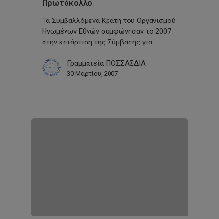
Πρωτόκολλο
Τα Συμβαλλόμενα Κράτη του Οργανισμού
Ηνωμένων Εθνών συμφώνησαν το 2007
στην κατάρτιση της Σύμβασης για…
Γραμματεία ΠΟΣΣΑΣΔΙΑ
30 Μαρτίου, 2007