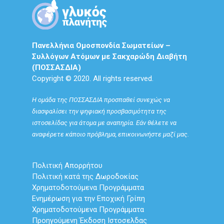
Πανελλήνια Ομοσπονδία Σωματείων –
Συλλόγων Ατόμων με Σακχαρώδη Διαβήτη
(ΠΟΣΣΑΣΔΙΑ)
Copyright © 2020. All rights reserved.
Η ομάδα της ΠΟΣΣΑΣΔΙΑ προσπαθεί συνεχώς να
διασφαλίσει την ψηφιακή προσβασιμότητα της
ιστοσελίδας για άτομα με αναπηρία. Εάν θέλετε να
αναφέρετε κάποιο πρόβλημα, επικοινωνήστε μαζί μας.
Πολιτική Απορρήτου
Πολιτική κατά της Δωροδοκίας
Χρηματοδοτούμενα Προγράμματα
Ενημέρωση για την Εποχική Γρίπη
Χρηματοδοτούμενα Προγράμματα
Προηγούμενη Έκδοση Ιστοσελδας