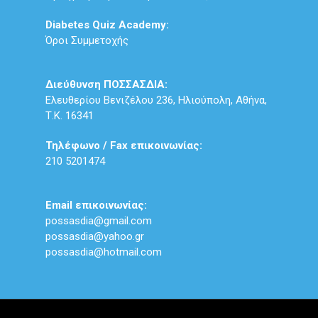
Diabetes Quiz Academy:
Όροι Συμμετοχής
Διεύθυνση ΠΟΣΣΑΣΔΙΑ:
Ελευθερίου Βενιζέλου 236, Ηλιούπολη, Αθήνα,
Τ.Κ. 16341
Τηλέφωνο / Fax επικοινωνίας:
210 5201474
Email επικοινωνίας:
possasdia@gmail.com
possasdia@yahoo.gr
possasdia@hotmail.com