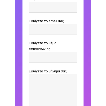
Εισάγετε το email σας
Εισάγετε το θέμα
επικοινωνίας
Εισάγετε το μήνυμά σας