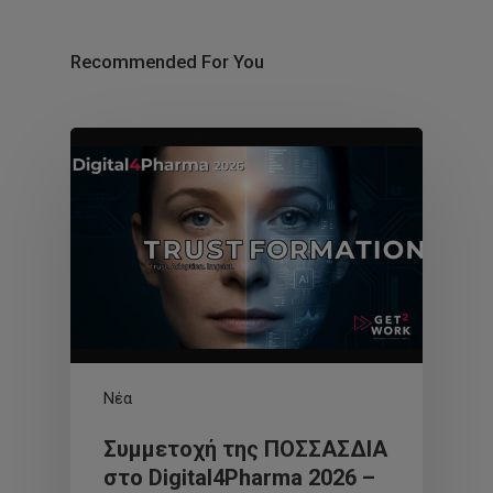
Recommended For You
Νέα
Συμμετοχή της ΠΟΣΣΑΣΔΙΑ
στο Digital4Pharma 2026 –