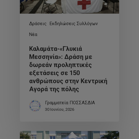
Δράσεις
Εκδηλώσεις Συλλόγων
Νέα
Καλαμάτα-«Γλυκιά
Μεσσηνία»: Δράση με
δωρεάν προληπτικές
εξετάσεις σε 150
ανθρώπους στην Κεντρική
Αγορά της πόλης
Γραμματεία ΠΟΣΣΑΣΔΙΑ
30 Ιουνίου, 2026