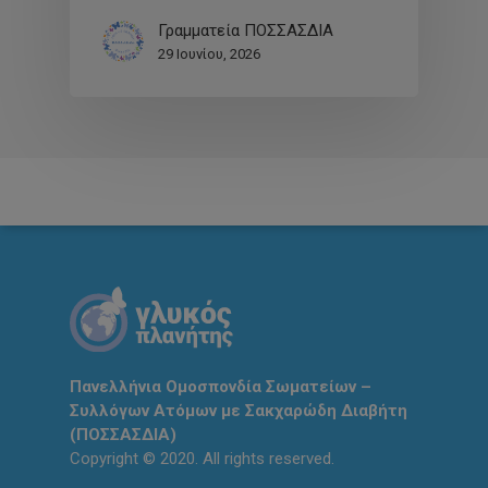
Γραμματεία ΠΟΣΣΑΣΔΙΑ
29 Ιουνίου, 2026
Πανελλήνια Ομοσπονδία Σωματείων –
Συλλόγων Ατόμων με Σακχαρώδη Διαβήτη
(ΠΟΣΣΑΣΔΙΑ)
Copyright © 2020. All rights reserved.