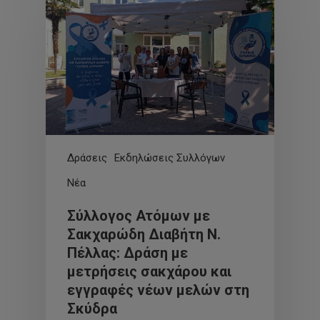
Δράσεις
Εκδηλώσεις Συλλόγων
Νέα
Σύλλογος Ατόμων με
Σακχαρώδη Διαβήτη Ν.
Πέλλας: Δράση με
μετρήσεις σακχάρου και
εγγραφές νέων μελών στη
Σκύδρα