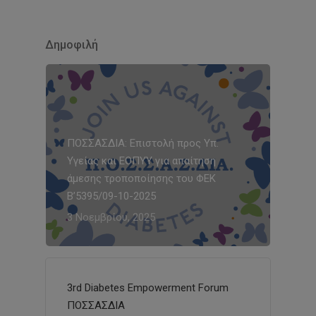
Δημοφιλή
ΠΟΣΣΑΣΔΙΑ: Επιστολή προς Υπ.
Υγείας και ΕΟΠΥΥ για απαίτηση
άμεσης τροποποίησης του ΦΕΚ
Β’5395/09-10-2025
3 Νοεμβρίου, 2025
3rd Diabetes Empowerment Forum
ΠΟΣΣΑΣΔΙΑ