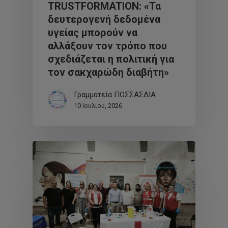
TRUSTFORMATION: «Τα
δευτερογενή δεδομένα
υγείας μπορούν να
αλλάξουν τον τρόπο που
σχεδιάζεται η πολιτική για
τον σακχαρώδη διαβήτη»
Γραμματεία ΠΟΣΣΑΣΔΙΑ
10 Ιουλίου, 2026