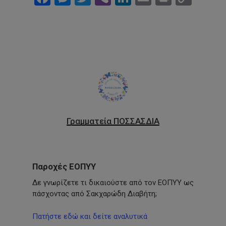
Link
Γραμματεία ΠΟΣΣΑΣΔΙΑ
Παροχές ΕΟΠΥΥ
Δε γνωρίζετε τι δικαιούστε από τον ΕΟΠΥΥ ως
πάσχοντας από Σακχαρώδη Διαβήτη;
Πατήστε εδώ και δείτε αναλυτικά