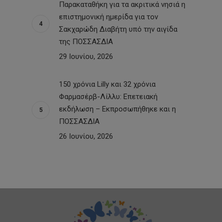
Παρακαταθήκη για τα ακριτικά νησιά η
επιστημονική ημερίδα για τον
Σακχαρώδη Διαβήτη υπό την αιγίδα
της ΠΟΣΣΑΣΔΙΑ
29 Ιουνίου, 2026
150 χρόνια Lilly και 32 χρόνια
Φαρμασέρβ-Λίλλυ: Eπετειακή
εκδήλωση – Εκπροσωπήθηκε και η
ΠΟΣΣΑΣΔΙΑ
26 Ιουνίου, 2026