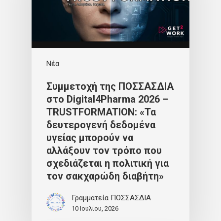
Νέα
Συμμετοχή της ΠΟΣΣΑΣΔΙΑ
στο Digital4Pharma 2026 –
TRUSTFORMATION: «Τα
δευτερογενή δεδομένα
υγείας μπορούν να
αλλάξουν τον τρόπο που
σχεδιάζεται η πολιτική για
τον σακχαρώδη διαβήτη»
Γραμματεία ΠΟΣΣΑΣΔΙΑ
10 Ιουλίου, 2026