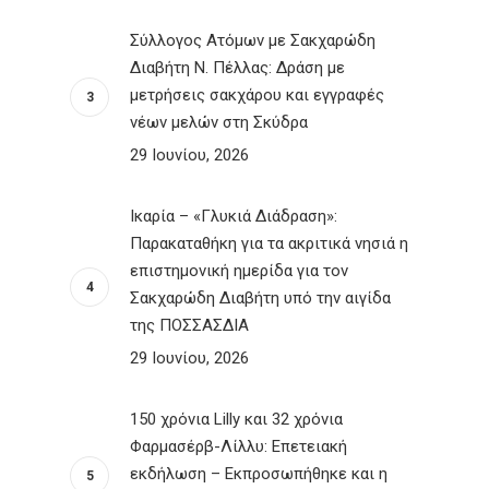
Σύλλογος Ατόμων με Σακχαρώδη
Διαβήτη Ν. Πέλλας: Δράση με
μετρήσεις σακχάρου και εγγραφές
νέων μελών στη Σκύδρα
29 Ιουνίου, 2026
Ικαρία – «Γλυκιά Διάδραση»:
Παρακαταθήκη για τα ακριτικά νησιά η
επιστημονική ημερίδα για τον
Σακχαρώδη Διαβήτη υπό την αιγίδα
της ΠΟΣΣΑΣΔΙΑ
29 Ιουνίου, 2026
150 χρόνια Lilly και 32 χρόνια
Φαρμασέρβ-Λίλλυ: Eπετειακή
εκδήλωση – Εκπροσωπήθηκε και η