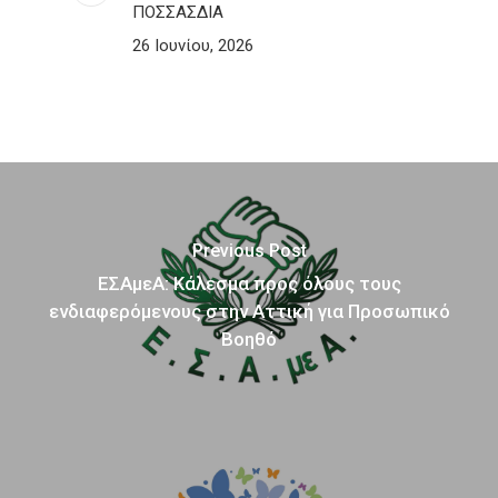
ΠΟΣΣΑΣΔΙΑ
26 Ιουνίου, 2026
Previous Post
ΕΣΑμεΑ: Κάλεσμα προς όλους τους
ενδιαφερόμενους στην Αττική για Προσωπικό
Βοηθό