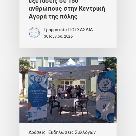
εξετάσεις σε 150
ανθρώπους στην Κεντρική
Αγορά της πόλης
Γραμματεία ΠΟΣΣΑΣΔΙΑ
30 Ιουνίου, 2026
Δράσεις
Εκδηλώσεις Συλλόγων