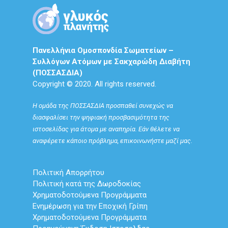
Πανελλήνια Ομοσπονδία Σωματείων –
Συλλόγων Ατόμων με Σακχαρώδη Διαβήτη
(ΠΟΣΣΑΣΔΙΑ)
Copyright © 2020. All rights reserved.
Η ομάδα της ΠΟΣΣΑΣΔΙΑ προσπαθεί συνεχώς να
διασφαλίσει την ψηφιακή προσβασιμότητα της
ιστοσελίδας για άτομα με αναπηρία. Εάν θέλετε να
αναφέρετε κάποιο πρόβλημα, επικοινωνήστε μαζί μας.
Πολιτική Απορρήτου
Πολιτική κατά της Δωροδοκίας
Χρηματοδοτούμενα Προγράμματα
Ενημέρωση για την Εποχική Γρίπη
Χρηματοδοτούμενα Προγράμματα