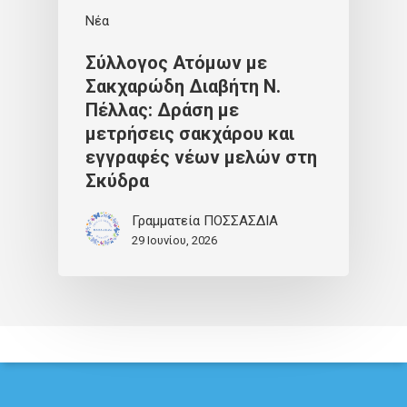
Νέα
Σύλλογος Ατόμων με
Σακχαρώδη Διαβήτη Ν.
Πέλλας: Δράση με
μετρήσεις σακχάρου και
εγγραφές νέων μελών στη
Σκύδρα
Γραμματεία ΠΟΣΣΑΣΔΙΑ
29 Ιουνίου, 2026