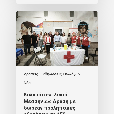
Δράσεις
Εκδηλώσεις Συλλόγων
Νέα
Καλαμάτα-«Γλυκιά
Μεσσηνία»: Δράση με
δωρεάν προληπτικές