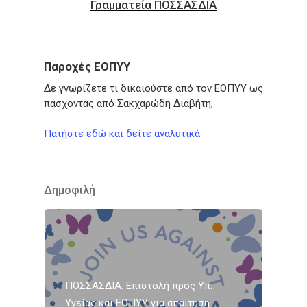
Γραμματεία ΠΟΣΣΑΣΔΙΑ
Παροχές ΕΟΠΥΥ
Δε γνωρίζετε τι δικαιούστε από τον ΕΟΠΥΥ ως
πάσχοντας από Σακχαρώδη Διαβήτη;
Πατήστε εδώ και δείτε αναλυτικά
Δημοφιλή
ΠΟΣΣΑΣΔΙΑ: Επιστολή προς Υπ.
Υγείας και ΕΟΠΥΥ για απαίτηση