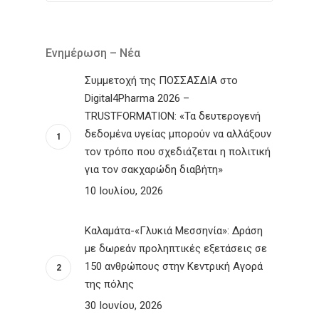
Ενημέρωση – Νέα
Συμμετοχή της ΠΟΣΣΑΣΔΙΑ στο
Digital4Pharma 2026 –
TRUSTFORMATION: «Τα δευτερογενή
δεδομένα υγείας μπορούν να αλλάξουν
τον τρόπο που σχεδιάζεται η πολιτική
για τον σακχαρώδη διαβήτη»
10 Ιουλίου, 2026
Καλαμάτα-«Γλυκιά Μεσσηνία»: Δράση
με δωρεάν προληπτικές εξετάσεις σε
150 ανθρώπους στην Κεντρική Αγορά
της πόλης
30 Ιουνίου, 2026