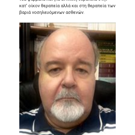
κατ’ οίκον θεραπεία αλλά και στη θεραπεία των
βαριά νοσηλευόμενων ασθενών.