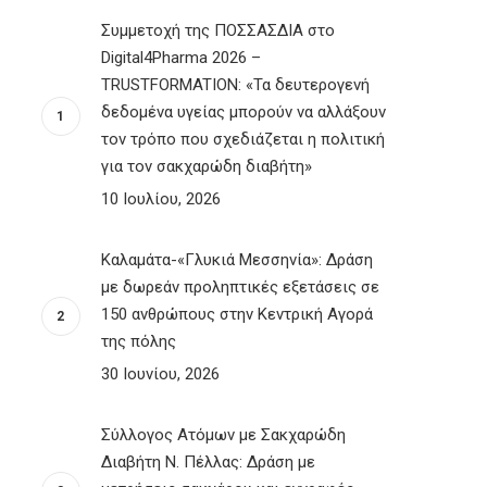
Συμμετοχή της ΠΟΣΣΑΣΔΙΑ στο
Digital4Pharma 2026 –
TRUSTFORMATION: «Τα δευτερογενή
δεδομένα υγείας μπορούν να αλλάξουν
τον τρόπο που σχεδιάζεται η πολιτική
για τον σακχαρώδη διαβήτη»
10 Ιουλίου, 2026
Καλαμάτα-«Γλυκιά Μεσσηνία»: Δράση
με δωρεάν προληπτικές εξετάσεις σε
150 ανθρώπους στην Κεντρική Αγορά
της πόλης
30 Ιουνίου, 2026
Σύλλογος Ατόμων με Σακχαρώδη
Διαβήτη Ν. Πέλλας: Δράση με