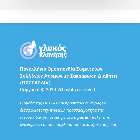
Πανελλήνια Ομοσπονδία Σωματείων –
Συλλόγων Ατόμων με Σακχαρώδη Διαβήτη
(ΠΟΣΣΑΣΔΙΑ)
Copyright © 2020. All rights reserved.
Η ομάδα της ΠΟΣΣΑΣΔΙΑ προσπαθεί συνεχώς να
διασφαλίσει την ψηφιακή προσβασιμότητα της
ιστοσελίδας για άτομα με αναπηρία. Εάν θέλετε να
αναφέρετε κάποιο πρόβλημα, επικοινωνήστε μαζί μας.