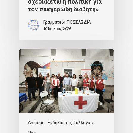
σχεδιάζεται η πολιτική για
τον σακχαρώδη διαβήτη»
Γραμματεία ΠΟΣΣΑΣΔΙΑ
10 Ιουλίου, 2026
Δράσεις
Εκδηλώσεις Συλλόγων
Νέα