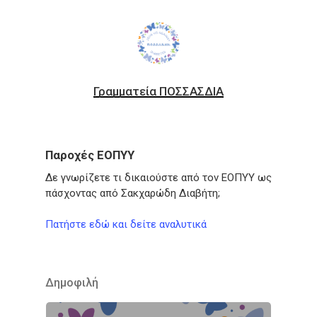
Γραμματεία ΠΟΣΣΑΣΔΙΑ
Παροχές ΕΟΠΥΥ
Δε γνωρίζετε τι δικαιούστε από τον ΕΟΠΥΥ ως
πάσχοντας από Σακχαρώδη Διαβήτη;
Πατήστε εδώ και δείτε αναλυτικά
Δημοφιλή