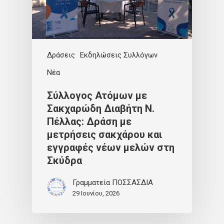
Δράσεις
Εκδηλώσεις Συλλόγων
Νέα
Σύλλογος Ατόμων με
Σακχαρώδη Διαβήτη Ν.
Πέλλας: Δράση με
μετρήσεις σακχάρου και
εγγραφές νέων μελών στη
Σκύδρα
Γραμματεία ΠΟΣΣΑΣΔΙΑ
29 Ιουνίου, 2026