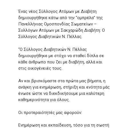
Ένας νέος Σύλλογος Ατόμων με Διαβήτη
δημιουργήθηκε κάτω από την “ομπρέλα” της
Πανελλήνιας Ομοσπονδίας Σωματείων –
Συλλόγων Ατόμων με Σακχαρώδη Διαβήτη: Ο
Σύλλογος Διαβητικών Ν. Πέλλας.
“Ο Σύλλογος Διαβητικών Ν. Πέλλας
δημιουργήθηκε με στόχο να σταθεί δίπλα σε
κάθε άνθρωπο που ζει με διαβήτη, αλλά και
στις οικογένειές τους.
Αν και βρισκόμαστε στα πρώτα μας βήματα, η
ανάγκη για ενημέρωση, στήριξη και ενότητα μάς
ένωσε ώστε να διεκδικήσουμε μια καλύτερη
καθημερινότητα για όλους.
Οι προτεραιότητές μας αφορούν:
Ενημέρωση και εκπαίδευση, τόσο για τη σωστή