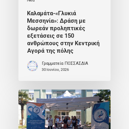
Καλαμάτα-«Γλυκιά
Μεσσηνία»: Δράση με
δωρεάν προληπτικές
εξετάσεις σε 150
ανθρώπους στην Κεντρική
Αγορά της πόλης
Γραμματεία ΠΟΣΣΑΣΔΙΑ
30 Ιουνίου, 2026