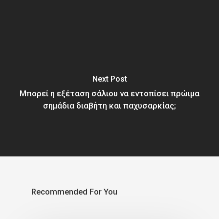
Next Post
Μπορεί η εξέταση σάλιου να εντοπίσει πρώιμα
σημάδια διαβήτη και παχυσαρκίας;
Recommended For You