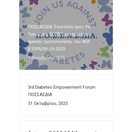
ΠΟΣΣΑΣΔΙΑ: Επιστολή προς Υπ.
Υγείας και ΕΟΠΥΥ για απαίτηση
άμεσης τροποποίησης του ΦΕΚ
Β’5395/09-10-2025
3 Νοεμβρίου, 2025
3rd Diabetes Empowerment Forum
ΠΟΣΣΑΣΔΙΑ
31 Οκτωβρίου, 2025