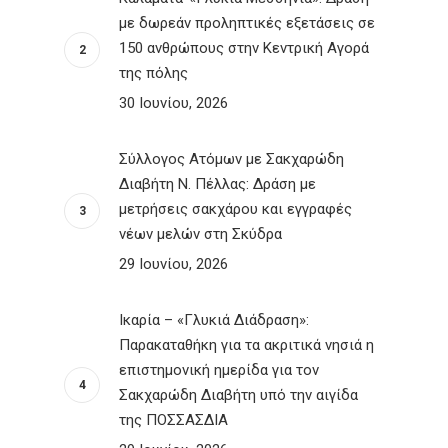
με δωρεάν προληπτικές εξετάσεις σε
150 ανθρώπους στην Κεντρική Αγορά
της πόλης
30 Ιουνίου, 2026
Σύλλογος Ατόμων με Σακχαρώδη
Διαβήτη Ν. Πέλλας: Δράση με
μετρήσεις σακχάρου και εγγραφές
νέων μελών στη Σκύδρα
29 Ιουνίου, 2026
Ικαρία – «Γλυκιά Διάδραση»:
Παρακαταθήκη για τα ακριτικά νησιά η
επιστημονική ημερίδα για τον
Σακχαρώδη Διαβήτη υπό την αιγίδα
της ΠΟΣΣΑΣΔΙΑ