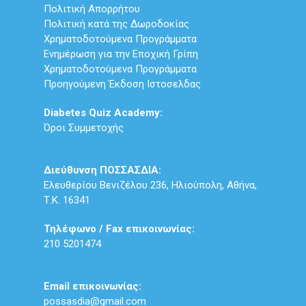
Πολιτική Απορρήτου
Πολιτική κατά της Δωροδοκίας
Χρηματοδοτούμενα Προγράμματα
Ενημέρωση για την Εποχική Γρίπη
Χρηματοδοτούμενα Προγράμματα
Προηγούμενη Έκδοση Ιστοσελδας
Diabetes Quiz Academy:
Όροι Συμμετοχής
Διεύθυνση ΠΟΣΣΑΣΔΙΑ:
Ελευθερίου Βενιζέλου 236, Ηλιούπολη, Αθήνα,
Τ.Κ. 16341
Τηλέφωνο / Fax επικοινωνίας:
210 5201474
Email επικοινωνίας:
possasdia@gmail.com