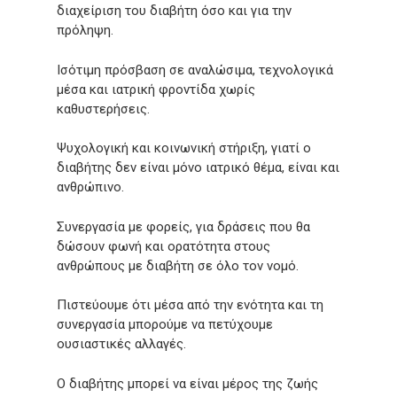
διαχείριση του διαβήτη όσο και για την
πρόληψη.
Ισότιμη πρόσβαση σε αναλώσιμα, τεχνολογικά
μέσα και ιατρική φροντίδα χωρίς
καθυστερήσεις.
Ψυχολογική και κοινωνική στήριξη, γιατί ο
διαβήτης δεν είναι μόνο ιατρικό θέμα, είναι και
ανθρώπινο.
Συνεργασία με φορείς, για δράσεις που θα
δώσουν φωνή και ορατότητα στους
ανθρώπους με διαβήτη σε όλο τον νομό.
Πιστεύουμε ότι μέσα από την ενότητα και τη
συνεργασία μπορούμε να πετύχουμε
ουσιαστικές αλλαγές.
Ο διαβήτης μπορεί να είναι μέρος της ζωής