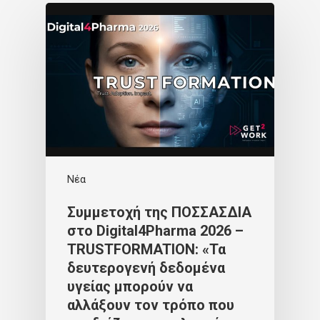
Νέα
Συμμετοχή της ΠΟΣΣΑΣΔΙΑ
στο Digital4Pharma 2026 –
TRUSTFORMATION: «Τα
δευτερογενή δεδομένα
υγείας μπορούν να
αλλάξουν τον τρόπο που