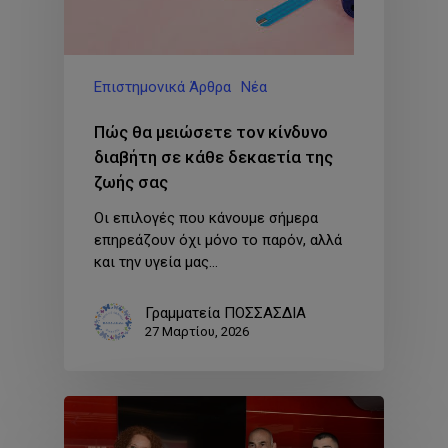
Επιστημονικά Άρθρα
Νέα
Πώς θα μειώσετε τον κίνδυνο
διαβήτη σε κάθε δεκαετία της
ζωής σας
Οι επιλογές που κάνουμε σήμερα
επηρεάζουν όχι μόνο το παρόν, αλλά
και την υγεία μας…
Γραμματεία ΠΟΣΣΑΣΔΙΑ
27 Μαρτίου, 2026