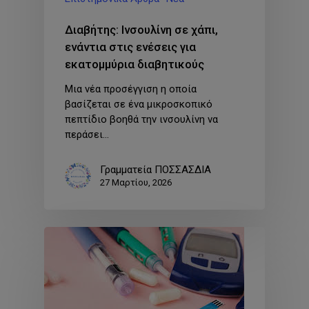
Διαβήτης: Ινσουλίνη σε χάπι,
ενάντια στις ενέσεις για
εκατομμύρια διαβητικούς
Μια νέα προσέγγιση η οποία
βασίζεται σε ένα μικροσκοπικό
πεπτίδιο βοηθά την ινσουλίνη να
περάσει…
Γραμματεία ΠΟΣΣΑΣΔΙΑ
27 Μαρτίου, 2026