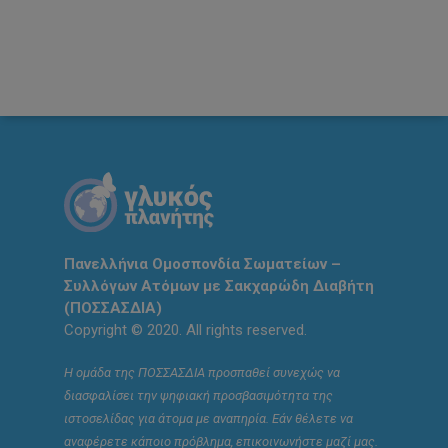
Πανελλήνια Ομοσπονδία Σωματείων –
Συλλόγων Ατόμων με Σακχαρώδη Διαβήτη
(ΠΟΣΣΑΣΔΙΑ)
Copyright © 2020. All rights reserved.
Η ομάδα της ΠΟΣΣΑΣΔΙΑ προσπαθεί συνεχώς να
διασφαλίσει την ψηφιακή προσβασιμότητα της
ιστοσελίδας για άτομα με αναπηρία. Εάν θέλετε να
αναφέρετε κάποιο πρόβλημα, επικοινωνήστε μαζί μας.