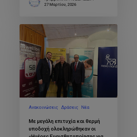
27 Μαρτίου, 2026
Ανακοινώσεις
Δράσεις
Νέα
Με μεγάλη επιτυχία και θερμή
υποδοχή ολοκληρώθηκαν οι
«Ημέρες Ευαισθητοποίησης για