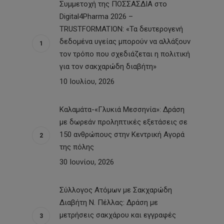
Συμμετοχή της ΠΟΣΣΑΣΔΙΑ στο
Digital4Pharma 2026 –
TRUSTFORMATION: «Τα δευτερογενή
δεδομένα υγείας μπορούν να αλλάξουν
τον τρόπο που σχεδιάζεται η πολιτική
για τον σακχαρώδη διαβήτη»
10 Ιουλίου, 2026
Καλαμάτα-«Γλυκιά Μεσσηνία»: Δράση
με δωρεάν προληπτικές εξετάσεις σε
150 ανθρώπους στην Κεντρική Αγορά
της πόλης
30 Ιουνίου, 2026
Σύλλογος Ατόμων με Σακχαρώδη
Διαβήτη Ν. Πέλλας: Δράση με
μετρήσεις σακχάρου και εγγραφές