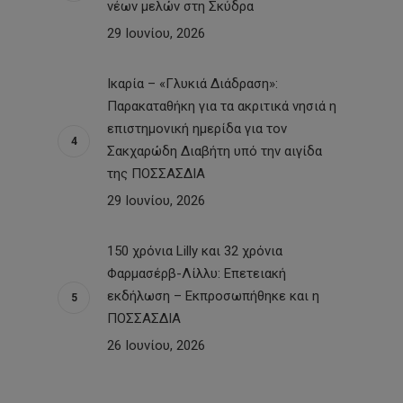
νέων μελών στη Σκύδρα
29 Ιουνίου, 2026
Ικαρία – «Γλυκιά Διάδραση»:
Παρακαταθήκη για τα ακριτικά νησιά η
επιστημονική ημερίδα για τον
Σακχαρώδη Διαβήτη υπό την αιγίδα
της ΠΟΣΣΑΣΔΙΑ
29 Ιουνίου, 2026
150 χρόνια Lilly και 32 χρόνια
Φαρμασέρβ-Λίλλυ: Eπετειακή
εκδήλωση – Εκπροσωπήθηκε και η
ΠΟΣΣΑΣΔΙΑ
26 Ιουνίου, 2026