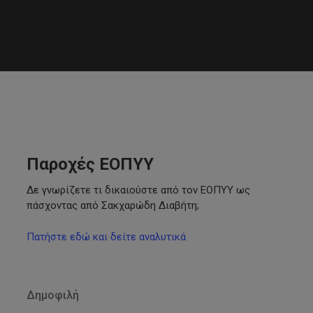
Παροχές ΕΟΠΥΥ
Δε γνωρίζετε τι δικαιούστε από τον ΕΟΠΥΥ ως
πάσχοντας από Σακχαρώδη Διαβήτη;
Πατήστε εδώ και δείτε αναλυτικά
Δημοφιλή