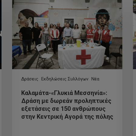
Δράσεις
Εκδηλώσεις Συλλόγων
Νέα
Καλαμάτα-«Γλυκιά Μεσσηνία»:
Δράση με δωρεάν προληπτικές
εξετάσεις σε 150 ανθρώπους
στην Κεντρική Αγορά της πόλης