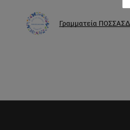
Γραμματεία ΠΟΣΣΑΣΔ