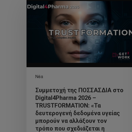
Νέα
Συμμετοχή της ΠΟΣΣΑΣΔΙΑ στο
Digital4Pharma 2026 –
TRUSTFORMATION: «Τα
δευτερογενή δεδομένα υγείας
μπορούν να αλλάξουν τον
τρόπο που σχεδιάζεται η