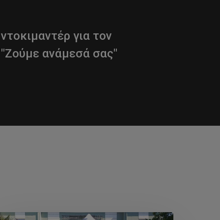
ντοκιμαντέρ για τον
 "Ζούμε ανάμεσά σας"