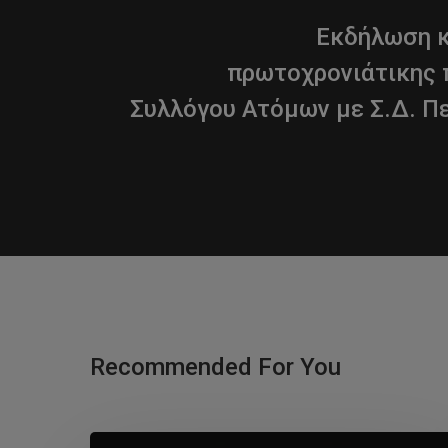
Εκδήλωση κ
πρωτοχρονιάτικης 
Συλλόγου Ατόμων με Σ.Δ. Πε
Recommended For You