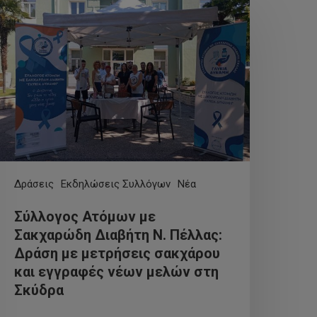
Δράσεις
Εκδηλώσεις Συλλόγων
Νέα
Σύλλογος Ατόμων με
Σακχαρώδη Διαβήτη Ν. Πέλλας:
Δράση με μετρήσεις σακχάρου
και εγγραφές νέων μελών στη
Σκύδρα