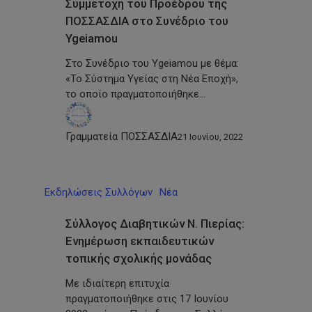
Συμμετοχή του Προέδρου της
ΠΟΣΣΑΣΔΙΑ στο Συνέδριο του
Ygeiamou
Στο Συνέδριο του Ygeiamou με θέμα:
«Το Σύστημα Υγείας στη Νέα Εποχή»,
το οποίο πραγματοποιήθηκε…
Γραμματεία ΠΟΣΣΑΣΔΙΑ
21 Ιουνίου, 2022
Εκδηλώσεις Συλλόγων
Νέα
Σύλλογος Διαβητικών Ν. Πιερίας:
Ενημέρωση εκπαιδευτικών
τοπικής σχολικής μονάδας
Με ιδιαίτερη επιτυχία
πραγματοποιήθηκε στις 17 Ιουνίου