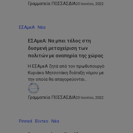
Γραμματεία ΠΟΣΣΑΣΔΙΑ
23 Ιουνίου, 2022
ΕΣΑμεΑ
Νέα
ΕΣΑμεΑ: Να μπει τέλος στη
δυσμενή μεταχείριση των
πολιτών με αναπηρία της χώρας
Η ΕΣΑμεΑ ζητά από τον πρωθυπουργό
Κυριάκο Μητσοτάκη διάταξη νόμου με
την οποία θα απαγορεύονται…
Γραμματεία ΠΟΣΣΑΣΔΙΑ
23 Ιουνίου, 2022
Pinned
Βίντεο
Νέα