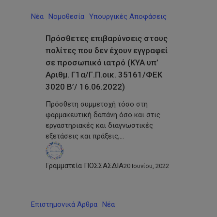
Νέα
Νομοθεσία
Υπουργικές Αποφάσεις
Πρόσθετες επιβαρύνσεις στους
πολίτες που δεν έχουν εγγραφεί
σε προσωπικό ιατρό (ΚΥΑ υπ’
Αριθμ. Γ1α/Γ.Π.οικ. 35161/ΦΕΚ
3020 Β’/ 16.06.2022)
Πρόσθετη συμμετοχή τόσο στη
φαρμακευτική δαπάνη όσο και στις
εργαστηριακές και διαγνωστικές
εξετάσεις και πράξεις,…
Γραμματεία ΠΟΣΣΑΣΔΙΑ
20 Ιουνίου, 2022
Επιστημονικά Άρθρα
Νέα