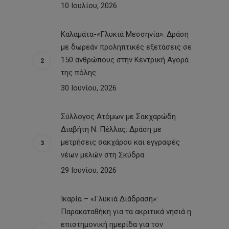
10 Ιουλίου, 2026
Καλαμάτα-«Γλυκιά Μεσσηνία»: Δράση
με δωρεάν προληπτικές εξετάσεις σε
150 ανθρώπους στην Κεντρική Αγορά
της πόλης
30 Ιουνίου, 2026
Σύλλογος Ατόμων με Σακχαρώδη
Διαβήτη Ν. Πέλλας: Δράση με
μετρήσεις σακχάρου και εγγραφές
νέων μελών στη Σκύδρα
29 Ιουνίου, 2026
Ικαρία – «Γλυκιά Διάδραση»:
Παρακαταθήκη για τα ακριτικά νησιά η
επιστημονική ημερίδα για τον