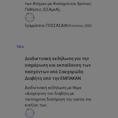
των Ατόμων με Αναπηρία και Χρόνιες
Παθήσεις (ΕΣΑμεΑ),…
Γραμματεία ΠΟΣΣΑΣΔΙΑ
29 Ιουνίου, 2022
Νέα
Διαδικτυακή εκδήλωση για την
ενημέρωση και εκπαίδευση των
πασχόντων από Σακχαρώδη
Διαβήτη από την ΕΜΠΑΚΑΝ
Διαδικτυακή εκδήλωση με θέμα:
«Διαχείριση του διαβήτη με
ταυτόχρονη διατήρηση της υγείας και
ευεξίας των…