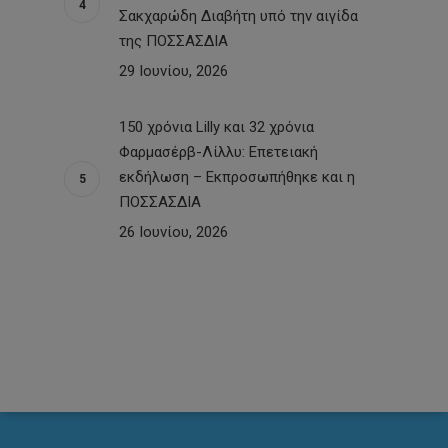
Σακχαρώδη Διαβήτη υπό την αιγίδα
της ΠΟΣΣΑΣΔΙΑ
29 Ιουνίου, 2026
150 χρόνια Lilly και 32 χρόνια
Φαρμασέρβ-Λίλλυ: Eπετειακή
εκδήλωση – Εκπροσωπήθηκε και η
ΠΟΣΣΑΣΔΙΑ
26 Ιουνίου, 2026