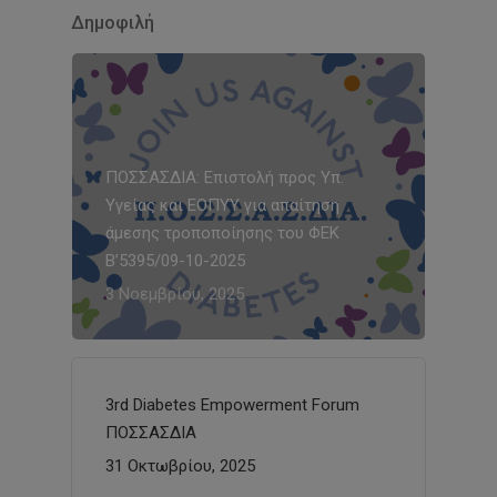
Δημοφιλή
ΠΟΣΣΑΣΔΙΑ: Επιστολή προς Υπ.
Υγείας και ΕΟΠΥΥ για απαίτηση
άμεσης τροποποίησης του ΦΕΚ
Β’5395/09-10-2025
3 Νοεμβρίου, 2025
3rd Diabetes Empowerment Forum
ΠΟΣΣΑΣΔΙΑ
31 Οκτωβρίου, 2025