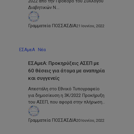
2022 από την Πρόεδρο του Συλλόγου
Διαβητικών Ν.…
Γραμματεία ΠΟΣΣΑΣΔΙΑ
21 Ιουνίου, 2022
ΕΣΑμεΑ
Νέα
ΕΣΑμεΑ: Προκηρύξεις ΑΣΕΠ με
60 θέσεις για άτομα με αναπηρία
και συγγενείς
Απεστάλη στο Εθνικό Τυπογραφείο
για δημοσίευση η 3K/2022 Προκήρυξη
του ΑΣΕΠ, που αφορά στην πλήρωση…
Γραμματεία ΠΟΣΣΑΣΔΙΑ
20 Ιουνίου, 2022