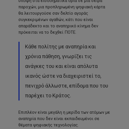
υπόψη στα εισοδηματικά όρια σε μια σειρά
παροχών, μια προπληρωμένη ψηφιακή κάρτα
θα λειτουργούσε σαν δελτίο αγοράς
συγκεκριμένων αγαθών, κάτι που είναι
απαράδεκτο και το αναπηρικό κίνημα δεν
πρόκειται να το δεχθεί ΠΟΤΕ.
Κάθε πολίτης με αναπηρία και
χρόνια πάθηση, γνωρίζει τις
ανάγκες του και είναι απόλυτα
ικανός ώστε να διαχειριστεί το,
πενιχρό άλλωστε, επίδομα που του
παρέχει το Κράτος.
Επιπλέον είναι μεγάλη η μερίδα των ατόμων με
αναπηρία που δεν είναι εκπαιδευμένοι σε
θέματα ψηφιακής τεχνολογίας.