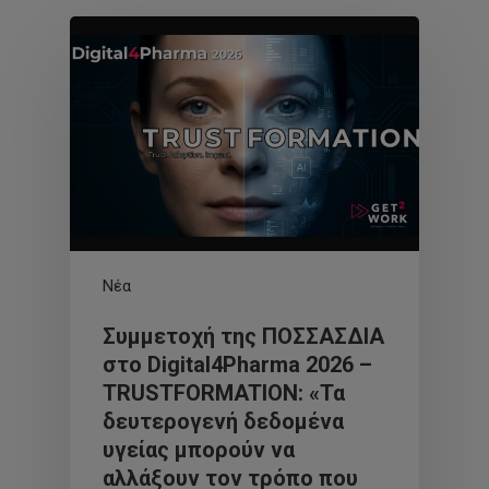
Νέα
Συμμετοχή της ΠΟΣΣΑΣΔΙΑ
στο Digital4Pharma 2026 –
TRUSTFORMATION: «Τα
δευτερογενή δεδομένα
υγείας μπορούν να
αλλάξουν τον τρόπο που