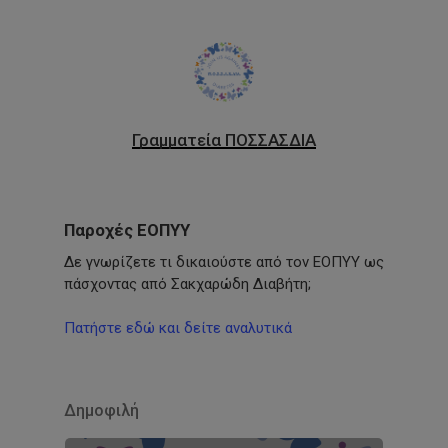
Γραμματεία ΠΟΣΣΑΣΔΙΑ
Παροχές ΕΟΠΥΥ
Δε γνωρίζετε τι δικαιούστε από τον ΕΟΠΥΥ ως
πάσχοντας από Σακχαρώδη Διαβήτη;
Πατήστε εδώ και δείτε αναλυτικά
Δημοφιλή