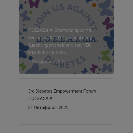
ΠΟΣΣΑΣΔΙΑ: Επιστολή προς Υπ.
Υγείας και ΕΟΠΥΥ για απαίτηση
άμεσης τροποποίησης του ΦΕΚ
Β’5395/09-10-2025
3 Νοεμβρίου, 2025
3rd Diabetes Empowerment Forum
ΠΟΣΣΑΣΔΙΑ
31 Οκτωβρίου, 2025