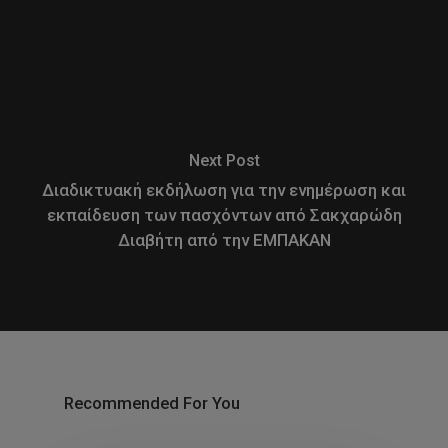
Next Post
Διαδικτυακή εκδήλωση για την ενημέρωση και
εκπαίδευση των πασχόντων από Σακχαρώδη
Διαβήτη από την ΕΜΠΑΚΑΝ
Recommended For You