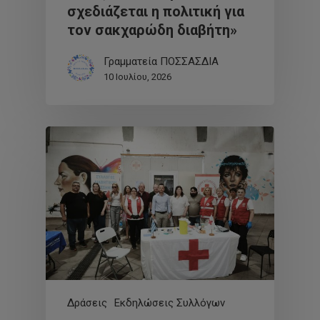
σχεδιάζεται η πολιτική για
τον σακχαρώδη διαβήτη»
Γραμματεία ΠΟΣΣΑΣΔΙΑ
10 Ιουλίου, 2026
Δράσεις
Εκδηλώσεις Συλλόγων