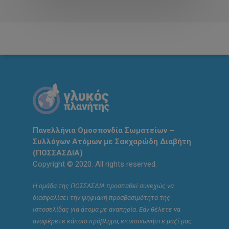
Πανελλήνια Ομοσπονδία Σωματείων –
Συλλόγων Ατόμων με Σακχαρώδη Διαβήτη
(ΠΟΣΣΑΣΔΙΑ)
Copyright © 2020. All rights reserved.
Η ομάδα της ΠΟΣΣΑΣΔΙΑ προσπαθεί συνεχώς να
διασφαλίσει την ψηφιακή προσβασιμότητα της
ιστοσελίδας για άτομα με αναπηρία. Εάν θέλετε να
αναφέρετε κάποιο πρόβλημα, επικοινωνήστε μαζί μας.