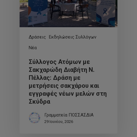
Δράσεις
Εκδηλώσεις Συλλόγων
Νέα
Σύλλογος Ατόμων με
Σακχαρώδη Διαβήτη Ν.
Πέλλας: Δράση με
μετρήσεις σακχάρου και
εγγραφές νέων μελών στη
Σκύδρα
Γραμματεία ΠΟΣΣΑΣΔΙΑ
29 Ιουνίου, 2026