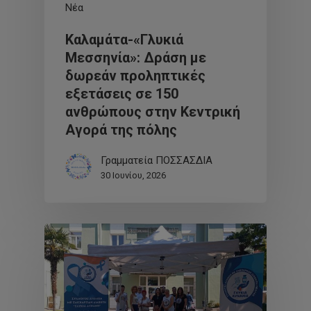
Νέα
Καλαμάτα-«Γλυκιά
Μεσσηνία»: Δράση με
δωρεάν προληπτικές
εξετάσεις σε 150
ανθρώπους στην Κεντρική
Αγορά της πόλης
Γραμματεία ΠΟΣΣΑΣΔΙΑ
30 Ιουνίου, 2026