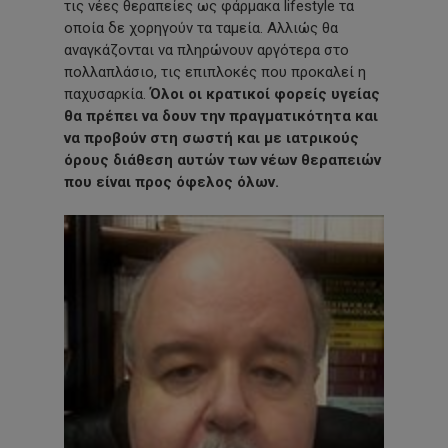
τις νέες θεραπείες ως φάρμακα lifestyle τα
οποία δε χορηγούν τα ταμεία. Αλλιώς θα
αναγκάζονται να πληρώνουν αργότερα στο
πολλαπλάσιο, τις επιπλοκές που προκαλεί η
παχυσαρκία.
Όλοι οι κρατικοί φορείς υγείας
θα πρέπει να δουν την πραγματικότητα και
να προβούν στη σωστή και με ιατρικούς
όρους διάθεση αυτών των νέων θεραπειών
που είναι προς όφελος όλων.