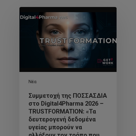
Νέα
Συμμετοχή της ΠΟΣΣΑΣΔΙΑ
στο Digital4Pharma 2026 –
TRUSTFORMATION: «Τα
δευτερογενή δεδομένα
υγείας μπορούν να
αλλάξουν τον τρόπο που