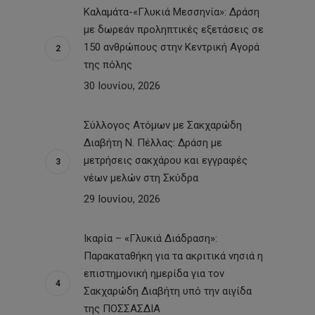
Καλαμάτα-«Γλυκιά Μεσσηνία»: Δράση
με δωρεάν προληπτικές εξετάσεις σε
150 ανθρώπους στην Κεντρική Αγορά
της πόλης
30 Ιουνίου, 2026
Σύλλογος Ατόμων με Σακχαρώδη
Διαβήτη Ν. Πέλλας: Δράση με
μετρήσεις σακχάρου και εγγραφές
νέων μελών στη Σκύδρα
29 Ιουνίου, 2026
Ικαρία – «Γλυκιά Διάδραση»:
Παρακαταθήκη για τα ακριτικά νησιά η
επιστημονική ημερίδα για τον
Σακχαρώδη Διαβήτη υπό την αιγίδα
της ΠΟΣΣΑΣΔΙΑ