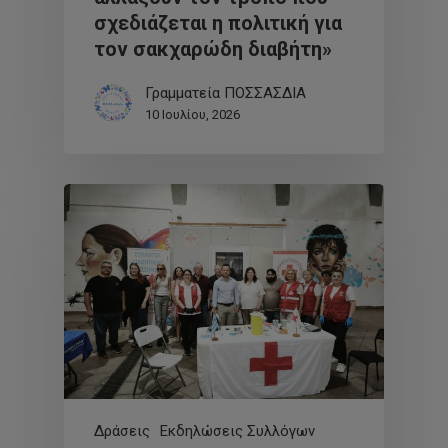
σχεδιάζεται η πολιτική για
τον σακχαρώδη διαβήτη»
Γραμματεία ΠΟΣΣΑΣΔΙΑ
10 Ιουλίου, 2026
Δράσεις
Εκδηλώσεις Συλλόγων