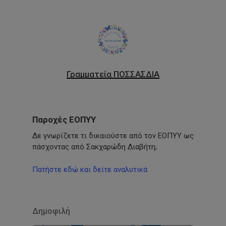
Γραμματεία ΠΟΣΣΑΣΔΙΑ
Παροχές ΕΟΠΥΥ
Δε γνωρίζετε τι δικαιούστε από τον ΕΟΠΥΥ ως
πάσχοντας από Σακχαρώδη Διαβήτη;
Πατήστε εδώ και δείτε αναλυτικά
Δημοφιλή