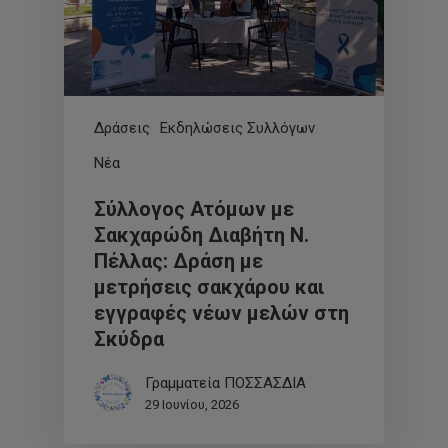
Δράσεις
Εκδηλώσεις Συλλόγων
Νέα
Σύλλογος Ατόμων με
Σακχαρώδη Διαβήτη Ν.
Πέλλας: Δράση με
μετρήσεις σακχάρου και
εγγραφές νέων μελών στη
Σκύδρα
Γραμματεία ΠΟΣΣΑΣΔΙΑ
29 Ιουνίου, 2026