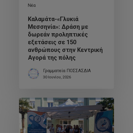
Νέα
Καλαμάτα-«Γλυκιά
Μεσσηνία»: Δράση με
δωρεάν προληπτικές
εξετάσεις σε 150
ανθρώπους στην Κεντρική
Αγορά της πόλης
Γραμματεία ΠΟΣΣΑΣΔΙΑ
30 Ιουνίου, 2026