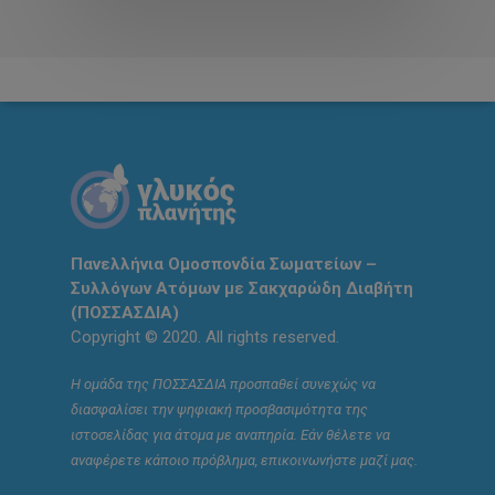
Πανελλήνια Ομοσπονδία Σωματείων –
Συλλόγων Ατόμων με Σακχαρώδη Διαβήτη
(ΠΟΣΣΑΣΔΙΑ)
Copyright © 2020. All rights reserved.
Η ομάδα της ΠΟΣΣΑΣΔΙΑ προσπαθεί συνεχώς να
διασφαλίσει την ψηφιακή προσβασιμότητα της
ιστοσελίδας για άτομα με αναπηρία. Εάν θέλετε να
αναφέρετε κάποιο πρόβλημα, επικοινωνήστε μαζί μας.