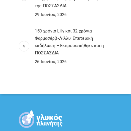
της ΠΟΣΣΑΣΔΙΑ
29 Ιουνίου, 2026
150 χρόνια Lilly και 32 χρόνια
Φαρμασέρβ-Λίλλυ: Eπετειακή
εκδήλωση – Εκπροσωπήθηκε και η
ΠΟΣΣΑΣΔΙΑ
26 Ιουνίου, 2026