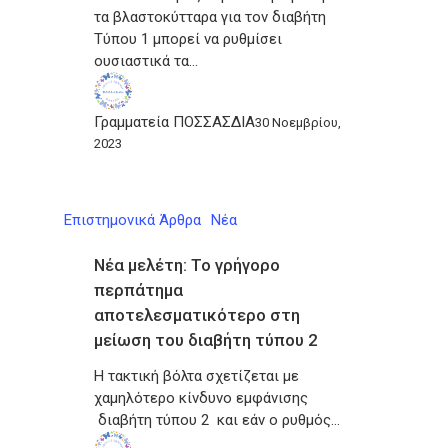
τα βλαστοκύτταρα για τον διαβήτη
Τύπου 1 μπορεί να ρυθμίσει
ουσιαστικά τα…
Γραμματεία ΠΟΣΣΑΣΔΙΑ
30 Νοεμβρίου,
2023
Επιστημονικά Άρθρα
Νέα
Νέα μελέτη: Το γρήγορο
περπάτημα
αποτελεσματικότερο στη
μείωση του διαβήτη τύπου 2
Η τακτική βόλτα σχετίζεται με
χαμηλότερο κίνδυνο εμφάνισης
διαβήτη τύπου 2 και εάν ο ρυθμός…