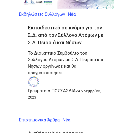
Εκδηλώσεις Συλλόγων
Νέα
Εκπαιδευτικό σεμινάριο για τον
Σ.Δ. από τον Σύλλογο Ατόμων με
Σ.Δ. Πειραιά και Νήσων
Το Διοικητικό Συμβούλιο του
Συλλόγου Ατόμων με Σ.Δ. Πειραιά και
Νήσων οργάνωσε και θα
πραγματοποιήσει…
Γραμματεία ΠΟΣΣΑΣΔΙΑ
24 Νοεμβρίου,
2023
Επιστημονικά Άρθρα
Νέα