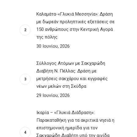
Καλαμάτα-«Γλυκιά Μεσσηνία»: Δράση
με δωρεάν προληπτικές εξετάσεις σε
150 ανθρώπους στην Κεντρική Αγορά
της πόλης
30 Ιουνίου, 2026
Σύλλογος Ατόμων με Σακχαρώδη
Διαβήτη Ν. Πέλλας: Δράση με
μετρήσεις σακχάρου και εγγραφές
νέων μελών στη Σκύδρα
29 Ιουνίου, 2026
Ικαρία – «Γλυκιά Διάδραση»:
Παρακαταθήκη για τα ακριτικά νησιά η
επιστημονική ημερίδα για τον
Σακχαρώδη Διαβήτη υπό την αιγίδα