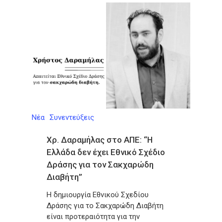
Νέα
Συνεντεύξεις
Χρ. Δαραμήλας στο ΑΠΕ: “Η
Ελλάδα δεν έχει Εθνικό Σχέδιο
Δράσης για τον Σακχαρώδη
Διαβήτη”
Η δημιουργία Εθνικού Σχεδίου
Δράσης για το Σακχαρώδη Διαβήτη
είναι προτεραιότητα για την