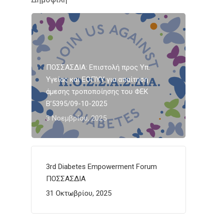
ΠΟΣΣΑΣΔΙΑ: Επιστολή προς Υπ.
Υγείας και ΕΟΠΥΥ για απαίτηση
άμεσης τροποποίησης του ΦΕΚ
Β’5395/09-10-2025
3 Νοεμβρίου, 2025
3rd Diabetes Empowerment Forum
ΠΟΣΣΑΣΔΙΑ
31 Οκτωβρίου, 2025