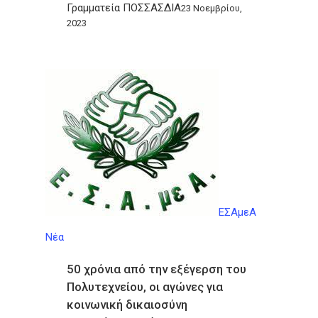
Γραμματεία ΠΟΣΣΑΣΔΙΑ
23 Νοεμβρίου,
2023
ΕΣΑμεΑ
Νέα
50 χρόνια από την εξέγερση του
Πολυτεχνείου, οι αγώνες για
κοινωνική δικαιοσύνη