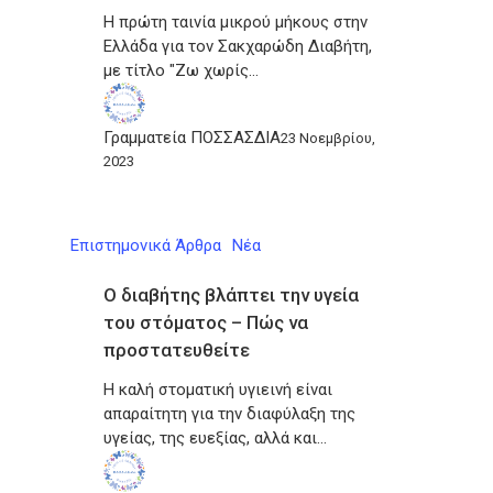
Η πρώτη ταινία μικρού μήκους στην
Ελλάδα για τον Σακχαρώδη Διαβήτη,
με τίτλο "Ζω χωρίς…
Γραμματεία ΠΟΣΣΑΣΔΙΑ
23 Νοεμβρίου,
2023
Επιστημονικά Άρθρα
Νέα
Ο διαβήτης βλάπτει την υγεία
του στόματος – Πώς να
προστατευθείτε
Η καλή στοματική υγιεινή είναι
απαραίτητη για την διαφύλαξη της
υγείας, της ευεξίας, αλλά και…