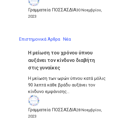
Γραμματεία ΠΟΣΣΑΣΔΙΑ
30 Νοεμβρίου,
2023
Επιστημονικά Άρθρα
Νέα
Η μείωση του χρόνου ύπνου
αυξάνει τον κίνδυνο διαβήτη
στις γυναίκες
Η μείωση των ωρών ύπνου κατά μόλις
90 λεπτά κάθε βράδυ αυξάνει τον
κίνδυνο εμφάνισης…
Γραμματεία ΠΟΣΣΑΣΔΙΑ
28 Νοεμβρίου,
2023