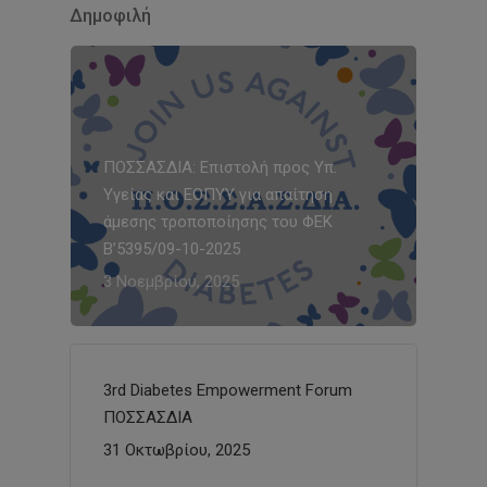
Δημοφιλή
ΠΟΣΣΑΣΔΙΑ: Επιστολή προς Υπ.
Υγείας και ΕΟΠΥΥ για απαίτηση
άμεσης τροποποίησης του ΦΕΚ
Β’5395/09-10-2025
3 Νοεμβρίου, 2025
3rd Diabetes Empowerment Forum
ΠΟΣΣΑΣΔΙΑ
31 Οκτωβρίου, 2025