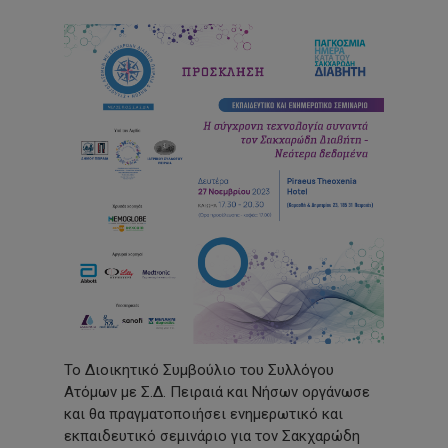
Το Διοικητικό Συμβούλιο του Συλλόγου
Ατόμων με Σ.Δ. Πειραιά και Νήσων οργάνωσε
και θα πραγματοποιήσει ενημερωτικό και
εκπαιδευτικό σεμινάριο για τον Σακχαρώδη