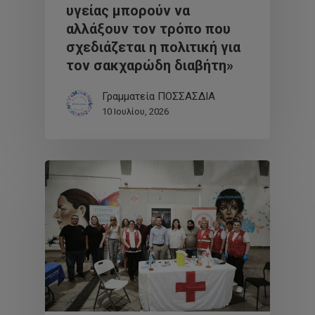
υγείας μπορούν να
αλλάξουν τον τρόπο που
σχεδιάζεται η πολιτική για
τον σακχαρώδη διαβήτη»
Γραμματεία ΠΟΣΣΑΣΔΙΑ
10 Ιουλίου, 2026