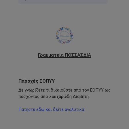
Γραμματεία ΠΟΣΣΑΣΔΙΑ
Παροχές ΕΟΠΥΥ
Δε γνωρίζετε τι δικαιούστε από τον ΕΟΠΥΥ ως
πάσχοντας από Σακχαρώδη Διαβήτη;
Πατήστε εδώ και δείτε αναλυτικά