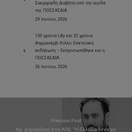
Σακχαρώδη Διαβήτη υπό την αιγίδα
της ΠΟΣΣΑΣΔΙΑ
29 Ιουνίου, 2026
150 χρόνια Lilly και 32 χρόνια
Φαρμασέρβ-Λίλλυ: Eπετειακή
εκδήλωση – Εκπροσωπήθηκε και η
ΠΟΣΣΑΣΔΙΑ
26 Ιουνίου, 2026
Previous Post
Χρ. Δαραμήλας στο ΑΠΕ: "Η Ελλάδα δεν έχει