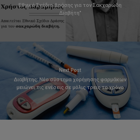
Εθνικό Σχέδιο Δράσης για τον Σακχαρώδη
Διαβήτη"
Next Post
Διαβήτης: Νέο σύστημα χορήγησης φαρμάκων
μειώνει τις ενέσεις σε μόλις τρεις το χρόνο