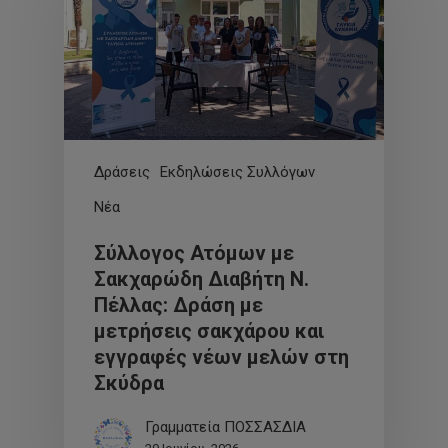
Δράσεις
Εκδηλώσεις Συλλόγων
Νέα
Σύλλογος Ατόμων με
Σακχαρώδη Διαβήτη Ν.
Πέλλας: Δράση με
μετρήσεις σακχάρου και
εγγραφές νέων μελών στη
Σκύδρα
Γραμματεία ΠΟΣΣΑΣΔΙΑ