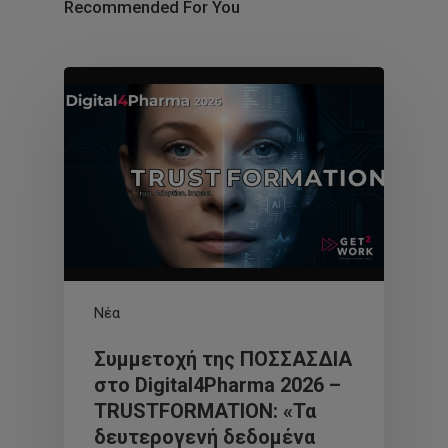
Recommended For You
Νέα
Συμμετοχή της ΠΟΣΣΑΣΔΙΑ
στο Digital4Pharma 2026 –
TRUSTFORMATION: «Τα
δευτερογενή δεδομένα