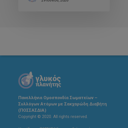
29 Ιουνίου, 2026
Πανελλήνια Ομοσπονδία Σωματείων –
Συλλόγων Ατόμων με Σακχαρώδη Διαβήτη
(ΠΟΣΣΑΣΔΙΑ)
Copyright © 2020. All rights reserved.