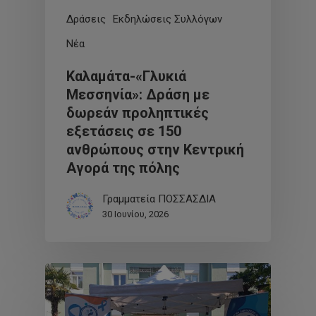
Δράσεις
Εκδηλώσεις Συλλόγων
Νέα
Καλαμάτα-«Γλυκιά
Μεσσηνία»: Δράση με
δωρεάν προληπτικές
εξετάσεις σε 150
ανθρώπους στην Κεντρική
Αγορά της πόλης
Γραμματεία ΠΟΣΣΑΣΔΙΑ
30 Ιουνίου, 2026