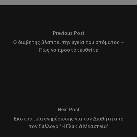
Previous Post
Ο διαβήτης βλάπτει την υγεία του στόματος –
Πώς να προστατευθείτε
Next Post
Εκστρατεία ενημέρωσης για τον Διαβήτη από
τον Σύλλογο "Η Γλυκιά Μεσσηνία"