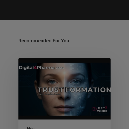
Recommended For You
Νέα