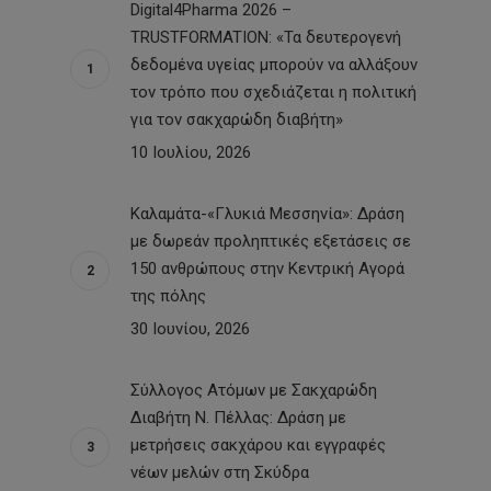
Digital4Pharma 2026 –
TRUSTFORMATION: «Τα δευτερογενή
δεδομένα υγείας μπορούν να αλλάξουν
τον τρόπο που σχεδιάζεται η πολιτική
για τον σακχαρώδη διαβήτη»
10 Ιουλίου, 2026
Καλαμάτα-«Γλυκιά Μεσσηνία»: Δράση
με δωρεάν προληπτικές εξετάσεις σε
150 ανθρώπους στην Κεντρική Αγορά
της πόλης
30 Ιουνίου, 2026
Σύλλογος Ατόμων με Σακχαρώδη
Διαβήτη Ν. Πέλλας: Δράση με
μετρήσεις σακχάρου και εγγραφές
νέων μελών στη Σκύδρα