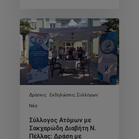
Δράσεις
Εκδηλώσεις Συλλόγων
Νέα
Σύλλογος Ατόμων με
Σακχαρώδη Διαβήτη Ν.
Πέλλας: Δράση με