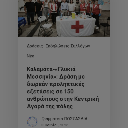
Δράσεις
Εκδηλώσεις Συλλόγων
Νέα
Καλαμάτα-«Γλυκιά
Μεσσηνία»: Δράση με
δωρεάν προληπτικές
εξετάσεις σε 150
ανθρώπους στην Κεντρική
Αγορά της πόλης
Γραμματεία ΠΟΣΣΑΣΔΙΑ
30 Ιουνίου, 2026