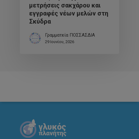
μετρήσεις σακχάρου και
εγγραφές νέων μελών στη
Σκύδρα
Γραμματεία ΠΟΣΣΑΣΔΙΑ
29 Ιουνίου, 2026