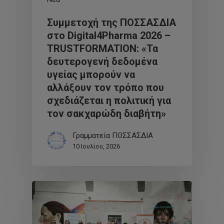
Συμμετοχή της ΠΟΣΣΑΣΔΙΑ
στο Digital4Pharma 2026 –
TRUSTFORMATION: «Τα
δευτερογενή δεδομένα
υγείας μπορούν να
αλλάξουν τον τρόπο που
σχεδιάζεται η πολιτική για
τον σακχαρώδη διαβήτη»
Γραμματεία ΠΟΣΣΑΣΔΙΑ
10 Ιουλίου, 2026