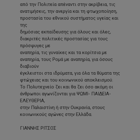
από την Πολιτεία απέναντι στην ακρίβεια, τις
ανατιμήσεις, την ανεργία και τη φτωχοποίηση,
προστασία του εθνικού συστήματος υγείας και
της
δημόσιας εκπαίδευσης για όλους και όλες,
διακριτές πολιτικές προστασίας για τους
πρόσφυγες με
αναπηρία, τις γυναίκες και τα κορίτσια με
αναπηρία, τους Ρομά με αναπηρία, για όσους
διαβιούν
έγκλειστοι στα ιδρύματα, για όλα τα θύματα της
φτώχειας και του κοινωνικού αποκλεισμού.
Το Πολυτεχνείο ζει και θα ζει όσο ακόμη οι
άνθρωποι αγωνίζονται για ΨΩΜΙ- ΠΑΙΔΕΙΑ-
ΕΛΕΥΘΕΡΙΑ,
στην Παλαιστίνη ή στην Ουκρανία, στους
κοινωνικούς αγώνες στην Ελλάδα.
ΓΙΑΝΝΗΣ ΡΙΤΣΟΣ