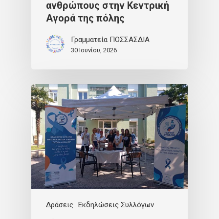
ανθρώπους στην Κεντρική
Αγορά της πόλης
Γραμματεία ΠΟΣΣΑΣΔΙΑ
30 Ιουνίου, 2026
Δράσεις
Εκδηλώσεις Συλλόγων