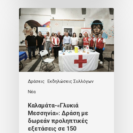
Δράσεις
Εκδηλώσεις Συλλόγων
Νέα
Καλαμάτα-«Γλυκιά
Μεσσηνία»: Δράση με
δωρεάν προληπτικές
εξετάσεις σε 150