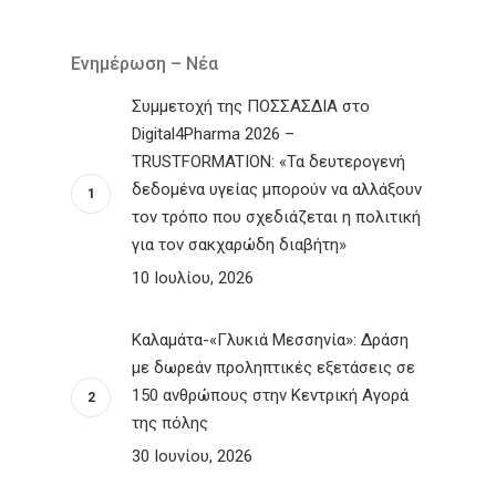
Ενημέρωση – Νέα
Συμμετοχή της ΠΟΣΣΑΣΔΙΑ στο
Digital4Pharma 2026 –
TRUSTFORMATION: «Τα δευτερογενή
δεδομένα υγείας μπορούν να αλλάξουν
τον τρόπο που σχεδιάζεται η πολιτική
για τον σακχαρώδη διαβήτη»
10 Ιουλίου, 2026
Καλαμάτα-«Γλυκιά Μεσσηνία»: Δράση
με δωρεάν προληπτικές εξετάσεις σε
150 ανθρώπους στην Κεντρική Αγορά
της πόλης
30 Ιουνίου, 2026