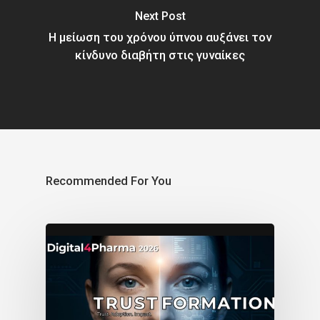
Next Post
Η μείωση του χρόνου ύπνου αυξάνει τον
κίνδυνο διαβήτη στις γυναίκες
Recommended For You