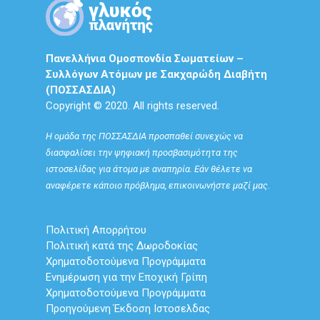
Πανελλήνια Ομοσπονδία Σωματείων –
Συλλόγων Ατόμων με Σακχαρώδη Διαβήτη
(ΠΟΣΣΑΣΔΙΑ)
Copyright © 2020. All rights reserved.
Η ομάδα της ΠΟΣΣΑΣΔΙΑ προσπαθεί συνεχώς να
διασφαλίσει την ψηφιακή προσβασιμότητα της
ιστοσελίδας για άτομα με αναπηρία. Εάν θέλετε να
αναφέρετε κάποιο πρόβλημα, επικοινωνήστε μαζί μας.
Πολιτική Απορρήτου
Πολιτική κατά της Δωροδοκίας
Χρηματοδοτούμενα Προγράμματα
Ενημέρωση για την Εποχική Γρίπη
Χρηματοδοτούμενα Προγράμματα
Προηγούμενη Έκδοση Ιστοσελδας