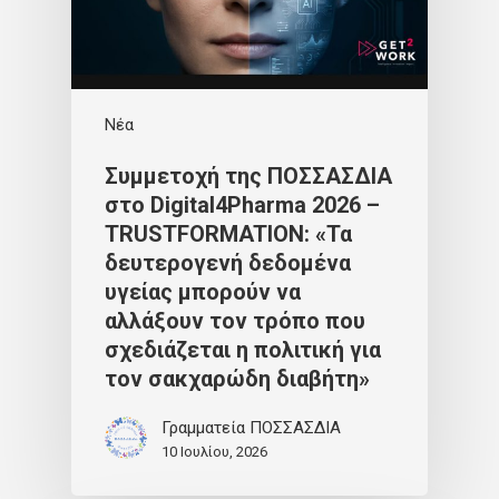
Νέα
Συμμετοχή της ΠΟΣΣΑΣΔΙΑ
στο Digital4Pharma 2026 –
TRUSTFORMATION: «Τα
δευτερογενή δεδομένα
υγείας μπορούν να
αλλάξουν τον τρόπο που
σχεδιάζεται η πολιτική για
τον σακχαρώδη διαβήτη»
Γραμματεία ΠΟΣΣΑΣΔΙΑ
10 Ιουλίου, 2026