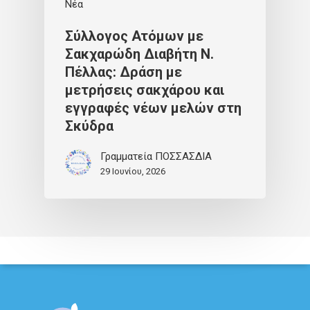
Νέα
Σύλλογος Ατόμων με
Σακχαρώδη Διαβήτη Ν.
Πέλλας: Δράση με
μετρήσεις σακχάρου και
εγγραφές νέων μελών στη
Σκύδρα
Γραμματεία ΠΟΣΣΑΣΔΙΑ
29 Ιουνίου, 2026