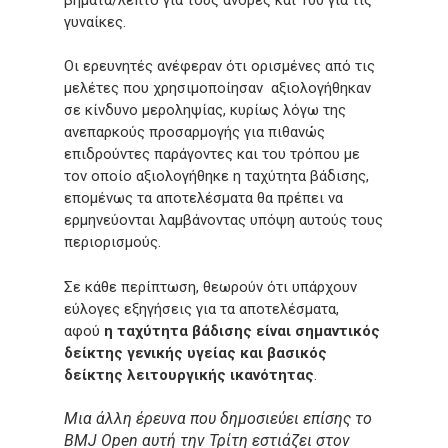
γυναίκες.
Οι ερευνητές ανέφεραν ότι ορισμένες από τις
μελέτες που χρησιμοποίησαν αξιολογήθηκαν
σε κίνδυνο μεροληψίας, κυρίως λόγω της
ανεπαρκούς προσαρμογής για πιθανώς
επιδρούντες παράγοντες και του τρόπου με
τον οποίο αξιολογήθηκε η ταχύτητα βάδισης,
επομένως τα αποτελέσματα θα πρέπει να
ερμηνεύονται λαμβάνοντας υπόψη αυτούς τους
περιορισμούς.
Σε κάθε περίπτωση, θεωρούν ότι υπάρχουν
εύλογες εξηγήσεις για τα αποτελέσματα,
αφού
η ταχύτητα βάδισης είναι σημαντικός
δείκτης γενικής υγείας και βασικός
δείκτης λειτουργικής ικανότητας
.
Μια άλλη έρευνα που δημοσιεύει επίσης το
BMJ Open αυτή την Τρίτη εστιάζει στον