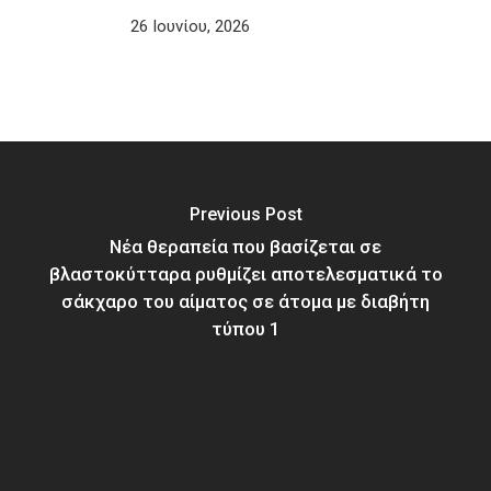
26 Ιουνίου, 2026
Previous Post
Νέα θεραπεία που βασίζεται σε
βλαστοκύτταρα ρυθμίζει αποτελεσματικά το
σάκχαρο του αίματος σε άτομα με διαβήτη
τύπου 1