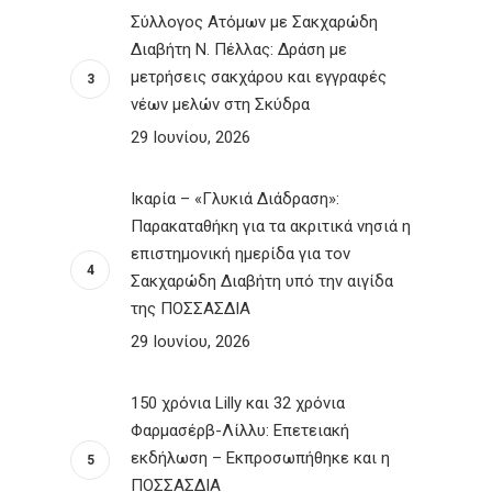
Σύλλογος Ατόμων με Σακχαρώδη
Διαβήτη Ν. Πέλλας: Δράση με
μετρήσεις σακχάρου και εγγραφές
νέων μελών στη Σκύδρα
29 Ιουνίου, 2026
Ικαρία – «Γλυκιά Διάδραση»:
Παρακαταθήκη για τα ακριτικά νησιά η
επιστημονική ημερίδα για τον
Σακχαρώδη Διαβήτη υπό την αιγίδα
της ΠΟΣΣΑΣΔΙΑ
29 Ιουνίου, 2026
150 χρόνια Lilly και 32 χρόνια
Φαρμασέρβ-Λίλλυ: Eπετειακή
εκδήλωση – Εκπροσωπήθηκε και η
ΠΟΣΣΑΣΔΙΑ