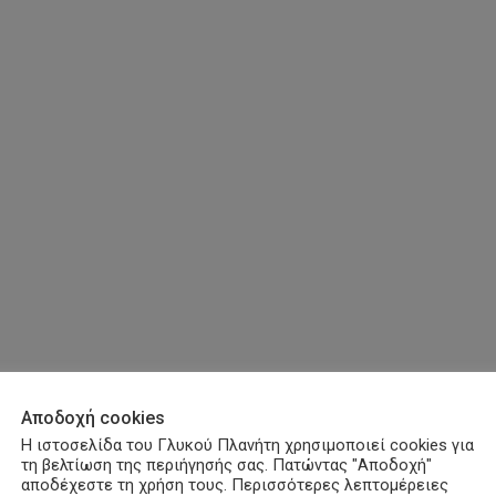
Αποδοχή cookies
Η ιστοσελίδα του Γλυκού Πλανήτη χρησιμοποιεί cookies για
τη βελτίωση της περιήγησής σας. Πατώντας "Αποδοχή"
αποδέχεστε τη χρήση τους. Περισσότερες λεπτομέρειες