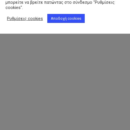
μπορείτε να βρείτε πατώντας στο σύνδεσμο "Ρυθμίσεις
cookies".
Ρυθμίσεις cookies
Αποδοχή cookies