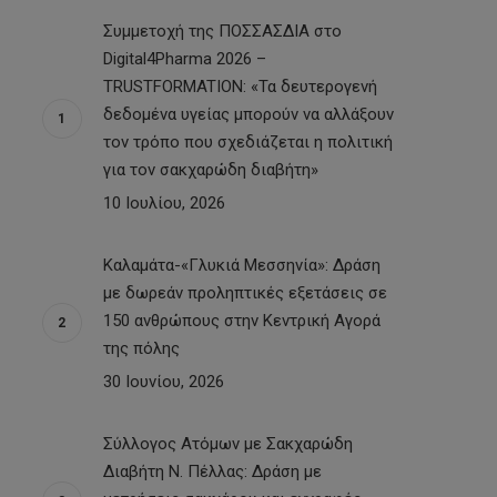
Συμμετοχή της ΠΟΣΣΑΣΔΙΑ στο
Digital4Pharma 2026 –
TRUSTFORMATION: «Τα δευτερογενή
δεδομένα υγείας μπορούν να αλλάξουν
τον τρόπο που σχεδιάζεται η πολιτική
για τον σακχαρώδη διαβήτη»
10 Ιουλίου, 2026
Καλαμάτα-«Γλυκιά Μεσσηνία»: Δράση
με δωρεάν προληπτικές εξετάσεις σε
150 ανθρώπους στην Κεντρική Αγορά
της πόλης
30 Ιουνίου, 2026
Σύλλογος Ατόμων με Σακχαρώδη
Διαβήτη Ν. Πέλλας: Δράση με