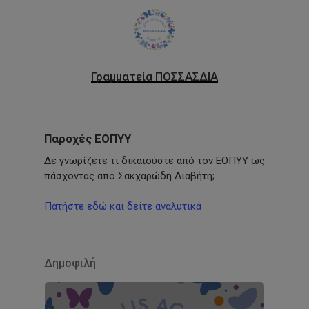
Γραμματεία ΠΟΣΣΑΣΔΙΑ
Παροχές ΕΟΠΥΥ
Δε γνωρίζετε τι δικαιούστε από τον ΕΟΠΥΥ ως
πάσχοντας από Σακχαρώδη Διαβήτη;
Πατήστε εδώ και δείτε αναλυτικά
Δημοφιλή