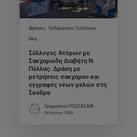
Δράσεις
Εκδηλώσεις Συλλόγων
Νέα
Σύλλογος Ατόμων με
Σακχαρώδη Διαβήτη Ν.
Πέλλας: Δράση με
μετρήσεις σακχάρου και
εγγραφές νέων μελών στη
Σκύδρα
Γραμματεία ΠΟΣΣΑΣΔΙΑ
29 Ιουνίου, 2026