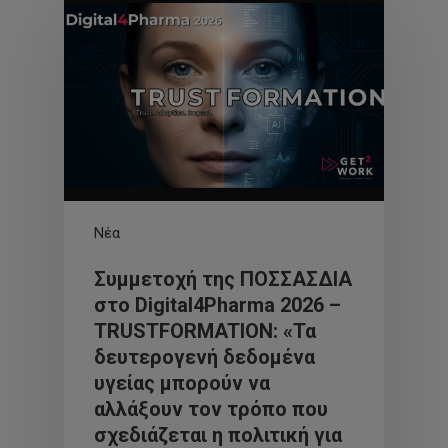
Νέα
Συμμετοχή της ΠΟΣΣΑΣΔΙΑ
στο Digital4Pharma 2026 –
TRUSTFORMATION: «Τα
δευτερογενή δεδομένα
υγείας μπορούν να
αλλάξουν τον τρόπο που
σχεδιάζεται η πολιτική για