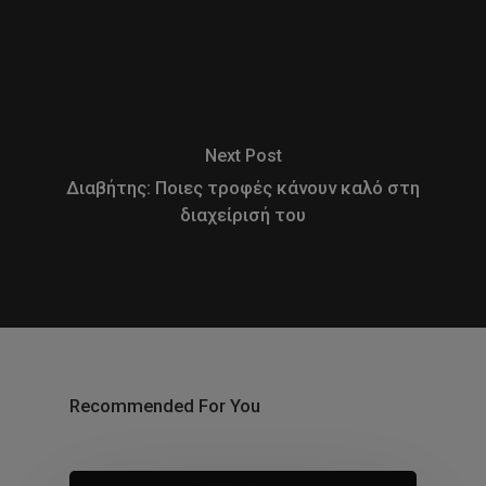
Next Post
Διαβήτης: Ποιες τροφές κάνουν καλό στη
διαχείρισή του
Recommended For You