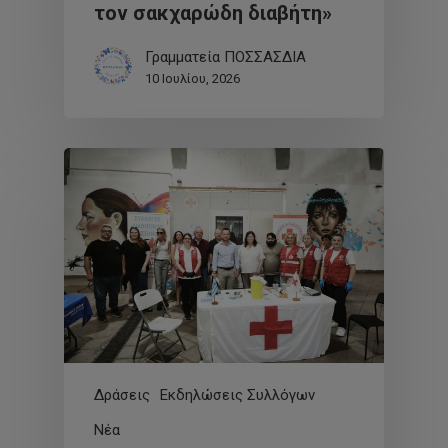
τον σακχαρώδη διαβήτη»
Γραμματεία ΠΟΣΣΑΣΔΙΑ
10 Ιουλίου, 2026
Δράσεις
Εκδηλώσεις Συλλόγων
Νέα