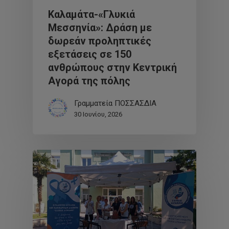
Καλαμάτα-«Γλυκιά
Μεσσηνία»: Δράση με
δωρεάν προληπτικές
εξετάσεις σε 150
ανθρώπους στην Κεντρική
Αγορά της πόλης
Γραμματεία ΠΟΣΣΑΣΔΙΑ
30 Ιουνίου, 2026