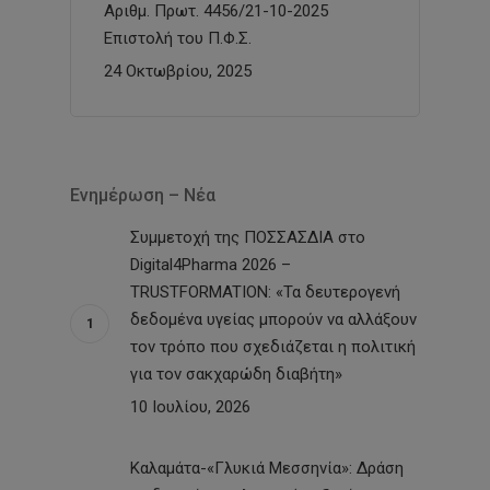
Αριθμ. Πρωτ. 4456/21-10-2025
Επιστολή του Π.Φ.Σ.
24 Οκτωβρίου, 2025
Ενημέρωση – Νέα
Συμμετοχή της ΠΟΣΣΑΣΔΙΑ στο
Digital4Pharma 2026 –
TRUSTFORMATION: «Τα δευτερογενή
δεδομένα υγείας μπορούν να αλλάξουν
τον τρόπο που σχεδιάζεται η πολιτική
για τον σακχαρώδη διαβήτη»
10 Ιουλίου, 2026
Καλαμάτα-«Γλυκιά Μεσσηνία»: Δράση