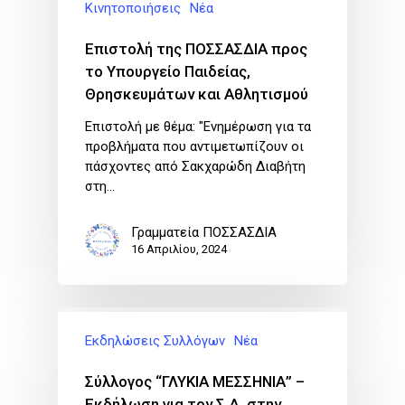
Κινητοποιήσεις
Νέα
Επιστολή της ΠΟΣΣΑΣΔΙΑ προς
το Υπουργείο Παιδείας,
Θρησκευμάτων και Αθλητισμού
Επιστολή με θέμα: "Ενημέρωση για τα
προβλήματα που αντιμετωπίζουν οι
πάσχοντες από Σακχαρώδη Διαβήτη
στη…
Γραμματεία ΠΟΣΣΑΣΔΙΑ
16 Απριλίου, 2024
Εκδηλώσεις Συλλόγων
Νέα
Σύλλογος “ΓΛΥΚΙΑ ΜΕΣΣΗΝΙΑ” –
Εκδήλωση για τον Σ.Δ. στην