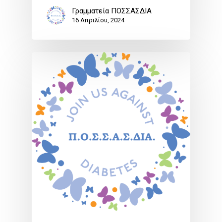
Γραμματεία ΠΟΣΣΑΣΔΙΑ
16 Απριλίου, 2024