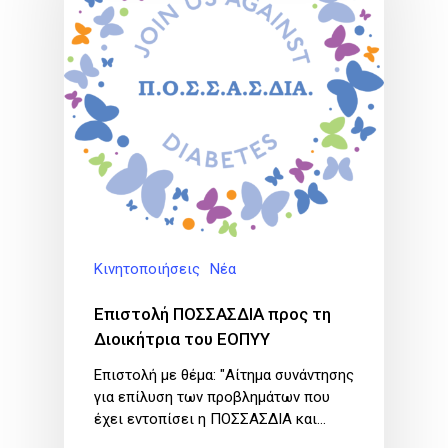
Κινητοποιήσεις
Νέα
Επιστολή ΠΟΣΣΑΣΔΙΑ προς τη
Διοικήτρια του ΕΟΠΥΥ
Επιστολή με θέμα: "Αίτημα συνάντησης
για επίλυση των προβλημάτων που
έχει εντοπίσει η ΠΟΣΣΑΣΔΙΑ και…