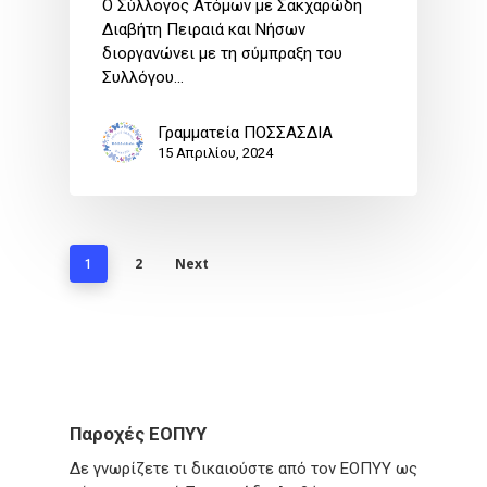
Ο Σύλλογος Ατόμων με Σακχαρώδη
Διαβήτη Πειραιά και Νήσων
διοργανώνει με τη σύμπραξη του
Συλλόγου…
Γραμματεία ΠΟΣΣΑΣΔΙΑ
15 Απριλίου, 2024
2
Next
1
Παροχές ΕΟΠΥΥ
Δε γνωρίζετε τι δικαιούστε από τον ΕΟΠΥΥ ως