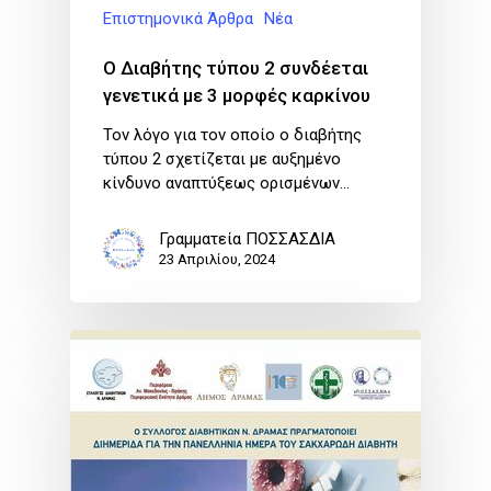
Επιστημονικά Άρθρα
Νέα
Ο Διαβήτης τύπου 2 συνδέεται
γενετικά με 3 μορφές καρκίνου
Τον λόγο για τον οποίο ο διαβήτης
τύπου 2 σχετίζεται με αυξημένο
κίνδυνο αναπτύξεως ορισμένων…
Γραμματεία ΠΟΣΣΑΣΔΙΑ
23 Απριλίου, 2024