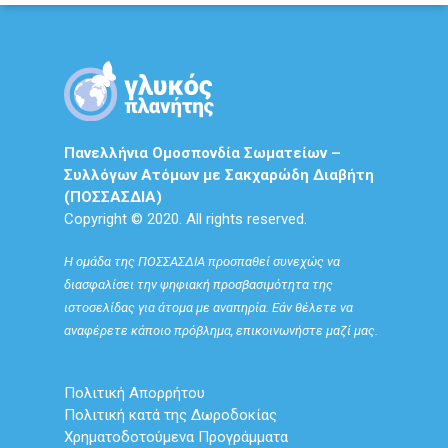
Πανελλήνια Ομοσπονδία Σωματείων –
Συλλόγων Ατόμων με Σακχαρώδη Διαβήτη
(ΠΟΣΣΑΣΔΙΑ)
Copyright © 2020. All rights reserved.
Η ομάδα της ΠΟΣΣΑΣΔΙΑ προσπαθεί συνεχώς να
διασφαλίσει την ψηφιακή προσβασιμότητα της
ιστοσελίδας για άτομα με αναπηρία. Εάν θέλετε να
αναφέρετε κάποιο πρόβλημα, επικοινωνήστε μαζί μας.
Πολιτική Απορρήτου
Πολιτική κατά της Δωροδοκίας
Χρηματοδοτούμενα Προγράμματα