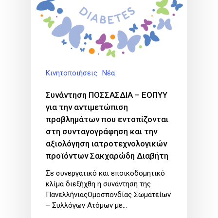
Κινητοποιήσεις
Νέα
Συνάντηση ΠΟΣΣΑΣΔΙΑ – ΕΟΠΥΥ
για την αντιμετώπιση
προβλημάτων που εντοπίζονται
στη συνταγογράφηση και την
αξιολόγηση ιατροτεχνολογικών
προϊόντων Σακχαρώδη Διαβήτη
Σε συνεργατικό και εποικοδομητικό
κλίμα διεξήχθη η συνάντηση της
ΠανελλήνιαςΟμοσπονδίας Σωματείων
– Συλλόγων Ατόμων με…