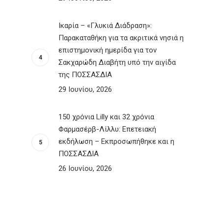
Ικαρία – «Γλυκιά Διάδραση»:
Παρακαταθήκη για τα ακριτικά νησιά η
επιστημονική ημερίδα για τον
Σακχαρώδη Διαβήτη υπό την αιγίδα
της ΠΟΣΣΑΣΔΙΑ
29 Ιουνίου, 2026
150 χρόνια Lilly και 32 χρόνια
Φαρμασέρβ-Λίλλυ: Eπετειακή
εκδήλωση – Εκπροσωπήθηκε και η
ΠΟΣΣΑΣΔΙΑ
26 Ιουνίου, 2026