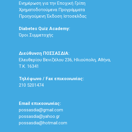
Ενημέρωση για την Εποχική Γρίπη
Χρηματοδοτούμενα Προγράμματα
Προηγούμενη Έκδοση Ιστοσελδας
Diabetes Quiz Academy:
Όροι Συμμετοχής
Διεύθυνση ΠΟΣΣΑΣΔΙΑ:
Ελευθερίου Βενιζέλου 236, Ηλιούπολη, Αθήνα,
Τ.Κ. 16341
Τηλέφωνο / Fax επικοινωνίας:
210 5201474
Email επικοινωνίας:
possasdia@gmail.com
possasdia@yahoo.gr
possasdia@hotmail.com