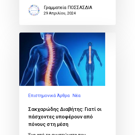
Γραμματεία ΠΟΣΣΑΣΔΙΑ
29 Απριλίου, 2024
Επιστημονικά Άρθρα
Νέα
Σακχαρώδης Διαβήτης: Γιατί οι
πάσχοντες υποφέρουν από
πόνους στη μέση