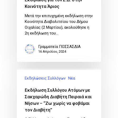
Κοινότητα Άριος
Μετά την επιτυχημένη εκδήλωση στην
Κοινότητα Διαβολιτσίου του Δήμου
Οιχαλίας (2 Μαρτίου), ακολούθησε η
2η εκδήλωση του…
Γραμματεία ΠΟΣΣΑΣΔΙΑ
16 Απριλίου, 2024
Εκδηλώσεις Συλλόγων
Νέα
Εκδήλωση Συλλόγου Ατόμων με
Σακχαρώδη Διαβήτη Πειραιά και
Νήσων – “Ζω χωρίς να φοβάμαι
τον Διαβήτη”