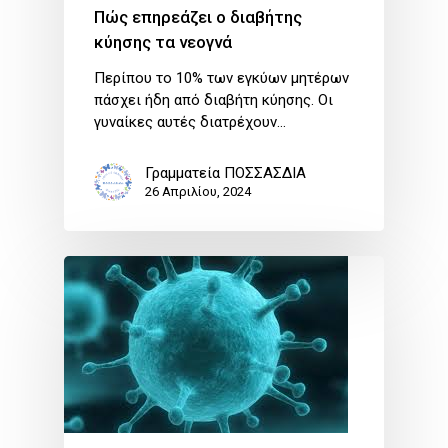
Πώς επηρεάζει ο διαβήτης
κύησης τα νεογνά
Περίπου το 10% των εγκύων μητέρων
πάσχει ήδη από διαβήτη κύησης. Οι
γυναίκες αυτές διατρέχουν…
Γραμματεία ΠΟΣΣΑΣΔΙΑ
26 Απριλίου, 2024