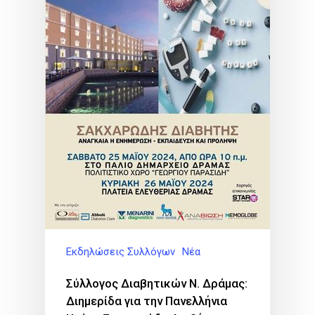
Εκδηλώσεις Συλλόγων
Νέα
Σύλλογος Διαβητικών Ν. Δράμας:
Διημερίδα για την Πανελλήνια