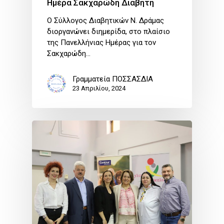
Ημέρα Σακχαρώδη Διαβήτη
Ο Σύλλογος Διαβητικών Ν. Δράμας
διοργανώνει διημερίδα, στο πλαίσιο
της Πανελλήνιας Ημέρας για τον
Σακχαρώδη…
Γραμματεία ΠΟΣΣΑΣΔΙΑ
23 Απριλίου, 2024