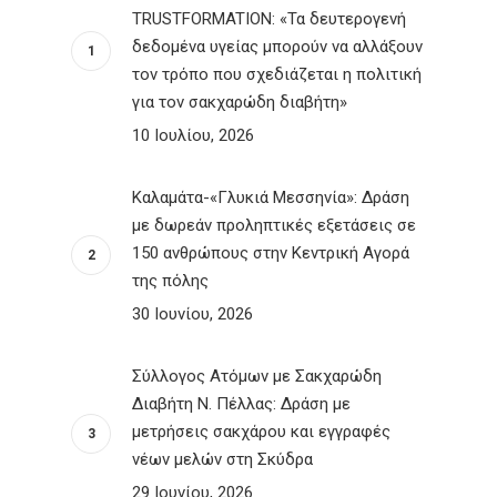
TRUSTFORMATION: «Τα δευτερογενή
δεδομένα υγείας μπορούν να αλλάξουν
τον τρόπο που σχεδιάζεται η πολιτική
για τον σακχαρώδη διαβήτη»
10 Ιουλίου, 2026
Καλαμάτα-«Γλυκιά Μεσσηνία»: Δράση
με δωρεάν προληπτικές εξετάσεις σε
150 ανθρώπους στην Κεντρική Αγορά
της πόλης
30 Ιουνίου, 2026
Σύλλογος Ατόμων με Σακχαρώδη
Διαβήτη Ν. Πέλλας: Δράση με
μετρήσεις σακχάρου και εγγραφές
νέων μελών στη Σκύδρα
29 Ιουνίου, 2026