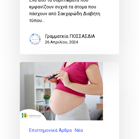
Ένα από τα συμπτώματα που
εμφανίζουν συχνά τα άτομα που
πάσχουν από Σακχαρώδη Διαβήτη
τύπου…
Γραμματεία ΠΟΣΣΑΣΔΙΑ
26 Απριλίου, 2024
Επιστημονικά Άρθρα
Νέα