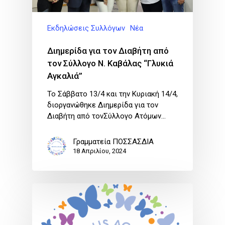
Εκδηλώσεις Συλλόγων
Νέα
Διημερίδα για τον Διαβήτη από
τον Σύλλογο Ν. Καβάλας “Γλυκιά
Αγκαλιά”
Το Σάββατο 13/4 και την Κυριακή 14/4,
διοργανώθηκε Διημερίδα για τον
Διαβήτη από τονΣύλλογο Ατόμων…
Γραμματεία ΠΟΣΣΑΣΔΙΑ
18 Απριλίου, 2024