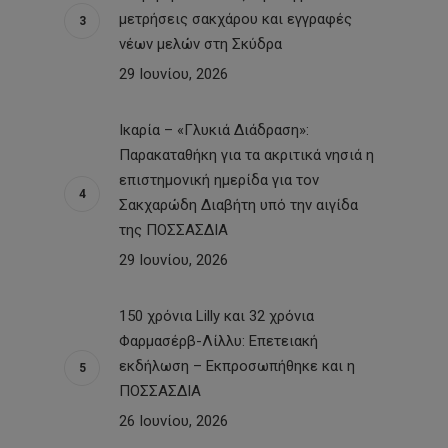
μετρήσεις σακχάρου και εγγραφές
νέων μελών στη Σκύδρα
29 Ιουνίου, 2026
Ικαρία – «Γλυκιά Διάδραση»:
Παρακαταθήκη για τα ακριτικά νησιά η
επιστημονική ημερίδα για τον
Σακχαρώδη Διαβήτη υπό την αιγίδα
της ΠΟΣΣΑΣΔΙΑ
29 Ιουνίου, 2026
150 χρόνια Lilly και 32 χρόνια
Φαρμασέρβ-Λίλλυ: Eπετειακή
εκδήλωση – Εκπροσωπήθηκε και η
ΠΟΣΣΑΣΔΙΑ
26 Ιουνίου, 2026