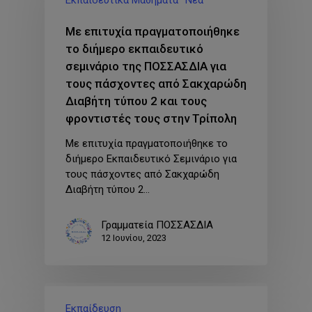
Εκπαιδευτικά Μαθήματα
Νέα
Με επιτυχία πραγματοποιήθηκε
το διήμερο εκπαιδευτικό
σεμινάριο της ΠΟΣΣΑΣΔΙΑ για
τους πάσχοντες από Σακχαρώδη
Διαβήτη τύπου 2 και τους
φροντιστές τους στην Τρίπολη
Με επιτυχία πραγματοποιήθηκε το
διήμερο Eκπαιδευτικό Σεμινάριο για
τους πάσχοντες από Σακχαρώδη
Διαβήτη τύπου 2…
Γραμματεία ΠΟΣΣΑΣΔΙΑ
12 Ιουνίου, 2023
Εκπαίδευση