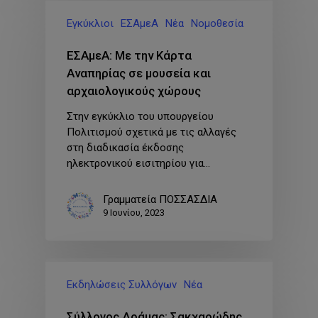
Εγκύκλιοι
ΕΣΑμεΑ
Νέα
Νομοθεσία
ΕΣΑμεΑ: Με την Κάρτα
Αναπηρίας σε μουσεία και
αρχαιολογικούς χώρους
Στην εγκύκλιο του υπουργείου
Πολιτισμού σχετικά με τις αλλαγές
στη διαδικασία έκδοσης
ηλεκτρονικού εισιτηρίου για…
Γραμματεία ΠΟΣΣΑΣΔΙΑ
9 Ιουνίου, 2023
Εκδηλώσεις Συλλόγων
Νέα
Σύλλογος Δράμας: Σακχαρώδης