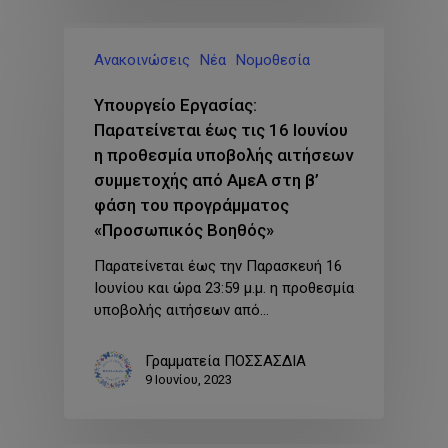
Ανακοινώσεις
Νέα
Νομοθεσία
Υπουργείο Εργασίας:
Παρατείνεται έως τις 16 Ιουνίου
η προθεσμία υποβολής αιτήσεων
συμμετοχής από ΑμεΑ στη β’
φάση του προγράμματος
«Προσωπικός Βοηθός»
Παρατείνεται έως την Παρασκευή 16
Ιουνίου και ώρα 23:59 μ.μ. η προθεσμία
υποβολής αιτήσεων από…
Γραμματεία ΠΟΣΣΑΣΔΙΑ
9 Ιουνίου, 2023