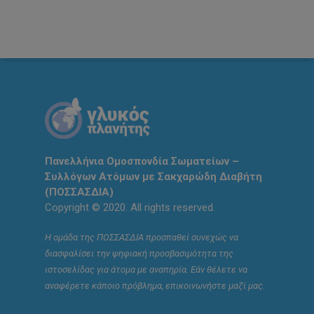
Πανελλήνια Ομοσπονδία Σωματείων –
Συλλόγων Ατόμων με Σακχαρώδη Διαβήτη
(ΠΟΣΣΑΣΔΙΑ)
Copyright © 2020. All rights reserved.
Η ομάδα της ΠΟΣΣΑΣΔΙΑ προσπαθεί συνεχώς να
διασφαλίσει την ψηφιακή προσβασιμότητα της
ιστοσελίδας για άτομα με αναπηρία. Εάν θέλετε να
αναφέρετε κάποιο πρόβλημα, επικοινωνήστε μαζί μας.