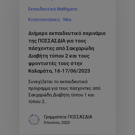
Εκπαιδευτικά Μαθήματα
Κινητοποιήσεις
Νέα
Διήμερο εκπαιδευτικό σεμινάριο
της ΠΟΣΣΑΣΔΙΑ για τους
πάσχοντες από Σακχαρώδη
Διαβήτη τύπου 2 και τους
φροντιστές τους στην
Καλαμάτα, 16-17/06/2023
Συνεχίζεται το εκπαιδευτικό
πρόγραμμα για τους πάσχοντες από
Σακχαρώδη Διαβήτη τύπου 1 και
τύπου 2…
Γραμματεία ΠΟΣΣΑΣΔΙΑ
9 Ιουνίου, 2023