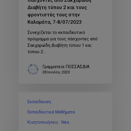
πάσχοντες από Σακχαρώδη
Διαβήτη τύπου 2 και τους
φροντιστές τους στην
Καλαμάτα, 7-8/07/2023
Συνεχίζεται το εκπαιδευτικό
πρόγραμμα για τους πάσχοντες από
Σακχαρώδη Διαβήτη τύπου 1 και
τύπου 2…
Γραμματεία ΠΟΣΣΑΣΔΙΑ
28 Ιουνίου, 2023
Εκπαίδευση
Εκπαιδευτικά Μαθήματα
Κινητοποιήσεις
Νέα