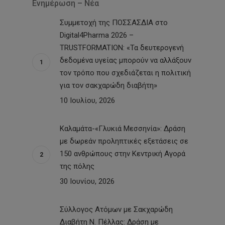
Ενημέρωση – Νέα
Συμμετοχή της ΠΟΣΣΑΣΔΙΑ στο
Digital4Pharma 2026 –
TRUSTFORMATION: «Τα δευτερογενή
δεδομένα υγείας μπορούν να αλλάξουν
τον τρόπο που σχεδιάζεται η πολιτική
για τον σακχαρώδη διαβήτη»
10 Ιουλίου, 2026
Καλαμάτα-«Γλυκιά Μεσσηνία»: Δράση
με δωρεάν προληπτικές εξετάσεις σε
150 ανθρώπους στην Κεντρική Αγορά
της πόλης
30 Ιουνίου, 2026
Σύλλογος Ατόμων με Σακχαρώδη
Διαβήτη Ν. Πέλλας: Δράση με