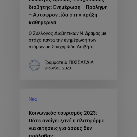
διαβήτης: Ενημέρωση – Πρόληψη
– Αυτοφροντίδα στην πράξη
καθημερινά
Ο Σύλλογος Διαβητικών Ν. Δράμας με
στόχο πάντα την ενημέρωση των
ατόμων με Σακχαρώδη Διαβήτη…
Γραμματεία ΠΟΣΣΑΣΔΙΑ
9 Ιουνίου, 2023
Νέα
Κοινωνικός τουρισμός 2023:
Πότε ανοίγει ξανά η πλατφόρμα
για αιτήσεις για όσους δεν
πρόλαβαν;