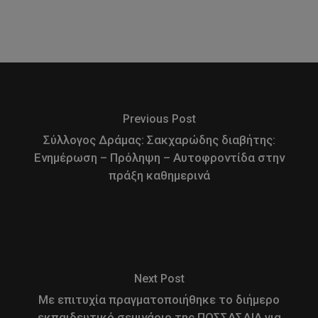
Previous Post
Σύλλογος Δράμας: Σακχαρώδης διαβήτης:
Ενημέρωση – Πρόληψη – Αυτοφροντίδα στην
πράξη καθημερινά
Next Post
Με επιτυχία πραγματοποιήθηκε το διήμερο
εκπαιδευτικό σεμινάριο της ΠΟΣΣΑΣΔΙΑ για