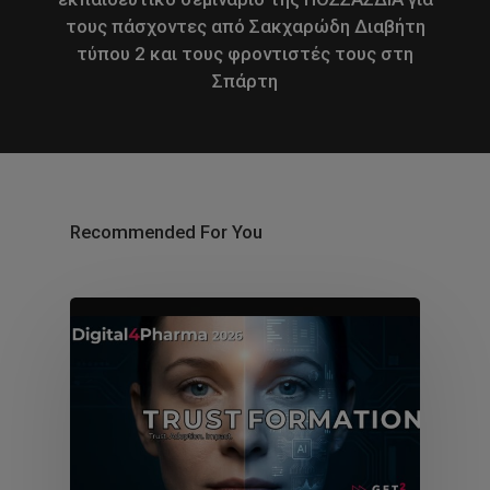
τους πάσχοντες από Σακχαρώδη Διαβήτη
τύπου 2 και τους φροντιστές τους στη
Σπάρτη
Recommended For You