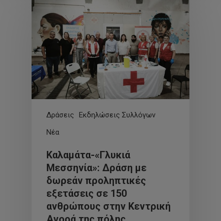
Δράσεις
Εκδηλώσεις Συλλόγων
Νέα
Καλαμάτα-«Γλυκιά
Μεσσηνία»: Δράση με
δωρεάν προληπτικές
εξετάσεις σε 150
ανθρώπους στην Κεντρική
Αγορά της πόλης