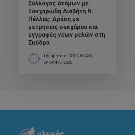
Σύλλογος Ατόμων με
Σακχαρώδη Διαβήτη Ν.
Πέλλας: Δράση με
μετρήσεις σακχάρου και
εγγραφές νέων μελών στη
Σκύδρα
Γραμματεία ΠΟΣΣΑΣΔΙΑ
29 Ιουνίου, 2026