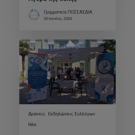
Γραμματεία ΠΟΣΣΑΣΔΙΑ
30 Ιουνίου, 2026
Δράσεις
Εκδηλώσεις Συλλόγων
Νέα