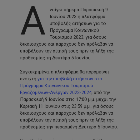
Α
νοίγει σήμερα Παρασκευή 9
Ιουνίου 2023 η πλατφόρμα
υποβολής αιτήσεων για το
Πρόγραμμα Κοινωνικού
Τουρισμού 2023, για όσους
δικαιούχους και παρόχους δεν πρόλαβαν να
υποβάλουν την αίτησή τους πριν τη λήξη της
προθεσμίας τη Δευτέρα 5 Ιουνίου.
Συγκεκριμένα, η πλατφόρμα θα παραμείνει
ανοιχτή
για την υποβολή αιτήσεων στο
Πρόγραμμα Κοινωνικού Τουρισμού
Εργαζομένων-Ανέργων 2023-2024
, από την
Παρασκευή 9 Ιουνίου στις 17:00 μ.μ. μέχρι την
Κυριακή 11 Ιουνίου στις 23:59 μ.μ., για όσους
δικαιούχους και παρόχους δεν πρόλαβαν να
υποβάλουν την αίτησή τους πριν τη λήξη της
προθεσμίας την περασμένη Δευτέρα 5 Ιουνίου.