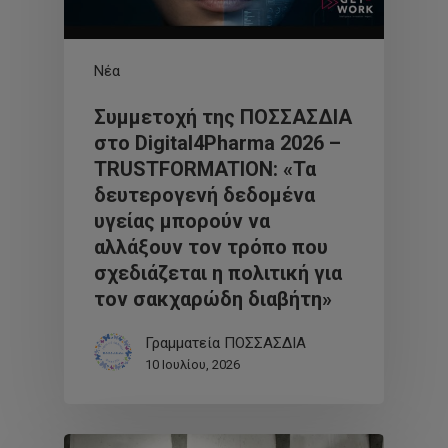
Νέα
Συμμετοχή της ΠΟΣΣΑΣΔΙΑ
στο Digital4Pharma 2026 –
TRUSTFORMATION: «Τα
δευτερογενή δεδομένα
υγείας μπορούν να
αλλάξουν τον τρόπο που
σχεδιάζεται η πολιτική για
τον σακχαρώδη διαβήτη»
Γραμματεία ΠΟΣΣΑΣΔΙΑ
10 Ιουλίου, 2026