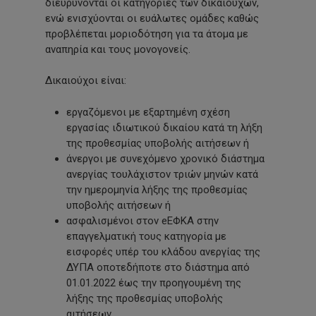
διευρύνονται οι κατηγορίες των δικαιούχων,
ενώ ενισχύονται οι ευάλωτες ομάδες καθώς
προβλέπεται μοριοδότηση για τα άτομα με
αναπηρία και τους μονογονείς.
Δικαιούχοι είναι:
εργαζόμενοι με εξαρτημένη σχέση
εργασίας ιδιωτικού δικαίου κατά τη λήξη
της προθεσμίας υποβολής αιτήσεων ή
άνεργοι με συνεχόμενο χρονικό διάστημα
ανεργίας τουλάχιστον τριών μηνών κατά
την ημερομηνία λήξης της προθεσμίας
υποβολής αιτήσεων ή
ασφαλισμένοι στον eEΦΚΑ στην
επαγγελματική τους κατηγορία με
εισφορές υπέρ του κλάδου ανεργίας της
ΔΥΠΑ οποτεδήποτε στο διάστημα από
01.01.2022 έως την προηγουμένη της
λήξης της προθεσμίας υποβολής
αιτήσεων.