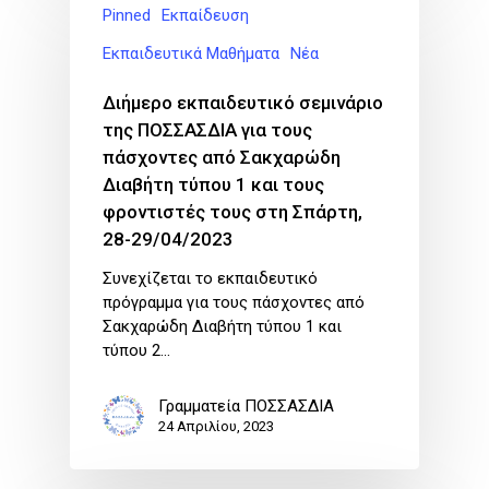
Pinned
Εκπαίδευση
Εκπαιδευτικά Μαθήματα
Νέα
Διήμερο εκπαιδευτικό σεμινάριο
της ΠΟΣΣΑΣΔΙΑ για τους
πάσχοντες από Σακχαρώδη
Διαβήτη τύπου 1 και τους
φροντιστές τους στη Σπάρτη,
28-29/04/2023
Συνεχίζεται το εκπαιδευτικό
πρόγραμμα για τους πάσχοντες από
Σακχαρώδη Διαβήτη τύπου 1 και
τύπου 2…
Γραμματεία ΠΟΣΣΑΣΔΙΑ
24 Απριλίου, 2023