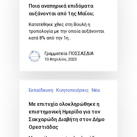
Ποια αναπηρικά επιδόματα
αυξάνονται από 1ης Μαΐου;
Κατατέθηκε χθες στη Βουλή η
τροπολογία με την οποία αυξάνονται
κατά 8% από την 1η…
Γραμματεία ΠΟΣΣΑΣΔΙΑ
10 Απριλίου, 2023
Εκπαίδευση
Κινητοποιήσεις
Νέα
Με επιτυχία ολοκληρώθηκε η
επιστημονική Ημερίδα για τον
Σακχαρώδη Διαβήτη στον Δήμο
Ορεστιάδας