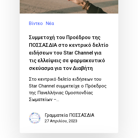
Βίντεο
Νέα
Συμμετοχή του Προέδρου της
ΠΟΣΣΑΣΔΙΑ στο κεντρικό δελτίο
ειδήσεων του Star Channel για
τις ελλείψεις σε φαρμακευτικό
σκεύασμα για τον Διαβήτη
Στο κεντρικό δελτίο ειδήσεων του
Star Channel συμμετείχε ο Πρόεδρος
της Πανελλήνιας Ομοσπονδίας
Σωματείων –…
Γραμματεία ΠΟΣΣΑΣΔΙΑ
27 Απριλίου, 2023