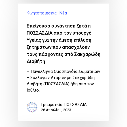
Κινητοποιήσεις
Νέα
Επείγουσα συνάντηση ζητά η
ΠΟΣΣΑΣΔΙΑ από τον υπουργό
Υγείας για την άμεση επίλυση
ζητημάτων που απασχολούν
τους πάσχοντες από Σακχαρώδη
Διαβήτη
Η Πανελλήνια Ομοσπονδία Σωματείων
– Συλλόγων Ατόμων με Σακχαρώδη
Διαβήτη (ΠΟΣΣΑΣΔΙΑ) ήδη από τον
Ιούλιο…
Γραμματεία ΠΟΣΣΑΣΔΙΑ
26 Απριλίου, 2023