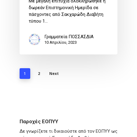
Με μεγάλη επιτυχία ολοκληρώθηκε η
δωρεάν Επιστημονική Ημερίδα σε
πάσχοντες από Σακχαρώδη Διαβήτη
τύπου 1…
Γραμματεία ΠΟΣΣΑΣΔΙΑ
10 Απριλίου, 2023
2
Next
1
Παροχές ΕΟΠΥΥ
Δε γνωρίζετε τι δικαιούστε από τον ΕΟΠΥΥ ως