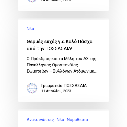
Νέα
Θερμές ευχές για Καλό Πάσχα
από την ΠΟΣΣΑΣΔΙΑ!
Ο Πρόεδρος και τα Μέλη του ΔΣ της
Πανελλήνιας Ομοσπονδίας
Σωματείων – Συλλόγων Ατόμων με…
Γραμματεία ΠΟΣΣΑΣΔΙΑ
11 Απριλίου, 2023
Ανακοινώσεις
Νέα
Νομοθεσία