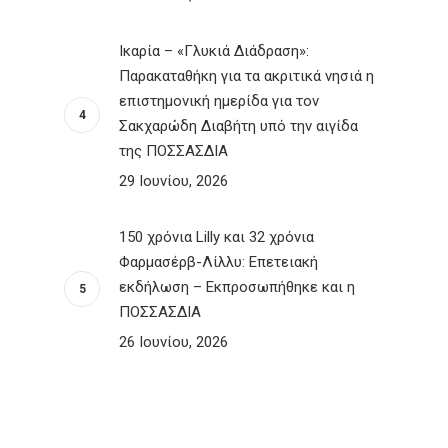
Ικαρία – «Γλυκιά Διάδραση»:
Παρακαταθήκη για τα ακριτικά νησιά η
επιστημονική ημερίδα για τον
Σακχαρώδη Διαβήτη υπό την αιγίδα
της ΠΟΣΣΑΣΔΙΑ
29 Ιουνίου, 2026
150 χρόνια Lilly και 32 χρόνια
Φαρμασέρβ-Λίλλυ: Eπετειακή
εκδήλωση – Εκπροσωπήθηκε και η
ΠΟΣΣΑΣΔΙΑ
26 Ιουνίου, 2026