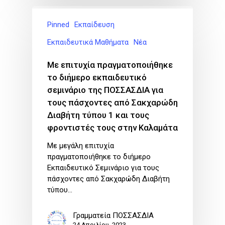
Pinned
Εκπαίδευση
Εκπαιδευτικά Μαθήματα
Νέα
Με επιτυχία πραγματοποιήθηκε
το διήμερο εκπαιδευτικό
σεμινάριο της ΠΟΣΣΑΣΔΙΑ για
τους πάσχοντες από Σακχαρώδη
Διαβήτη τύπου 1 και τους
φροντιστές τους στην Καλαμάτα
Με μεγάλη επιτυχία
πραγματοποιήθηκε το διήμερο
Eκπαιδευτικό Σεμινάριο για τους
πάσχοντες από Σακχαρώδη Διαβήτη
τύπου…
Γραμματεία ΠΟΣΣΑΣΔΙΑ
24 Απριλίου, 2023