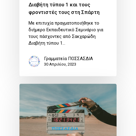
Διαβήτη τύπου 1 και τους
φροντιστές τους στη Σπάρτη
Με επιτυχία πραγματοποιήθηκε το
διήμερο Eκπαιδευτικό Σεμινάριο για
τους πάσχοντες από Σακχαρώδη
Διαβήτη τύπου 1…
Γραμματεία ΠΟΣΣΑΣΔΙΑ
30 Απριλίου, 2023