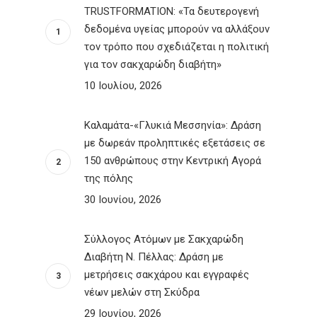
TRUSTFORMATION: «Τα δευτερογενή
δεδομένα υγείας μπορούν να αλλάξουν
τον τρόπο που σχεδιάζεται η πολιτική
για τον σακχαρώδη διαβήτη»
10 Ιουλίου, 2026
Καλαμάτα-«Γλυκιά Μεσσηνία»: Δράση
με δωρεάν προληπτικές εξετάσεις σε
150 ανθρώπους στην Κεντρική Αγορά
της πόλης
30 Ιουνίου, 2026
Σύλλογος Ατόμων με Σακχαρώδη
Διαβήτη Ν. Πέλλας: Δράση με
μετρήσεις σακχάρου και εγγραφές
νέων μελών στη Σκύδρα
29 Ιουνίου, 2026