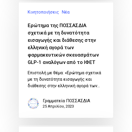
Κινητοποιήσεις
Νέα
Ερώτημα της ΠΟΣΣΑΣΔΙΑ
σχετικά με τη δυνατότητα
εισαγωγής και διάθεσης στην
ελληνική αγορά των
φαρμακευτικών σκευασμάτων
GLP-1 αναλόγων από το ΙΦΕΤ
Επιστολή με θέμα: «Ερώτημα σχετικά
με τη δυνατότητα εισαγωγής και
διάθεσης στην ελληνική αγορά των…
Γραμματεία ΠΟΣΣΑΣΔΙΑ
25 Απριλίου, 2023