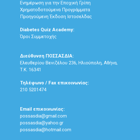
Ενημέρωση για την Εποχική Γρίπη
Χρηματοδοτούμενα Προγράμματα
Προηγούμενη Έκδοση Ιστοσελδας
Diabetes Quiz Academy:
Όροι Συμμετοχής
Διεύθυνση ΠΟΣΣΑΣΔΙΑ:
Ελευθερίου Βενιζέλου 236, Ηλιούπολη, Αθήνα,
Τ.Κ. 16341
Τηλέφωνο / Fax επικοινωνίας:
210 5201474
Email επικοινωνίας:
possasdia@gmail.com
possasdia@yahoo.gr
possasdia@hotmail.com