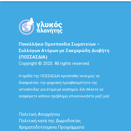
Πανελλήνια Ομοσπονδία Σωματείων –
Συλλόγων Ατόμων με Σακχαρώδη Διαβήτη
(ΠΟΣΣΑΣΔΙΑ)
Copyright © 2020. All rights reserved.
Η ομάδα της ΠΟΣΣΑΣΔΙΑ προσπαθεί συνεχώς να
διασφαλίσει την ψηφιακή προσβασιμότητα της
ιστοσελίδας για άτομα με αναπηρία. Εάν θέλετε να
αναφέρετε κάποιο πρόβλημα, επικοινωνήστε μαζί μας.
Πολιτική Απορρήτου
Πολιτική κατά της Δωροδοκίας
Χρηματοδοτούμενα Προγράμματα