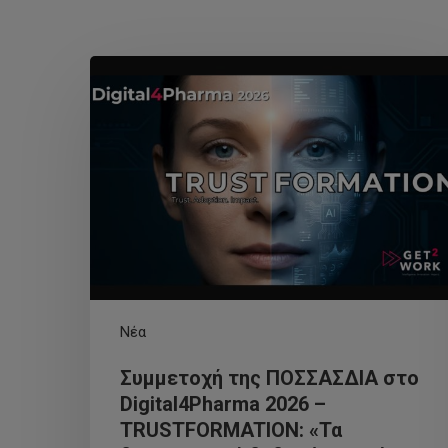
Νέα
Συμμετοχή της ΠΟΣΣΑΣΔΙΑ στο
Digital4Pharma 2026 –
TRUSTFORMATION: «Τα