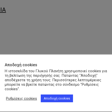
ΙΑ
Αποδοχή cookies
Η ιστοσελίδα του Γλυκού Πλανήτη χρησιμοποιεί cookies για
τη βελτίωση της περιήγησής σας. Πατώντας "Αποδοχή"
αποδέχεστε τη χρήση τους. Περισσότερες λεπτομέρειες
μπορείτε να βρείτε πατώντας στο σύνδεσμο "Ρυθμίσεις
cookies".
Ρυθμίσεις cookies
Αποδοχή cookies