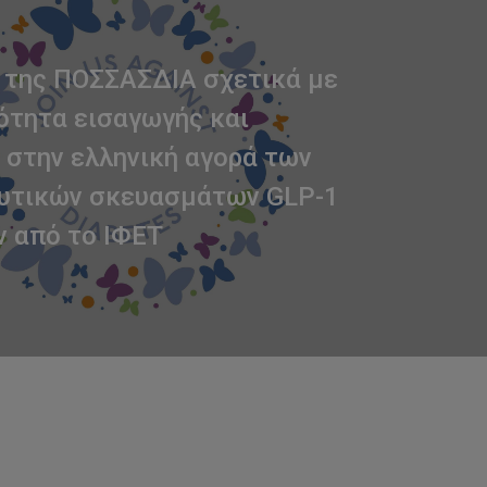
 της ΠΟΣΣΑΣΔΙΑ σχετικά με
ότητα εισαγωγής και
 στην ελληνική αγορά των
υτικών σκευασμάτων GLP-1
 από το ΙΦΕΤ