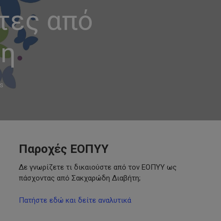
τες από
τη
s
Παροχές ΕΟΠΥΥ
Δε γνωρίζετε τι δικαιούστε από τον ΕΟΠΥΥ ως
πάσχοντας από Σακχαρώδη Διαβήτη;
Πατήστε εδώ και δείτε αναλυτικά