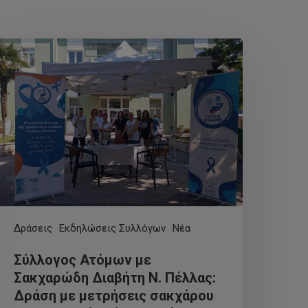
Δράσεις
Εκδηλώσεις Συλλόγων
Νέα
Σύλλογος Ατόμων με
Σακχαρώδη Διαβήτη Ν. Πέλλας:
Δράση με μετρήσεις σακχάρου