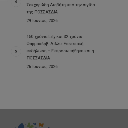
Σακχαρώδη Διαβήτη υπό την αιγίδα
της ΠΟΣΣΑΣΔΙΑ
29 Ιουνίου, 2026
150 χρόνια Lilly και 32 χρόνια
Φαρμασέρβ-Λίλλυ: Eπετειακή
εκδήλωση – Εκπροσωπήθηκε και η
ΠΟΣΣΑΣΔΙΑ
26 Ιουνίου, 2026