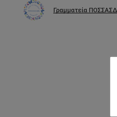
Γραμματεία ΠΟΣΣΑΣΔ