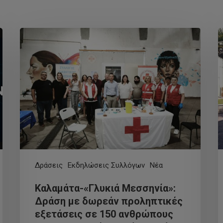
Δράσεις
Εκδηλώσεις Συλλόγων
Νέα
Καλαμάτα-«Γλυκιά Μεσσηνία»:
Δράση με δωρεάν προληπτικές
εξετάσεις σε 150 ανθρώπους