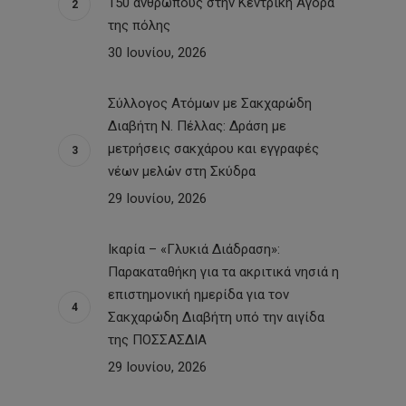
150 ανθρώπους στην Κεντρική Αγορά
της πόλης
30 Ιουνίου, 2026
Σύλλογος Ατόμων με Σακχαρώδη
Διαβήτη Ν. Πέλλας: Δράση με
μετρήσεις σακχάρου και εγγραφές
νέων μελών στη Σκύδρα
29 Ιουνίου, 2026
Ικαρία – «Γλυκιά Διάδραση»:
Παρακαταθήκη για τα ακριτικά νησιά η
επιστημονική ημερίδα για τον
Σακχαρώδη Διαβήτη υπό την αιγίδα
της ΠΟΣΣΑΣΔΙΑ
29 Ιουνίου, 2026