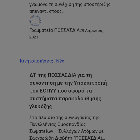
γνώμονα τη συνέχιση της υποστήριξης
απέναντι στους…
Γραμματεία ΠΟΣΣΑΣΔΙΑ
29 Απριλίου,
2021
Κινητοποιήσεις
Νέα
ΔΤ της ΠΟΣΣΑΣΔΙΑ για τη
συνάντηση με την Υποεπιτροπή
του ΕΟΠΥΥ που αφορά τα
συστήματα παρακολούθησης
γλυκόζης
Στο πλαίσιο της συνεργασίας της
Πανελλήνιας Ομοσπονδίας
Σωματείων – Συλλόγων Ατόμων με
Σακχαρώδη Διαβήτη (ΠΟΣΣΑΣΔΙΑ)…