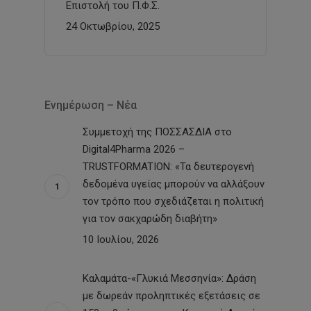
Επιστολή του Π.Φ.Σ.
24 Οκτωβρίου, 2025
Ενημέρωση – Νέα
Συμμετοχή της ΠΟΣΣΑΣΔΙΑ στο
Digital4Pharma 2026 –
TRUSTFORMATION: «Τα δευτερογενή
δεδομένα υγείας μπορούν να αλλάξουν
τον τρόπο που σχεδιάζεται η πολιτική
για τον σακχαρώδη διαβήτη»
10 Ιουλίου, 2026
Καλαμάτα-«Γλυκιά Μεσσηνία»: Δράση
με δωρεάν προληπτικές εξετάσεις σε