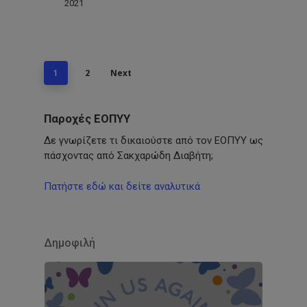
2021
2
Next
1
Παροχές ΕΟΠΥΥ
Δε γνωρίζετε τι δικαιούστε από τον ΕΟΠΥΥ ως
πάσχοντας από Σακχαρώδη Διαβήτη;
Πατήστε εδώ και δείτε αναλυτικά
Δημοφιλή