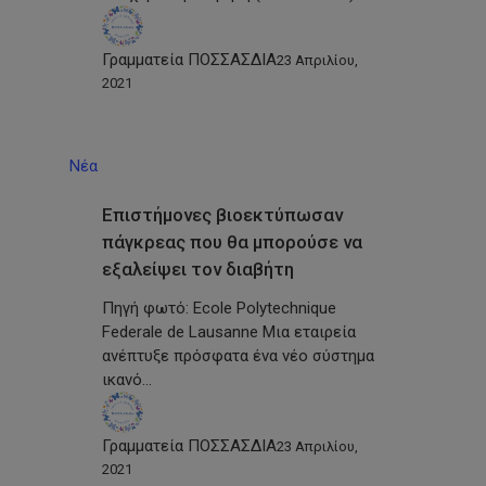
Γραμματεία ΠΟΣΣΑΣΔΙΑ
23 Απριλίου,
2021
Νέα
Επιστήμονες βιοεκτύπωσαν
πάγκρεας που θα μπορούσε να
εξαλείψει τον διαβήτη
Πηγή φωτό: Ecole Polytechnique
Federale de Lausanne Μια εταιρεία
ανέπτυξε πρόσφατα ένα νέο σύστημα
ικανό…
Γραμματεία ΠΟΣΣΑΣΔΙΑ
23 Απριλίου,
2021