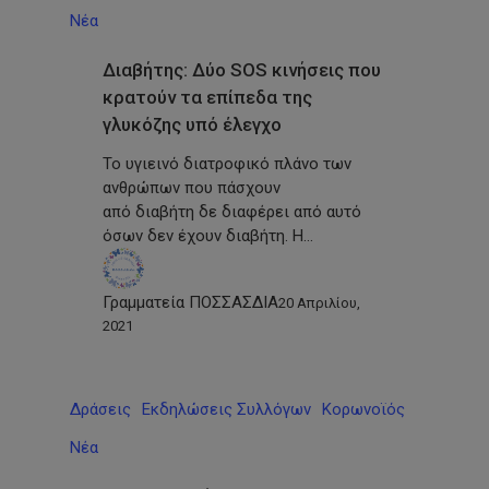
Νέα
Διαβήτης: Δύο SOS κινήσεις που
κρατούν τα επίπεδα της
γλυκόζης υπό έλεγχο
Το υγιεινό διατροφικό πλάνο των
ανθρώπων που πάσχουν
από διαβήτη δε διαφέρει από αυτό
όσων δεν έχουν διαβήτη. Η…
Γραμματεία ΠΟΣΣΑΣΔΙΑ
20 Απριλίου,
2021
Δράσεις
Εκδηλώσεις Συλλόγων
Κορωνοϊός
Νέα