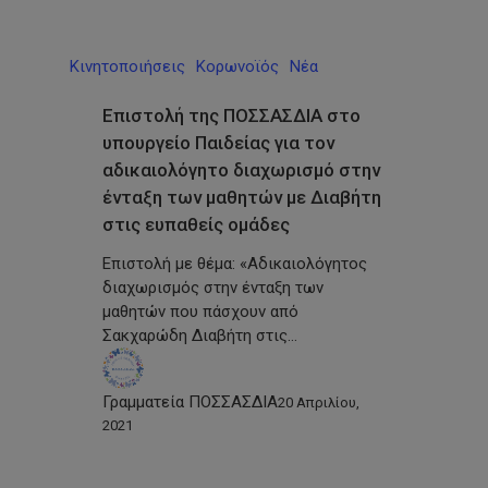
Κινητοποιήσεις
Κορωνοϊός
Νέα
Επιστολή της ΠΟΣΣΑΣΔΙΑ στο
υπουργείο Παιδείας για τον
αδικαιολόγητο διαχωρισμό στην
ένταξη των μαθητών με Διαβήτη
στις ευπαθείς ομάδες
Επιστολή με θέμα: «Αδικαιολόγητος
διαχωρισμός στην ένταξη των
μαθητών που πάσχουν από
Σακχαρώδη Διαβήτη στις…
Γραμματεία ΠΟΣΣΑΣΔΙΑ
20 Απριλίου,
2021