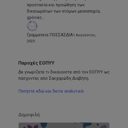
προστασία και προώθηση των
δικαιωμάτων των ατόμων μεαναπηρία,
χρόνιες…
Γραμματεία ΠΟΣΣΑΣΔΙΑ
1 Αυγούστου,
2025
Παροχές ΕΟΠΥΥ
Δε γνωρίζετε τι δικαιούστε από τον ΕΟΠΥΥ ως
πάσχοντας από Σακχαρώδη Διαβήτη;
Πατήστε εδώ και δείτε αναλυτικά
Δημοφιλή