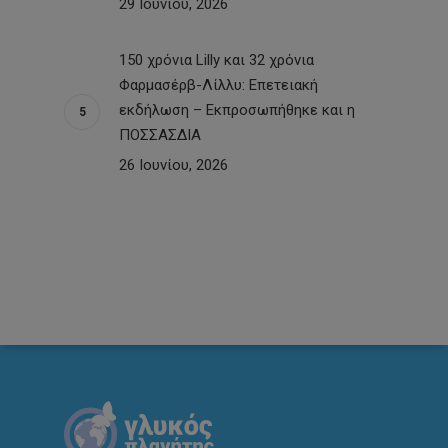
29 Ιουνίου, 2026
150 χρόνια Lilly και 32 χρόνια
Φαρμασέρβ-Λίλλυ: Eπετειακή
εκδήλωση – Εκπροσωπήθηκε και η
ΠΟΣΣΑΣΔΙΑ
26 Ιουνίου, 2026