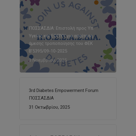
ΠΟΣΣΑΣΔΙΑ: Επιστολή προς Υπ.
Υγείας και ΕΟΠΥΥ για απαίτηση
άμεσης τροποποίησης του ΦΕΚ
Β’5395/09-10-2025
3 Νοεμβρίου, 2025
3rd Diabetes Empowerment Forum
ΠΟΣΣΑΣΔΙΑ
31 Οκτωβρίου, 2025