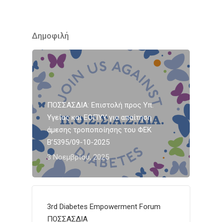
Δημοφιλή
ΠΟΣΣΑΣΔΙΑ: Επιστολή προς Υπ.
Υγείας και ΕΟΠΥΥ για απαίτηση
άμεσης τροποποίησης του ΦΕΚ
Β’5395/09-10-2025
3 Νοεμβρίου, 2025
3rd Diabetes Empowerment Forum
ΠΟΣΣΑΣΔΙΑ