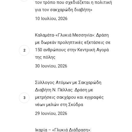
τον τρόπο που σχεδιάζεται η πολιτική
για τον σακχαρώδη διαβήτη»
10 Ιουλίου, 2026
Καλαμάτα-«Γλυκιά Μεσσηνία»: Δράση
με δωρεάν προληπτικές εξετάσεις σε
150 ανθρώπους στην Κεντρική Αγορά
της πόλης
30 Ιουνίου, 2026
Σύλλογος Ατόμων με Σακχαρώδη
Διαβήτη Ν. Πέλλας: Δράση με
μετρήσεις σακχάρου και εγγραφές
νέων μελών στη Σκύδρα
29 Ιουνίου, 2026
Ικαρία – «Γλυκιά Διάδραση»: