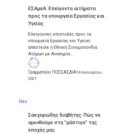
ΕΣΑμεΑ: Επείγοντα αιτήματα
προς τα υπουργεία Εργασίας και
Υγείας
Επείγουσες επιστολές προς τα
υπουργεία Εργασίας και Υγείας
απέστειλε η Εθνική Συνομοπονδία
Ατόμων με Αναπηρία…
Γραμματεία ΠΟΣΣΑΣΔΙΑ
16 Ιανουαρίου,
2021
Νέα
Σακχαρώδης διαβήτης: Πώς να
αμυνθούμε στη ”μάστιγα” της
εποχής μας