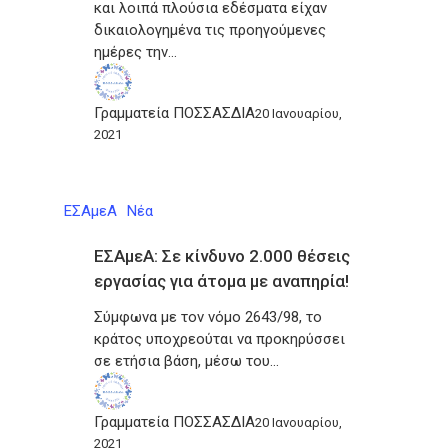
και λοιπά πλούσια εδέσματα είχαν
δικαιολογημένα τις προηγούμενες
ημέρες την…
Γραμματεία ΠΟΣΣΑΣΔΙΑ
20 Ιανουαρίου,
2021
ΕΣΑμεΑ
Νέα
ΕΣΑμεΑ: Σε κίνδυνο 2.000 θέσεις
εργασίας για άτομα με αναπηρία!
Σύμφωνα με τον νόμο 2643/98, το
κράτος υποχρεούται να προκηρύσσει
σε ετήσια βάση, μέσω του…
Γραμματεία ΠΟΣΣΑΣΔΙΑ
20 Ιανουαρίου,
2021