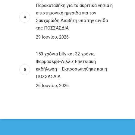
Παρακαταθήκη για τα ακριτικά νησιά η
επιστημονική ημερίδα για τον
Σακχαρώδη Διαβήτη υπό την αιγίδα
της ΠΟΣΣΑΣΔΙΑ
29 Ιουνίου, 2026
150 χρόνια Lilly και 32 χρόνια
Φαρμασέρβ-Λίλλυ: Eπετειακή
εκδήλωση – Εκπροσωπήθηκε και η
ΠΟΣΣΑΣΔΙΑ
26 Ιουνίου, 2026