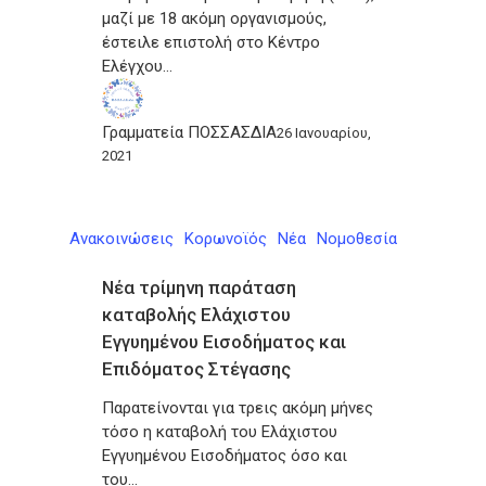
μαζί με 18 ακόμη οργανισμούς,
έστειλε επιστολή στο Κέντρο
Ελέγχου…
Γραμματεία ΠΟΣΣΑΣΔΙΑ
26 Ιανουαρίου,
2021
Ανακοινώσεις
Κορωνοϊός
Νέα
Νομοθεσία
Νέα τρίμηνη παράταση
καταβολής Ελάχιστου
Εγγυημένου Εισοδήματος και
Επιδόματος Στέγασης
Παρατείνονται για τρεις ακόμη μήνες
τόσο η καταβολή του Ελάχιστου
Εγγυημένου Εισοδήματος όσο και
του…