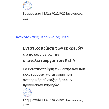
Γραμματεία ΠΟΣΣΑΣΔΙΑ
25 Ιανουαρίου,
2021
Ανακοινώσεις
Κορωνοϊός
Νέα
Εντατικοποίηση των εκκρεμών
αιτήσεων μετά την
επαναλειτουργία των ΚΕΠΑ
Σε εντατικοποίηση των αιτήσεων που
εκκρεμούσαν για τη χορήγηση
αναπηρικής σύνταξης ή άλλων
προνοιακών παροχών…
Γραμματεία ΠΟΣΣΑΣΔΙΑ
25 Ιανουαρίου,
2021