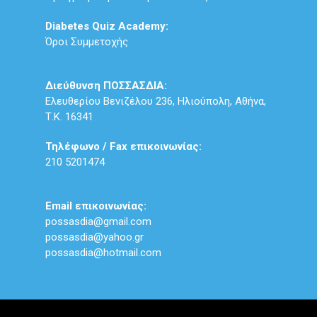
Diabetes Quiz Academy:
Όροι Συμμετοχής
Διεύθυνση ΠΟΣΣΑΣΔΙΑ:
Ελευθερίου Βενιζέλου 236, Ηλιούπολη, Αθήνα,
Τ.Κ. 16341
Τηλέφωνο / Fax επικοινωνίας:
210 5201474
Email επικοινωνίας:
possasdia@gmail.com
possasdia@yahoo.gr
possasdia@hotmail.com