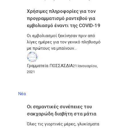
Χρήσιμες πληροφορίες για τον
προγραμματισμό ραντεβού για
εμβολιασμό έναντι της COVID-19
Οι εμβολιασμοί ξεκίνησαν πριν από
λίγες ημέρες για τον γενικό πληθυσμό
με πρώτους να μπαίνουν…
Γραμματεία ΠΟΣΣΑΣΔΙΑ
21 Ιανουαρίου,
2021
Νέα
Οι σημαντικές συνέπειες του
σακχαρώδη διαβήτη στα μάτια
Όλες τις γιορτινές μέρες, γλυκίσματα