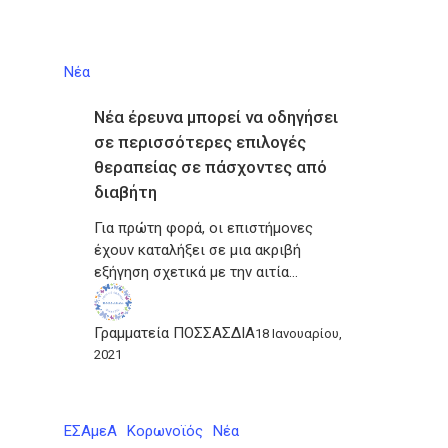
Νέα
Νέα έρευνα μπορεί να οδηγήσει
σε περισσότερες επιλογές
θεραπείας σε πάσχοντες από
διαβήτη
Για πρώτη φορά, οι επιστήμονες
έχουν καταλήξει σε μια ακριβή
εξήγηση σχετικά με την αιτία…
Γραμματεία ΠΟΣΣΑΣΔΙΑ
18 Ιανουαρίου,
2021
ΕΣΑμεΑ
Κορωνοϊός
Νέα