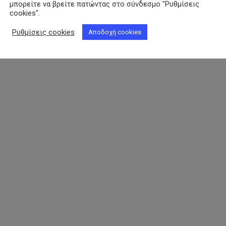
μπορείτε να βρείτε πατώντας στο σύνδεσμο "Ρυθμίσεις
cookies".
Ρυθμίσεις cookies
Αποδοχή cookies