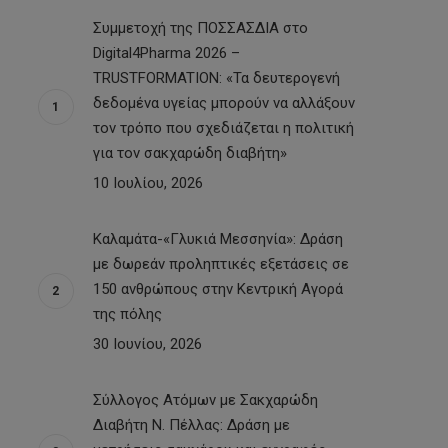
Συμμετοχή της ΠΟΣΣΑΣΔΙΑ στο
Digital4Pharma 2026 –
TRUSTFORMATION: «Τα δευτερογενή
δεδομένα υγείας μπορούν να αλλάξουν
τον τρόπο που σχεδιάζεται η πολιτική
για τον σακχαρώδη διαβήτη»
10 Ιουλίου, 2026
Καλαμάτα-«Γλυκιά Μεσσηνία»: Δράση
με δωρεάν προληπτικές εξετάσεις σε
150 ανθρώπους στην Κεντρική Αγορά
της πόλης
30 Ιουνίου, 2026
Σύλλογος Ατόμων με Σακχαρώδη
Διαβήτη Ν. Πέλλας: Δράση με