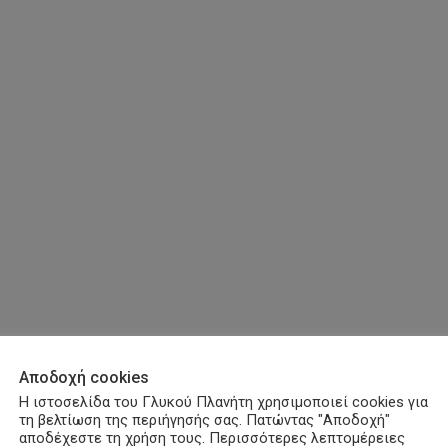
Αποδοχή cookies
Η ιστοσελίδα του Γλυκού Πλανήτη χρησιμοποιεί cookies για
τη βελτίωση της περιήγησής σας. Πατώντας "Αποδοχή"
αποδέχεστε τη χρήση τους. Περισσότερες λεπτομέρειες