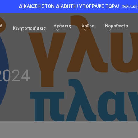
ΔΙΚΑΙΩΣΗ ΣΤΟΝ ΔΙΑΒΗΤΗ! ΥΠΟΓΡΑΨΕ ΤΩΡΑ!
Πολιτικ
Α
Δράσεις
Άρθρα
Νομοθεσία
Κινητοποιήσεις
2024