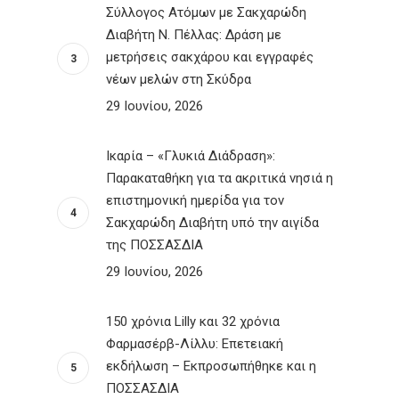
Σύλλογος Ατόμων με Σακχαρώδη
Διαβήτη Ν. Πέλλας: Δράση με
μετρήσεις σακχάρου και εγγραφές
νέων μελών στη Σκύδρα
29 Ιουνίου, 2026
Ικαρία – «Γλυκιά Διάδραση»:
Παρακαταθήκη για τα ακριτικά νησιά η
επιστημονική ημερίδα για τον
Σακχαρώδη Διαβήτη υπό την αιγίδα
της ΠΟΣΣΑΣΔΙΑ
29 Ιουνίου, 2026
150 χρόνια Lilly και 32 χρόνια
Φαρμασέρβ-Λίλλυ: Eπετειακή
εκδήλωση – Εκπροσωπήθηκε και η
ΠΟΣΣΑΣΔΙΑ