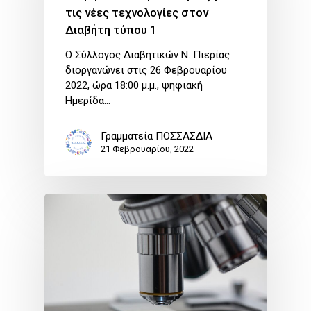
τις νέες τεχνολογίες στον
Διαβήτη τύπου 1
Ο Σύλλογος Διαβητικών Ν. Πιερίας
διοργανώνει στις 26 Φεβρουαρίου
2022, ώρα 18:00 μ.μ., ψηφιακή
Ημερίδα…
Γραμματεία ΠΟΣΣΑΣΔΙΑ
21 Φεβρουαρίου, 2022