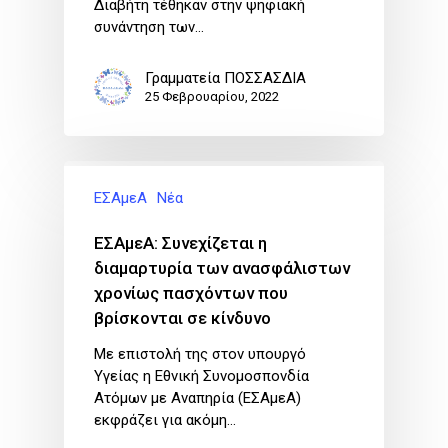
Διαβήτη τέθηκαν στην ψηφιακή
συνάντηση των…
Γραμματεία ΠΟΣΣΑΣΔΙΑ
25 Φεβρουαρίου, 2022
ΕΣΑμεΑ
Νέα
ΕΣΑμεΑ: Συνεχίζεται η
διαμαρτυρία των ανασφάλιστων
χρονίως πασχόντων που
βρίσκονται σε κίνδυνο
Με επιστολή της στον υπουργό
Υγείας η Εθνική Συνομοσπονδία
Ατόμων με Αναπηρία (ΕΣΑμεΑ)
εκφράζει για ακόμη…