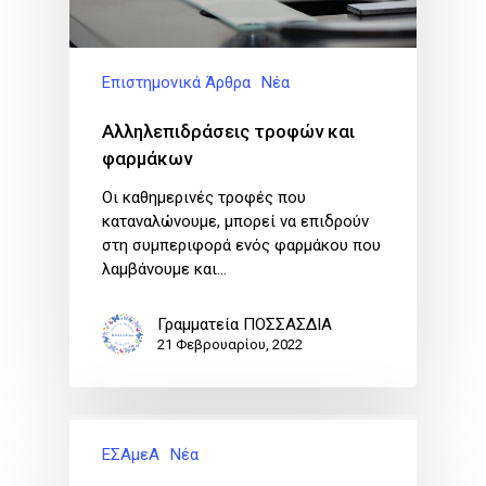
Επιστημονικά Άρθρα
Νέα
Αλληλεπιδράσεις τροφών και
φαρμάκων
Οι καθημερινές τροφές που
καταναλώνουμε, μπορεί να επιδρούν
στη συμπεριφορά ενός φαρμάκου που
λαμβάνουμε και…
Γραμματεία ΠΟΣΣΑΣΔΙΑ
21 Φεβρουαρίου, 2022
ΕΣΑμεΑ
Νέα