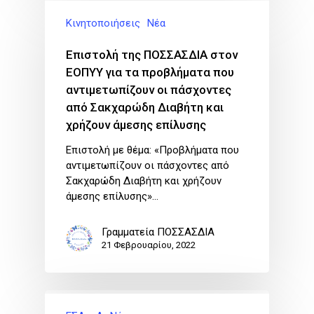
Κινητοποιήσεις
Νέα
Επιστολή της ΠΟΣΣΑΣΔΙΑ στον
ΕΟΠΥΥ για τα προβλήματα που
αντιμετωπίζουν οι πάσχοντες
από Σακχαρώδη Διαβήτη και
χρήζουν άμεσης επίλυσης
Επιστολή με θέμα: «Προβλήματα που
αντιμετωπίζουν οι πάσχοντες από
Σακχαρώδη Διαβήτη και χρήζουν
άμεσης επίλυσης»…
Γραμματεία ΠΟΣΣΑΣΔΙΑ
21 Φεβρουαρίου, 2022