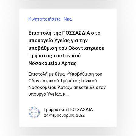
Κινητοποιήσεις
Νέα
Επιστολή της ΠΟΣΣΑΣΔΙΑ στο
υπουργείο Υγείας για την
υποβάθμιση του Οδοντιατρικού
Τμήματος του Γενικού
Νοσοκομείου Άρτας
Επιστολή με θέμα: «Υποβάθμιση του
Οδοντιατρικού Τμήματος Γενικού
Νοσοκομείου Άρτας» απέστειλε στον
υπουργό Υγείας, κ.…
Γραμματεία ΠΟΣΣΑΣΔΙΑ
24 Φεβρουαρίου, 2022