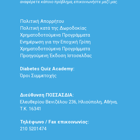
αναφέρετε κάποιο πρόβλημα, επικοινωνήστε μαζί μας.
Πολιτική Απορρήτου
Πολιτική κατά της Δωροδοκίας
Χρηματοδοτούμενα Προγράμματα
Ενημέρωση για την Εποχική Γρίπη
Χρηματοδοτούμενα Προγράμματα
Προηγούμενη Έκδοση Ιστοσελδας
Diabetes Quiz Academy:
Όροι Συμμετοχής
Διεύθυνση ΠΟΣΣΑΣΔΙΑ:
Ελευθερίου Βενιζέλου 236, Ηλιούπολη, Αθήνα,
Τ.Κ. 16341
Τηλέφωνο / Fax επικοινωνίας:
210 5201474