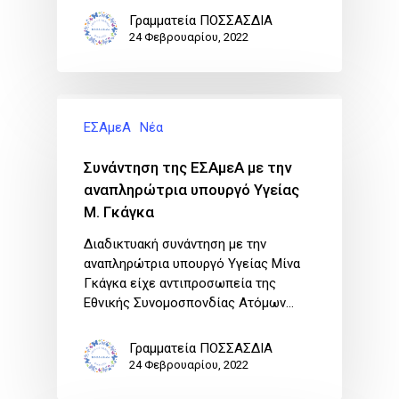
Γραμματεία ΠΟΣΣΑΣΔΙΑ
24 Φεβρουαρίου, 2022
ΕΣΑμεΑ
Νέα
Συνάντηση της ΕΣΑμεΑ με την
αναπληρώτρια υπουργό Υγείας
Μ. Γκάγκα
Διαδικτυακή συνάντηση με την
αναπληρώτρια υπουργό Υγείας Μίνα
Γκάγκα είχε αντιπροσωπεία της
Εθνικής Συνομοσπονδίας Ατόμων…
Γραμματεία ΠΟΣΣΑΣΔΙΑ
24 Φεβρουαρίου, 2022