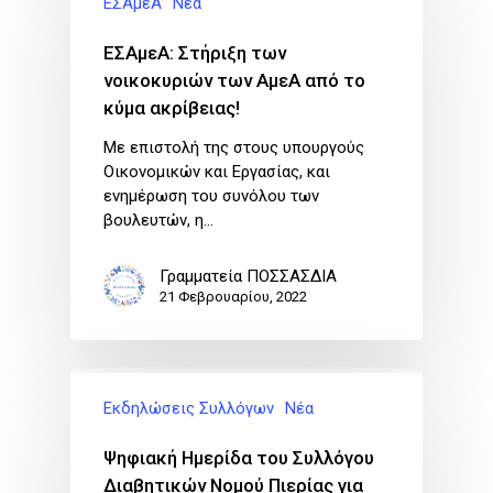
ΕΣΑμεΑ
Νέα
ΕΣΑμεΑ: Στήριξη των
νοικοκυριών των ΑμεΑ από το
κύμα ακρίβειας!
Με επιστολή της στους υπουργούς
Οικονομικών και Εργασίας, και
ενημέρωση του συνόλου των
βουλευτών, η…
Γραμματεία ΠΟΣΣΑΣΔΙΑ
21 Φεβρουαρίου, 2022
Εκδηλώσεις Συλλόγων
Νέα
Ψηφιακή Ημερίδα του Συλλόγου
Διαβητικών Νομού Πιερίας για