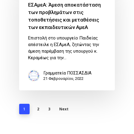
ΕΣΑμεΑ: Άμεση αποκατάσταση
των προβλημάτων στις
τοποθετήσεις και μεταθέσεις
των εκπαιδευτικών ΑμεΑ
Επιστολή στο υπουργείο Παιδείας
απέστειλε η ΕΣΑμεΑ, ζητώντας την
άμεση παρέμβαση της υπουργού κ.
Κεραμέως για την…
Γραμματεία ΠΟΣΣΑΣΔΙΑ
21 Φεβρουαρίου, 2022
2
3
Next
1