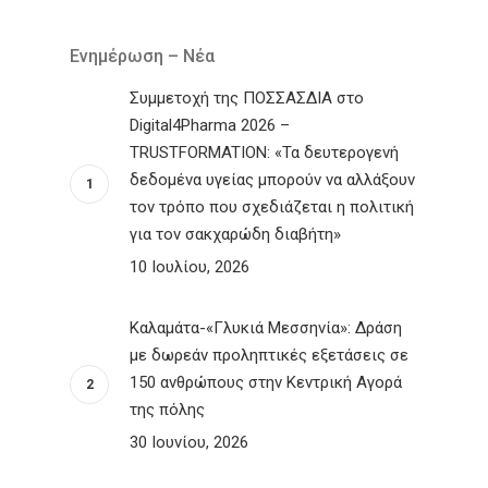
Ενημέρωση – Νέα
Συμμετοχή της ΠΟΣΣΑΣΔΙΑ στο
Digital4Pharma 2026 –
TRUSTFORMATION: «Τα δευτερογενή
δεδομένα υγείας μπορούν να αλλάξουν
τον τρόπο που σχεδιάζεται η πολιτική
για τον σακχαρώδη διαβήτη»
10 Ιουλίου, 2026
Καλαμάτα-«Γλυκιά Μεσσηνία»: Δράση
με δωρεάν προληπτικές εξετάσεις σε
150 ανθρώπους στην Κεντρική Αγορά
της πόλης
30 Ιουνίου, 2026