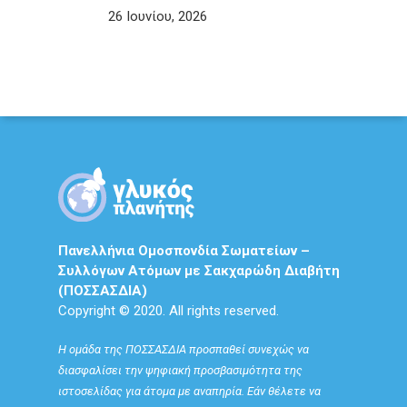
26 Ιουνίου, 2026
Πανελλήνια Ομοσπονδία Σωματείων –
Συλλόγων Ατόμων με Σακχαρώδη Διαβήτη
(ΠΟΣΣΑΣΔΙΑ)
Copyright © 2020. All rights reserved.
Η ομάδα της ΠΟΣΣΑΣΔΙΑ προσπαθεί συνεχώς να
διασφαλίσει την ψηφιακή προσβασιμότητα της
ιστοσελίδας για άτομα με αναπηρία. Εάν θέλετε να