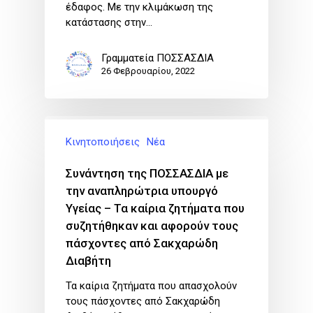
έδαφος. Με την κλιμάκωση της
κατάστασης στην…
Γραμματεία ΠΟΣΣΑΣΔΙΑ
26 Φεβρουαρίου, 2022
Κινητοποιήσεις
Νέα
Συνάντηση της ΠΟΣΣΑΣΔΙΑ με
την αναπληρώτρια υπουργό
Υγείας – Τα καίρια ζητήματα που
συζητήθηκαν και αφορούν τους
πάσχοντες από Σακχαρώδη
Διαβήτη
Τα καίρια ζητήματα που απασχολούν
τους πάσχοντες από Σακχαρώδη