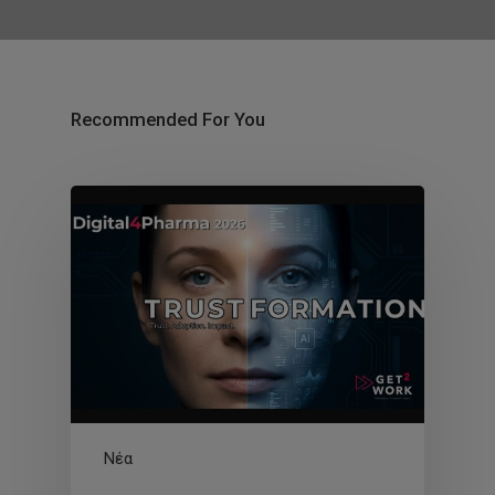
Recommended For You
Νέα