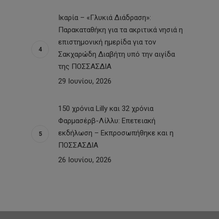
Ικαρία – «Γλυκιά Διάδραση»:
Παρακαταθήκη για τα ακριτικά νησιά η
επιστημονική ημερίδα για τον
Σακχαρώδη Διαβήτη υπό την αιγίδα
της ΠΟΣΣΑΣΔΙΑ
29 Ιουνίου, 2026
150 χρόνια Lilly και 32 χρόνια
Φαρμασέρβ-Λίλλυ: Eπετειακή
εκδήλωση – Εκπροσωπήθηκε και η
ΠΟΣΣΑΣΔΙΑ
26 Ιουνίου, 2026