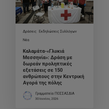
Δράσεις
Εκδηλώσεις Συλλόγων
Νέα
Καλαμάτα-«Γλυκιά
Μεσσηνία»: Δράση με
δωρεάν προληπτικές
εξετάσεις σε 150
ανθρώπους στην Κεντρική
Αγορά της πόλης
Γραμματεία ΠΟΣΣΑΣΔΙΑ
30 Ιουνίου, 2026