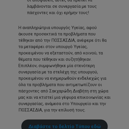
λαμβάνονται σε συνεργασία με τους
πάσχοντες και όχι ερήμην τους!
Η αναπληρώτρια υπουργός Υγείας, αφού
άκουσε προσεκτικά τα προβλήματα που
τέθηκαν από την ΠΟΣΣΑΣΔΙΑ, ανέφερε ότι θα
τα μεταφέρει στον υπουργό Υγείας,
προκειμένου να εξεταστούν, από κοινού, τα
θέματα που τέθηκαν και συζητήθηκαν.
Επιπλέον, συμφωνήθηκε μία στενότερη
συνεργασία με τα στελέχη της υπουργού,
προκειμένου να ενημερωθούν ενδελεχώς για
όλα τα προβλήματα που αντιμετωπίζουν οι
πάσχοντες από Σακχαρώδη Διαβήτη στη χώρα
μας και να κτιστεί μια γέφυρα επικοινωνίας και
συνεργασίας, ανάμεσα στο Υπουργείο και την
ΠΟΣΣΑΣΔΙΑ, για την επίλυσή τους.
Διαβάστε το δελτίο Τύπου εδώ