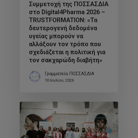
Συμμετοχή της ΠΟΣΣΑΣΔΙΑ
στο Digital4Pharma 2026 –
TRUSTFORMATION: «Τα
δευτερογενή δεδομένα
υγείας μπορούν να
αλλάξουν τον τρόπο που
σχεδιάζεται η πολιτική για
τον σακχαρώδη διαβήτη»
Γραμματεία ΠΟΣΣΑΣΔΙΑ
10 Ιουλίου, 2026