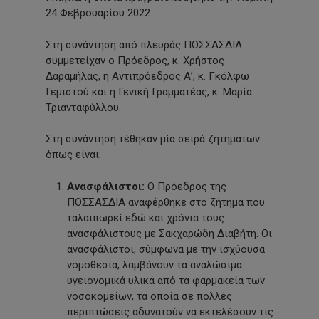
24 Φεβρουαρίου 2022.
Στη συνάντηση από πλευράς ΠΟΣΣΑΣΔΙΑ
συμμετείχαν ο Πρόεδρος, κ. Χρήστος
Δαραμήλας, η Αντιπρόεδρος Α’, κ. Γκόλφω
Γεμιστού και η Γενική Γραμματέας, κ. Μαρία
Τριανταφύλλου.
Στη συνάντηση τέθηκαν μία σειρά ζητημάτων
όπως είναι:
Ανασφάλιστοι:
Ο Πρόεδρος της
ΠΟΣΣΑΣΔΙΑ αναφέρθηκε στο ζήτημα που
ταλαιπωρεί εδώ και χρόνια τους
ανασφάλιστους με Σακχαρώδη Διαβήτη. Οι
ανασφάλιστοι, σύμφωνα με την ισχύουσα
νομοθεσία, λαμβάνουν τα αναλώσιμα
υγειονομικά υλικά από τα φαρμακεία των
νοσοκομείων, τα οποία σε πολλές
περιπτώσεις αδυνατούν να εκτελέσουν τις