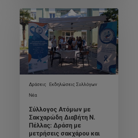
Δράσεις
Εκδηλώσεις Συλλόγων
Νέα
Σύλλογος Ατόμων με
Σακχαρώδη Διαβήτη Ν.
Πέλλας: Δράση με
μετρήσεις σακχάρου και