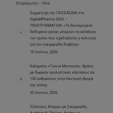
Ενημέρωση – Νέα
Συμμετοχή της ΠΟΣΣΑΣΔΙΑ στο
Digital4Pharma 2026 –
TRUSTFORMATION: «Τα δευτερογενή
δεδομένα υγείας μπορούν να αλλάξουν
τον τρόπο που σχεδιάζεται η πολιτική
για τον σακχαρώδη διαβήτη»
10 Ιουλίου, 2026
Καλαμάτα-«Γλυκιά Μεσσηνία»: Δράση
με δωρεάν προληπτικές εξετάσεις σε
150 ανθρώπους στην Κεντρική Αγορά
της πόλης
30 Ιουνίου, 2026
Σύλλογος Ατόμων με Σακχαρώδη