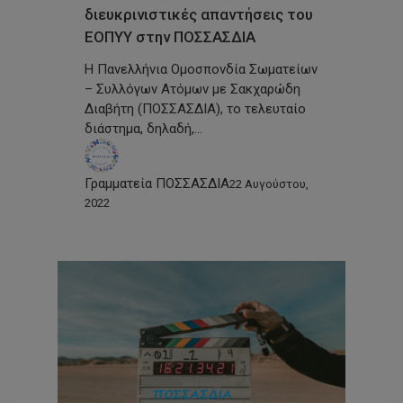
διευκρινιστικές απαντήσεις του
ΕΟΠΥΥ στην ΠΟΣΣΑΣΔΙΑ
Η Πανελλήνια Ομοσπονδία Σωματείων
– Συλλόγων Ατόμων με Σακχαρώδη
Διαβήτη (ΠΟΣΣΑΣΔΙΑ), το τελευταίο
διάστημα, δηλαδή,…
Γραμματεία ΠΟΣΣΑΣΔΙΑ
22 Αυγούστου,
2022