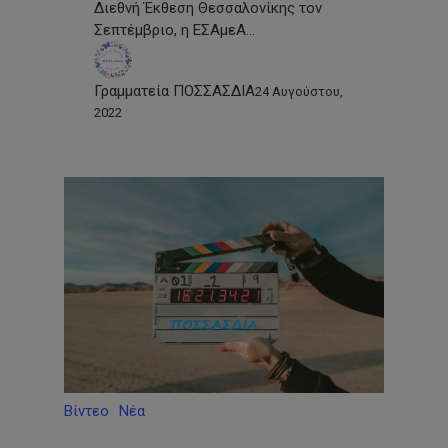
Διεθνή Έκθεση Θεσσαλονίκης τον
Σεπτέμβριο, η ΕΣΑμεΑ…
Γραμματεία ΠΟΣΣΑΣΔΙΑ
24 Αυγούστου,
2022
Βίντεο
Νέα