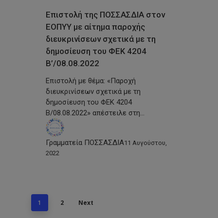
Επιστολή της ΠΟΣΣΑΣΔΙΑ στον
ΕΟΠΥΥ με αίτημα παροχής
διευκρινίσεων σχετικά με τη
δημοσίευση του ΦΕΚ 4204
Β’/08.08.2022
Επιστολή με θέμα: «Παροχή
διευκρινίσεων σχετικά με τη
δημοσίευση του ΦΕΚ 4204
Β/08.08.2022» απέστειλε στη…
Γραμματεία ΠΟΣΣΑΣΔΙΑ
11 Αυγούστου,
2022
2
Next
1