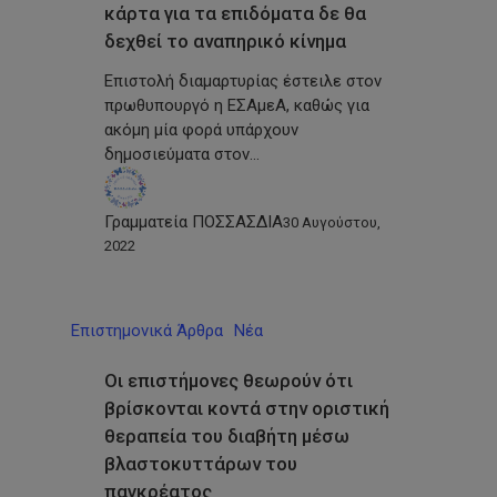
κάρτα για τα επιδόματα δε θα
δεχθεί το αναπηρικό κίνημα
Επιστολή διαμαρτυρίας έστειλε στον
πρωθυπουργό η ΕΣΑμεΑ, καθώς για
ακόμη μία φορά υπάρχουν
δημοσιεύματα στον…
Γραμματεία ΠΟΣΣΑΣΔΙΑ
30 Αυγούστου,
2022
Επιστημονικά Άρθρα
Νέα
Οι επιστήμονες θεωρούν ότι
βρίσκονται κοντά στην οριστική
θεραπεία του διαβήτη μέσω
βλαστοκυττάρων του
παγκρέατος