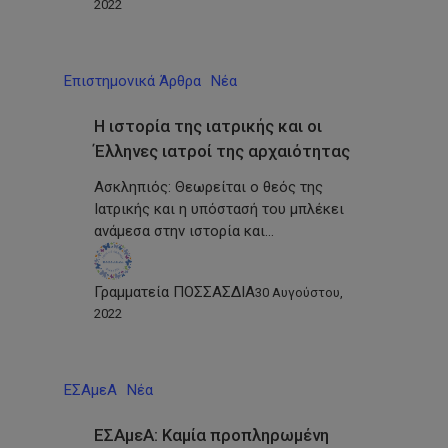
2022
Επιστημονικά Άρθρα
Νέα
Η ιστορία της ιατρικής και οι
Έλληνες ιατροί της αρχαιότητας
Ασκληπιός: Θεωρείται ο θεός της
Ιατρικής και η υπόστασή του μπλέκει
ανάμεσα στην ιστορία και…
Γραμματεία ΠΟΣΣΑΣΔΙΑ
30 Αυγούστου,
2022
ΕΣΑμεΑ
Νέα
ΕΣΑμεΑ: Καμία προπληρωμένη