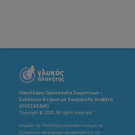
Πανελλήνια Ομοσπονδία Σωματείων –
Συλλόγων Ατόμων με Σακχαρώδη Διαβήτη
(ΠΟΣΣΑΣΔΙΑ)
Copyright © 2020. All rights reserved.
Η ομάδα της ΠΟΣΣΑΣΔΙΑ προσπαθεί συνεχώς να
διασφαλίσει την ψηφιακή προσβασιμότητα της