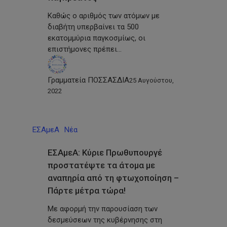
Καθώς ο αριθμός των ατόμων με
διαβήτη υπερβαίνει τα 500
εκατομμύρια παγκοσμίως, οι
επιστήμονες πρέπει…
Γραμματεία ΠΟΣΣΑΣΔΙΑ
25 Αυγούστου,
2022
ΕΣΑμεΑ
Νέα
ΕΣΑμεΑ: Κύριε Πρωθυπουργέ
προστατέψτε τα άτομα με
αναπηρία από τη φτωχοποίηση –
Πάρτε μέτρα τώρα!
Με αφορμή την παρουσίαση των
δεσμεύσεων της κυβέρνησης στη