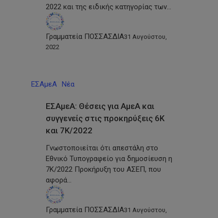
2022 και της ειδικής κατηγορίας των…
Γραμματεία ΠΟΣΣΑΣΔΙΑ
31 Αυγούστου,
2022
ΕΣΑμεΑ
Νέα
ΕΣΑμεΑ: Θέσεις για ΑμεΑ και
συγγενείς στις προκηρύξεις 6Κ
και 7Κ/2022
Γνωστοποιείται ότι απεστάλη στο
Εθνικό Τυπογραφείο για δημοσίευση η
7K/2022 Προκήρυξη του ΑΣΕΠ, που
αφορά…
Γραμματεία ΠΟΣΣΑΣΔΙΑ
31 Αυγούστου,