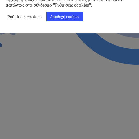
πατώντας στο σύνδεσμο "Ρυθμίσεις cookies".
Ρυθμίσεις cookies
Αποδοχή cookies