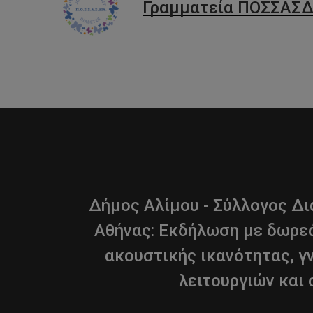
Γραμματεία ΠΟΣΣΑΣΔ
Δήμος Αλίμου - Σύλλογος Δ
Αθήνας: Εκδήλωση με δωρε
ακουστικής ικανότητας, 
λειτουργιών και