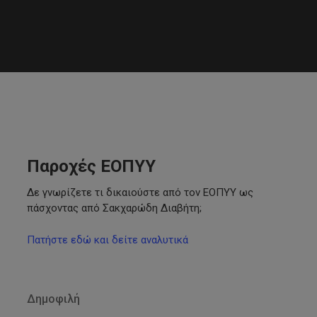
Παροχές ΕΟΠΥΥ
Δε γνωρίζετε τι δικαιούστε από τον ΕΟΠΥΥ ως
πάσχοντας από Σακχαρώδη Διαβήτη;
Πατήστε εδώ και δείτε αναλυτικά
Δημοφιλή