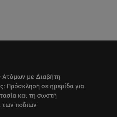
 Ατόμων με Διαβήτη
ς: Πρόσκληση σε ημερίδα για
τασία και τη σωστή
 των ποδιών