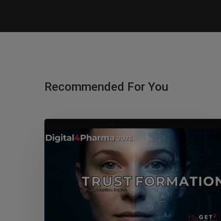
Recommended For You