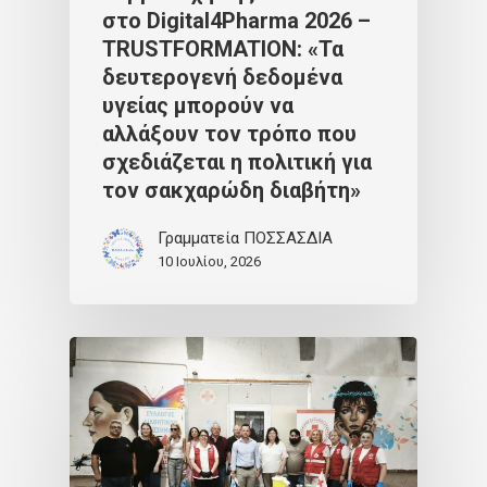
στο Digital4Pharma 2026 –
TRUSTFORMATION: «Τα
δευτερογενή δεδομένα
υγείας μπορούν να
αλλάξουν τον τρόπο που
σχεδιάζεται η πολιτική για
τον σακχαρώδη διαβήτη»
Γραμματεία ΠΟΣΣΑΣΔΙΑ
10 Ιουλίου, 2026