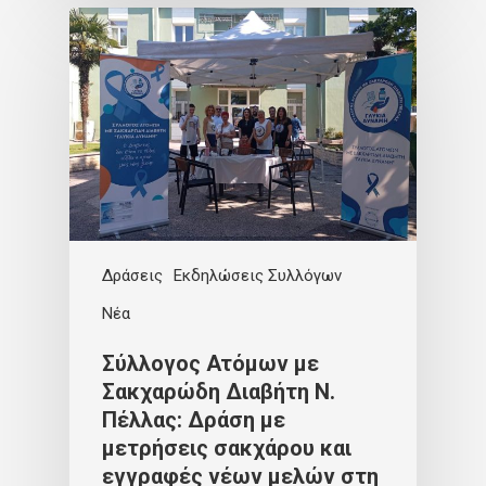
Δράσεις
Εκδηλώσεις Συλλόγων
Νέα
Σύλλογος Ατόμων με
Σακχαρώδη Διαβήτη Ν.
Πέλλας: Δράση με
μετρήσεις σακχάρου και
εγγραφές νέων μελών στη