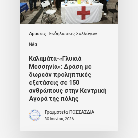
Δράσεις
Εκδηλώσεις Συλλόγων
Νέα
Καλαμάτα-«Γλυκιά
Μεσσηνία»: Δράση με
δωρεάν προληπτικές
εξετάσεις σε 150
ανθρώπους στην Κεντρική
Αγορά της πόλης
Γραμματεία ΠΟΣΣΑΣΔΙΑ
30 Ιουνίου, 2026