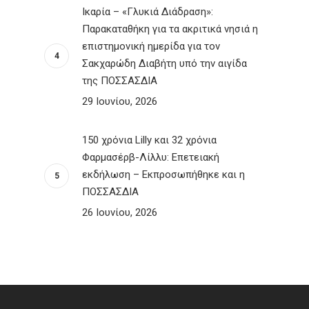
Ικαρία – «Γλυκιά Διάδραση»:
Παρακαταθήκη για τα ακριτικά νησιά η
επιστημονική ημερίδα για τον
Σακχαρώδη Διαβήτη υπό την αιγίδα
της ΠΟΣΣΑΣΔΙΑ
29 Ιουνίου, 2026
150 χρόνια Lilly και 32 χρόνια
Φαρμασέρβ-Λίλλυ: Eπετειακή
εκδήλωση – Εκπροσωπήθηκε και η
ΠΟΣΣΑΣΔΙΑ
26 Ιουνίου, 2026