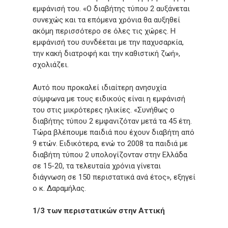
εμφάνισή του. «Ο διαβήτης τύπου 2 αυξάνεται
συνεχώς και τα επόμενα χρόνια θα αυξηθεί
ακόμη περισσότερο σε όλες τις χώρες. Η
εμφάνισή του συνδέεται με την παχυσαρκία,
την κακή διατροφή και την καθιστική ζωή»,
σχολιάζει.
Αυτό που προκαλεί ιδιαίτερη ανησυχία
σύμφωνα με τους ειδικούς είναι η εμφάνισή
του στις μικρότερες ηλικίες. «Συνήθως ο
διαβήτης τύπου 2 εμφανιζόταν μετά τα 45 έτη.
Τώρα βλέπουμε παιδιά που έχουν διαβήτη από
9 ετών. Ειδικότερα, ενώ το 2008 τα παιδιά με
διαβήτη τύπου 2 υπολογίζονταν στην Ελλάδα
σε 15-20, τα τελευταία χρόνια γίνεται
διάγνωση σε 150 περιστατικά ανά έτος», εξηγεί
ο κ. Δαραμήλας.
1/3 των περιστατικών στην Αττική