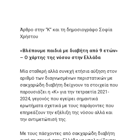
Άρθρο στην “Κ” και τη δημοσιογράφο Σοφία
Χρήστου
«Βλέπουμε παιδιά με διαβήτη από 9 ετών»
– Ο χάρτης της νόσου στην Ελλάδα
Μία σταθερή αλλά συνεχή ετήσια αύξηση στον
αριθμό των διαγνωσμένων περιστατικών με
σακχαρώδη διαβήτη δείχνουν τα στοιχεία που
παρουσιάζει η «Κ» για την τετραετία 2021-
2024, γεγονός που εγείρει σημαντικά
ερωτήματα σχετικά με τους παράγοντες που
επηρεάζουν την εξέλιξη της νόσου αλλά και
την αντιμετώπισή της.
Με τους πάσχοντες από σακχαρώδη διαβήτη