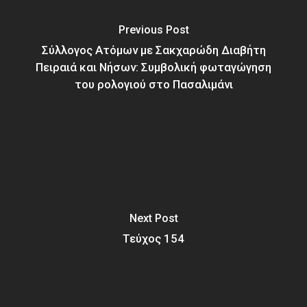
Previous Post
Σύλλογος Ατόμων με Σακχαρώδη Διαβήτη
Πειραιά και Νήσων: Συμβολική φωταγώγηση
του ρολογιού στο Πασαλιμάνι
Next Post
Τεύχος 154