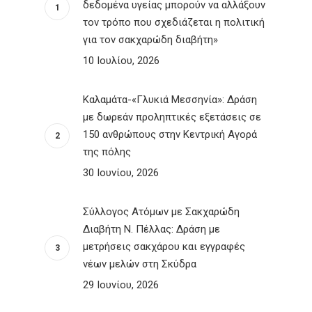
δεδομένα υγείας μπορούν να αλλάξουν
τον τρόπο που σχεδιάζεται η πολιτική
για τον σακχαρώδη διαβήτη»
10 Ιουλίου, 2026
Καλαμάτα-«Γλυκιά Μεσσηνία»: Δράση
με δωρεάν προληπτικές εξετάσεις σε
150 ανθρώπους στην Κεντρική Αγορά
της πόλης
30 Ιουνίου, 2026
Σύλλογος Ατόμων με Σακχαρώδη
Διαβήτη Ν. Πέλλας: Δράση με
μετρήσεις σακχάρου και εγγραφές
νέων μελών στη Σκύδρα
29 Ιουνίου, 2026