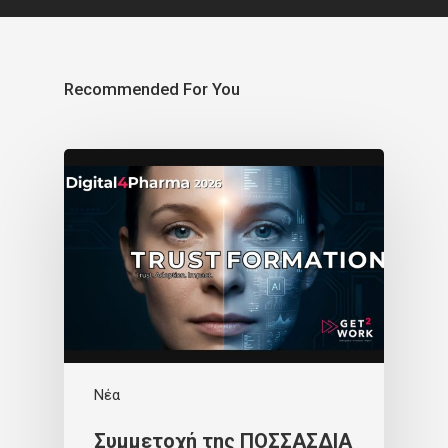
Recommended For You
Νέα
Συμμετοχή της ΠΟΣΣΑΣΔΙΑ