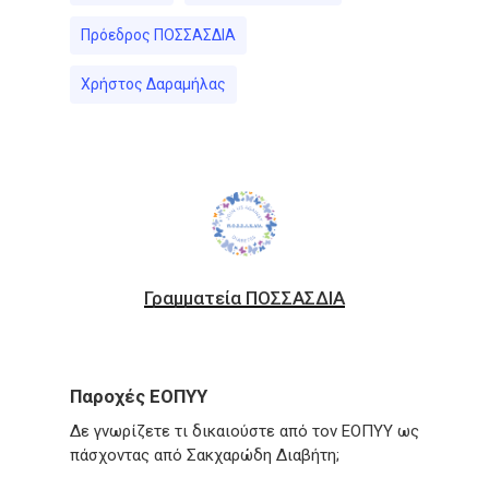
Πρόεδρος ΠΟΣΣΑΣΔΙΑ
Χρήστος Δαραμήλας
Γραμματεία ΠΟΣΣΑΣΔΙΑ
Παροχές ΕΟΠΥΥ
Δε γνωρίζετε τι δικαιούστε από τον ΕΟΠΥΥ ως
πάσχοντας από Σακχαρώδη Διαβήτη;