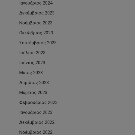
Ιανουάριος 2024
Δεκέμβριος 2023
Νοέμβριος 2023
Οκτώβριος 2023
Σεπτέμβριος 2023
Ιούλιος 2023
Ιούνιος 2023
Μάιος 2023
Απρίλιος 2023
Μάρτιος 2023
Φεβρουάριος 2023
Ιανουάριος 2023
Δεκέμβριος 2022
Νοέμβριος 2022