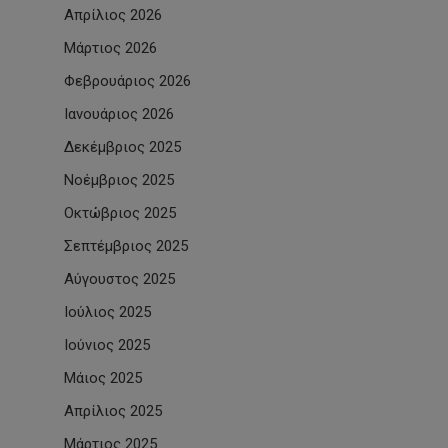
Απρίλιος 2026
Μάρτιος 2026
Φεβρουάριος 2026
Ιανουάριος 2026
Δεκέμβριος 2025
Νοέμβριος 2025
Οκτώβριος 2025
Σεπτέμβριος 2025
Αύγουστος 2025
Ιούλιος 2025
Ιούνιος 2025
Μάιος 2025
Απρίλιος 2025
Μάρτιος 2025