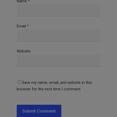
Name
*
Email
*
Website
Save my name, email, and website in this
browser for the next time I comment.