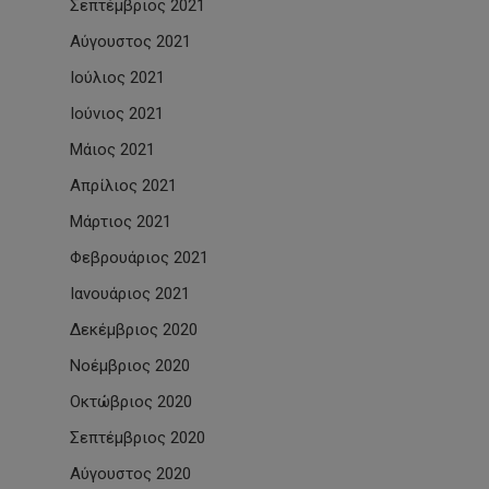
Σεπτέμβριος 2021
Αύγουστος 2021
Ιούλιος 2021
Ιούνιος 2021
Μάιος 2021
Απρίλιος 2021
Μάρτιος 2021
Φεβρουάριος 2021
Ιανουάριος 2021
Δεκέμβριος 2020
Νοέμβριος 2020
Οκτώβριος 2020
Σεπτέμβριος 2020
Αύγουστος 2020