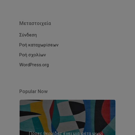
Μεταστοιχεία
Σύνδεση
Ροή καταχωρίσεων
Ροή σχολίων
WordPress.org
Popular Now
Πόσες θερμίδες έχει μια φέτα ψωμί