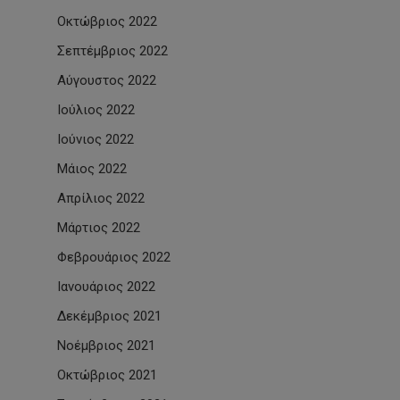
Οκτώβριος 2022
Σεπτέμβριος 2022
Αύγουστος 2022
Ιούλιος 2022
Ιούνιος 2022
Μάιος 2022
Απρίλιος 2022
Μάρτιος 2022
Φεβρουάριος 2022
Ιανουάριος 2022
Δεκέμβριος 2021
Νοέμβριος 2021
Οκτώβριος 2021