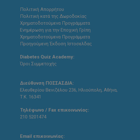
Πολιτική Απορρήτου
Πολιτική κατά της Δωροδοκίας
Χρηματοδοτούμενα Προγράμματα
Ενημέρωση για την Εποχική Γρίπη
Χρηματοδοτούμενα Προγράμματα
Προηγούμενη Έκδοση Ιστοσελδας
Diabetes Quiz Academy:
Όροι Συμμετοχής
Διεύθυνση ΠΟΣΣΑΣΔΙΑ:
Ελευθερίου Βενιζέλου 236, Ηλιούπολη, Αθήνα,
Τ.Κ. 16341
Τηλέφωνο / Fax επικοινωνίας:
210 5201474
Email επικοινωνίας: