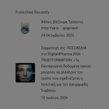
Published Recently
Φέτος, βάζουμε Τρίποντο
στην Υγεία … ψηφιακά!
24 Οκτωβρίου, 2020
Συμμετοχή της ΠΟΣΣΑΣΔΙΑ
στο Digital4Pharma 2026 –
TRUSTFORMATION: «Τα
δευτερογενή δεδομένα υγείας
μπορούν να αλλάξουν τον
τρόπο που σχεδιάζεται η
πολιτική για τον σακχαρώδη
διαβήτη»
10 Ιουλίου, 2026