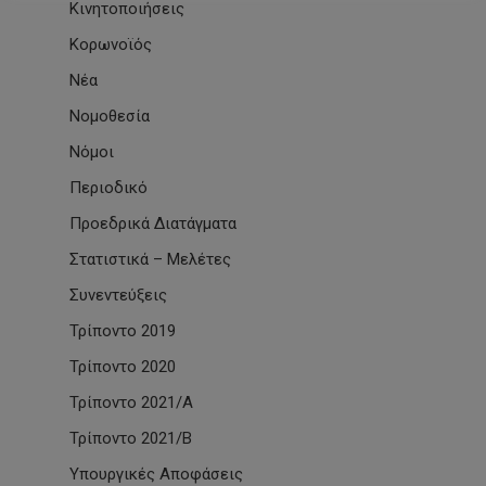
Κινητοποιήσεις
Κορωνοϊός
Νέα
Νομοθεσία
Νόμοι
Περιοδικό
Προεδρικά Διατάγματα
Στατιστικά – Μελέτες
Συνεντεύξεις
Τρίποντο 2019
Τρίποντο 2020
Τρίποντο 2021/Α
Τρίποντο 2021/Β
Υπουργικές Αποφάσεις