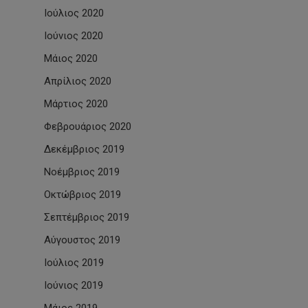
Ιούλιος 2020
Ιούνιος 2020
Μάιος 2020
Απρίλιος 2020
Μάρτιος 2020
Φεβρουάριος 2020
Δεκέμβριος 2019
Νοέμβριος 2019
Οκτώβριος 2019
Σεπτέμβριος 2019
Αύγουστος 2019
Ιούλιος 2019
Ιούνιος 2019