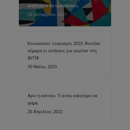
ανάλογα τι θα προσθέσεις
22 Οκτωβρίου, 2021
Κοινωνικός τουρισμός 2023: Άνοιξαν
σήμερα οι αιτήσεις για voucher στη
ΔΥΠΑ
30 Μαΐου, 2023
Αρνί ή κατσίκι: Τι είναι καλύτερο να
φάμε;
20 Απριλίου, 2022