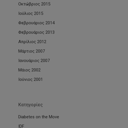
Οκτώβριος 2015
Ιούλιος 2015
Φεβρουάριος 2014
Φεβρουάριος 2013
Απρίλιος 2012
Μάρτιος 2007
Ιανουάριος 2007
Μάιος 2002
Ιούνιος 2001
Kατηγορίες
Diabetes on the Move
IDF