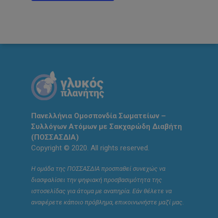
Πανελλήνια Ομοσπονδία Σωματείων –
Συλλόγων Ατόμων με Σακχαρώδη Διαβήτη
(ΠΟΣΣΑΣΔΙΑ)
Copyright © 2020. All rights reserved.
Η ομάδα της ΠΟΣΣΑΣΔΙΑ προσπαθεί συνεχώς να
διασφαλίσει την ψηφιακή προσβασιμότητα της
ιστοσελίδας για άτομα με αναπηρία. Εάν θέλετε να
αναφέρετε κάποιο πρόβλημα, επικοινωνήστε μαζί μας.