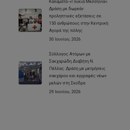
Καλαμάτα-«Γλυκιά Μεσσηνία»:
Δράση με δωρεάν
προληπτικές εξετάσεις σε
150 ανθρώπους στην Κεντρική
Αγορά της πόλης
30 Ιουνίου, 2026
Σύλλογος Ατόμων με
Σακχαρώδη Διαβήτη Ν.
Πέλλας: Δράση με μετρήσεις
σακχάρου και εγγραφές νέων
μελών στη Σκύδρα
29 Ιουνίου, 2026