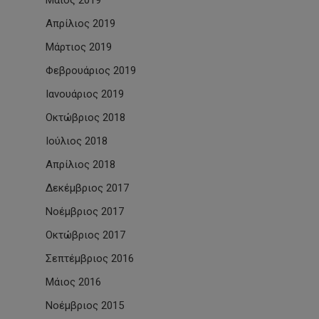
Μάιος 2019
Απρίλιος 2019
Μάρτιος 2019
Φεβρουάριος 2019
Ιανουάριος 2019
Οκτώβριος 2018
Ιούλιος 2018
Απρίλιος 2018
Δεκέμβριος 2017
Νοέμβριος 2017
Οκτώβριος 2017
Σεπτέμβριος 2016
Μάιος 2016
Νοέμβριος 2015