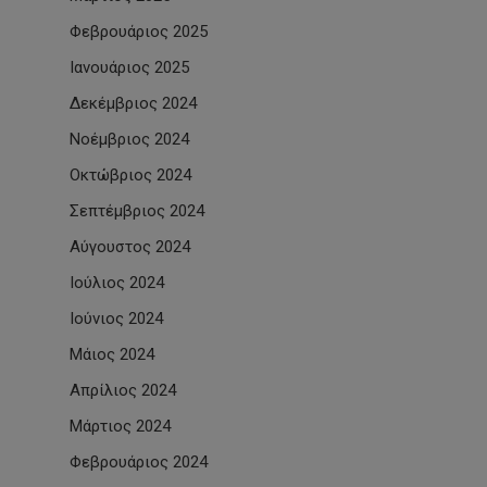
Φεβρουάριος 2025
Ιανουάριος 2025
Δεκέμβριος 2024
Νοέμβριος 2024
Οκτώβριος 2024
Σεπτέμβριος 2024
Αύγουστος 2024
Ιούλιος 2024
Ιούνιος 2024
Μάιος 2024
Απρίλιος 2024
Μάρτιος 2024
Φεβρουάριος 2024