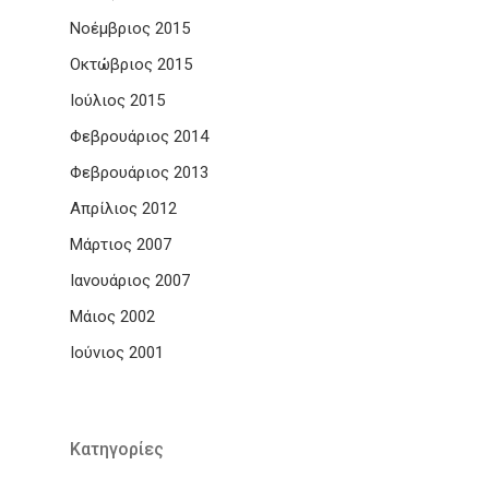
Νοέμβριος 2015
Οκτώβριος 2015
Ιούλιος 2015
Φεβρουάριος 2014
Φεβρουάριος 2013
Απρίλιος 2012
Μάρτιος 2007
Ιανουάριος 2007
Μάιος 2002
Ιούνιος 2001
Kατηγορίες