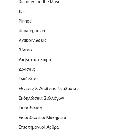
Diabetes on the Move
IDF
Pinned
Uncategorized
Ανακοινώσεις
Βίντεο
Διαβητικό Χωριό
Δράσεις
Εγκύκλιοι
Εθνικές & Διεθνείς Συμβάσεις
Εκδηλώσεις Συλλόγων
Εκπαίδευση
Εκπαιδευτικά Μαθήματα
Επιστημονικά Άρθρα