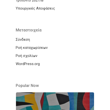
Τρίποντο 2021/Β
Υπουργικές Αποφάσεις
Μεταστοιχεία
Σύνδεση
Ροή καταχωρίσεων
Ροή σχολίων
WordPress.org
Popular Now