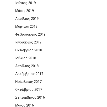
Ιούνιος 2019
Μάιος 2019
Απρίλιος 2019
Μάρτιος 2019
Φεβρουάριος 2019
Ιανουάριος 2019
Οκτώβριος 2018
Ιούλιος 2018
Απρίλιος 2018
Δεκέμβριος 2017
Νοέμβριος 2017
Οκτώβριος 2017
Σεπτέμβριος 2016
Μάιος 2016