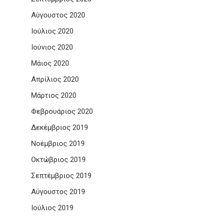
Αύγουστος 2020
Ιούλιος 2020
Ιούνιος 2020
Μάιος 2020
Απρίλιος 2020
Μάρτιος 2020
Φεβρουάριος 2020
Δεκέμβριος 2019
Νοέμβριος 2019
Οκτώβριος 2019
Σεπτέμβριος 2019
Αύγουστος 2019
Ιούλιος 2019