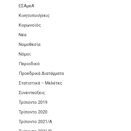
ΕΣΑμεΑ
Κινητοποιήσεις
Κορωνοϊός
Νέα
Νομοθεσία
Νόμοι
Περιοδικό
Προεδρικά Διατάγματα
Στατιστικά – Μελέτες
Συνεντεύξεις
Τρίποντο 2019
Τρίποντο 2020
Τρίποντο 2021/Α