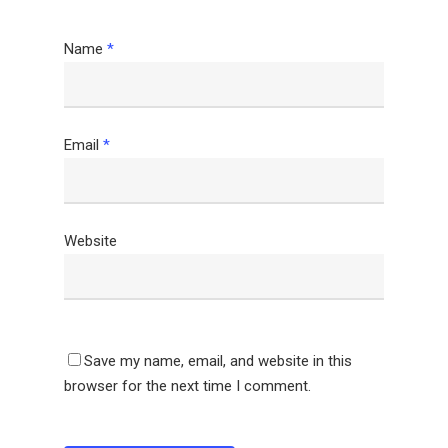
Name
*
Email
*
Website
Save my name, email, and website in this
browser for the next time I comment.