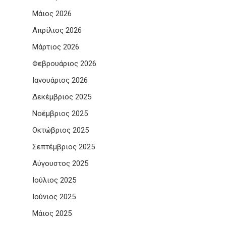
Μάιος 2026
Απρίλιος 2026
Μάρτιος 2026
Φεβρουάριος 2026
Ιανουάριος 2026
Δεκέμβριος 2025
Νοέμβριος 2025
Οκτώβριος 2025
Σεπτέμβριος 2025
Αύγουστος 2025
Ιούλιος 2025
Ιούνιος 2025
Μάιος 2025