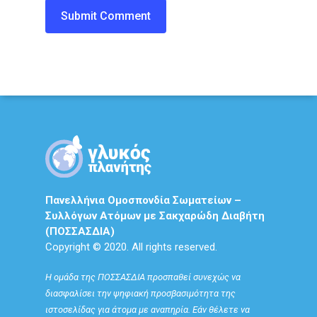
Πανελλήνια Ομοσπονδία Σωματείων –
Συλλόγων Ατόμων με Σακχαρώδη Διαβήτη
(ΠΟΣΣΑΣΔΙΑ)
Copyright © 2020. All rights reserved.
Η ομάδα της ΠΟΣΣΑΣΔΙΑ προσπαθεί συνεχώς να
διασφαλίσει την ψηφιακή προσβασιμότητα της
ιστοσελίδας για άτομα με αναπηρία. Εάν θέλετε να