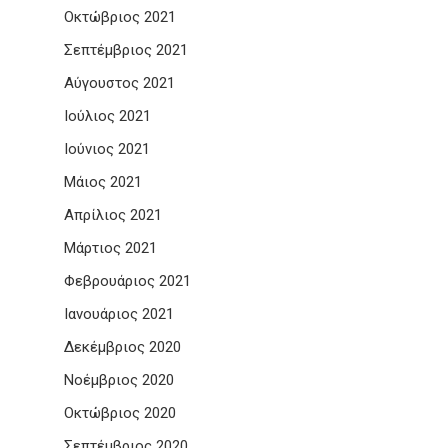
Οκτώβριος 2021
Σεπτέμβριος 2021
Αύγουστος 2021
Ιούλιος 2021
Ιούνιος 2021
Μάιος 2021
Απρίλιος 2021
Μάρτιος 2021
Φεβρουάριος 2021
Ιανουάριος 2021
Δεκέμβριος 2020
Νοέμβριος 2020
Οκτώβριος 2020
Σεπτέμβριος 2020