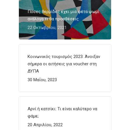
Πόσες θερμίδες έχει μια φέτα ψωμί
ανάλογα τι θα προσθέσεις
22 Οκτωβρίου, 2021
Κοινωνικός τουρισμός 2023: Άνοιξαν
σήμερα οι αιτήσεις για voucher στη
ΔΥΠΑ
30 Μαΐου, 2023
Αρνί ή κατσίκι: Τι είναι καλύτερο να
φάμε;
20 Απριλίου, 2022