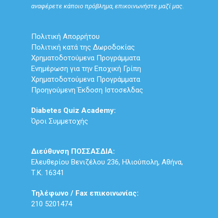
αναφέρετε κάποιο πρόβλημα, επικοινωνήστε μαζί μας.
Πολιτική Απορρήτου
Πολιτική κατά της Δωροδοκίας
Χρηματοδοτούμενα Προγράμματα
Ενημέρωση για την Εποχική Γρίπη
Χρηματοδοτούμενα Προγράμματα
Προηγούμενη Έκδοση Ιστοσελδας
Diabetes Quiz Academy:
Όροι Συμμετοχής
Διεύθυνση ΠΟΣΣΑΣΔΙΑ:
Ελευθερίου Βενιζέλου 236, Ηλιούπολη, Αθήνα,
Τ.Κ. 16341
Τηλέφωνο / Fax επικοινωνίας:
210 5201474