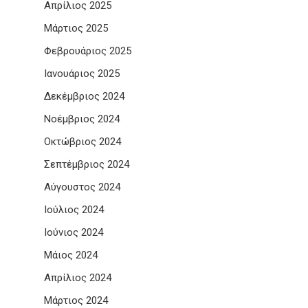
Απρίλιος 2025
Μάρτιος 2025
Φεβρουάριος 2025
Ιανουάριος 2025
Δεκέμβριος 2024
Νοέμβριος 2024
Οκτώβριος 2024
Σεπτέμβριος 2024
Αύγουστος 2024
Ιούλιος 2024
Ιούνιος 2024
Μάιος 2024
Απρίλιος 2024
Μάρτιος 2024