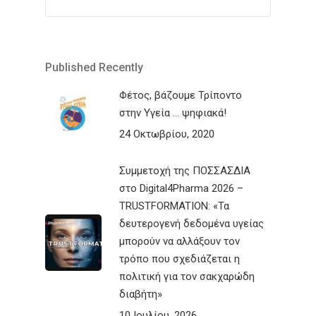
Published Recently
Φέτος, βάζουμε Τρίποντο
στην Υγεία … ψηφιακά!
24 Οκτωβρίου, 2020
Συμμετοχή της ΠΟΣΣΑΣΔΙΑ
στο Digital4Pharma 2026 –
TRUSTFORMATION: «Τα
δευτερογενή δεδομένα υγείας
μπορούν να αλλάξουν τον
τρόπο που σχεδιάζεται η
πολιτική για τον σακχαρώδη
διαβήτη»
10 Ιουλίου, 2026