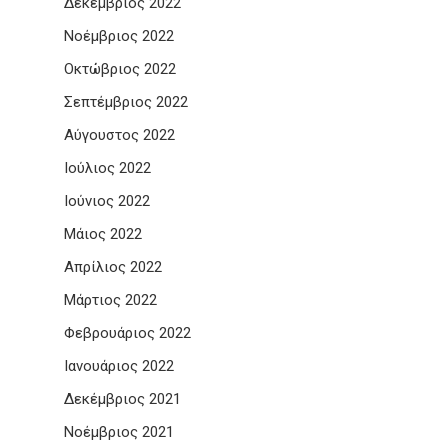
Δεκέμβριος 2022
Νοέμβριος 2022
Οκτώβριος 2022
Σεπτέμβριος 2022
Αύγουστος 2022
Ιούλιος 2022
Ιούνιος 2022
Μάιος 2022
Απρίλιος 2022
Μάρτιος 2022
Φεβρουάριος 2022
Ιανουάριος 2022
Δεκέμβριος 2021
Νοέμβριος 2021