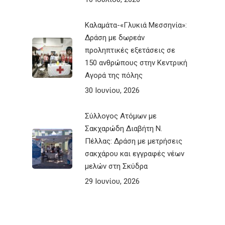
Καλαμάτα-«Γλυκιά Μεσσηνία»:
Δράση με δωρεάν
προληπτικές εξετάσεις σε
150 ανθρώπους στην Κεντρική
Αγορά της πόλης
30 Ιουνίου, 2026
Σύλλογος Ατόμων με
Σακχαρώδη Διαβήτη Ν.
Πέλλας: Δράση με μετρήσεις
σακχάρου και εγγραφές νέων
μελών στη Σκύδρα
29 Ιουνίου, 2026