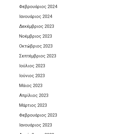
Φεβρουάριος 2024
Ιανουάριος 2024
Δεκέμβριος 2023
Νοέμβριος 2023
Οκτώβριος 2023
Σεπτέμβριος 2023
Ιούλιος 2023
Ιούνιος 2023
Μάιος 2023
Απρίλιος 2023
Μάρτιος 2023
Φεβρουάριος 2023
Ιανουάριος 2023