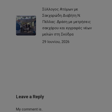
Σύλλογος Ατόμων με
Σακχαρώδη Διαβήτη Ν.
Πέλλας: Δράση με μετρήσεις
σακχάρου και εγγραφές νέων
μελών στη Σκύδρα
29 Ιουνίου, 2026
Leave a Reply
My comment is..