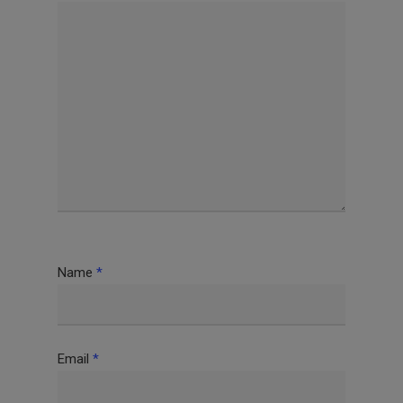
Name
*
Email
*