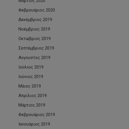
Μάρτιος 2020
Φεβρουάριος 2020
Δεκέμβριος 2019
Νοέμβριος 2019
Οκτώβριος 2019
Σεπτέμβριος 2019
Αύγουστος 2019
Ιούλιος 2019
Ιούνιος 2019
Μάιος 2019
Απρίλιος 2019
Μάρτιος 2019
Φεβρουάριος 2019
Ιανουάριος 2019