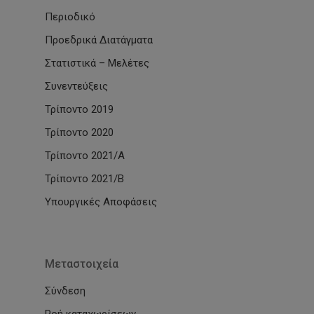
Περιοδικό
Προεδρικά Διατάγματα
Στατιστικά – Μελέτες
Συνεντεύξεις
Τρίποντο 2019
Τρίποντο 2020
Τρίποντο 2021/Α
Τρίποντο 2021/Β
Υπουργικές Αποφάσεις
Μεταστοιχεία
Σύνδεση