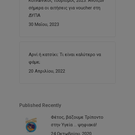
Κοινωνικός τουρισμός 2023: Άνοιξαν
σήμερα οι αιτήσεις για voucher στη
ΔΥΠΑ
30 Μαΐου, 2023
Αρνί ή κατσίκι: Τι είναι καλύτερο να
φάμε;
20 Απριλίου, 2022
Published Recently
Φέτος, βάζουμε Τρίποντο
στην Υγεία … ψηφιακά!
24 Οκτωβρίου, 2020