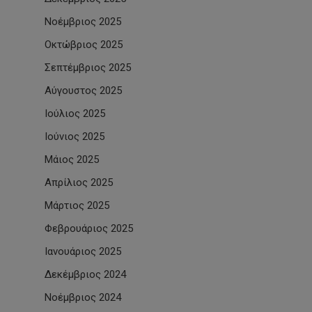
Νοέμβριος 2025
Οκτώβριος 2025
Σεπτέμβριος 2025
Αύγουστος 2025
Ιούλιος 2025
Ιούνιος 2025
Μάιος 2025
Απρίλιος 2025
Μάρτιος 2025
Φεβρουάριος 2025
Ιανουάριος 2025
Δεκέμβριος 2024
Νοέμβριος 2024