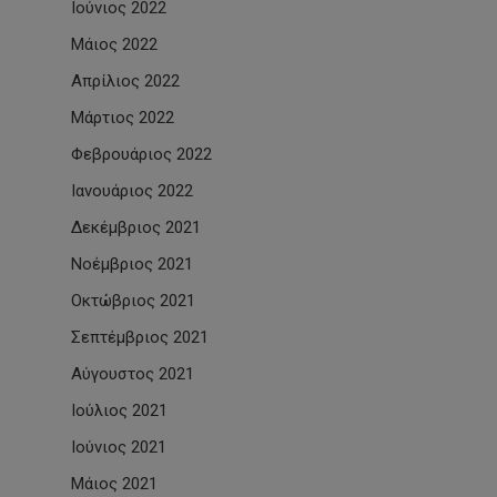
Ιούνιος 2022
Μάιος 2022
Απρίλιος 2022
Μάρτιος 2022
Φεβρουάριος 2022
Ιανουάριος 2022
Δεκέμβριος 2021
Νοέμβριος 2021
Οκτώβριος 2021
Σεπτέμβριος 2021
Αύγουστος 2021
Ιούλιος 2021
Ιούνιος 2021
Μάιος 2021