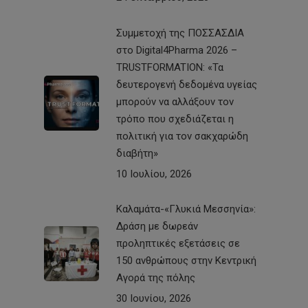
Συμμετοχή της ΠΟΣΣΑΣΔΙΑ
στο Digital4Pharma 2026 –
TRUSTFORMATION: «Τα
δευτερογενή δεδομένα υγείας
μπορούν να αλλάξουν τον
τρόπο που σχεδιάζεται η
πολιτική για τον σακχαρώδη
διαβήτη»
10 Ιουλίου, 2026
Καλαμάτα-«Γλυκιά Μεσσηνία»:
Δράση με δωρεάν
προληπτικές εξετάσεις σε
150 ανθρώπους στην Κεντρική
Αγορά της πόλης
30 Ιουνίου, 2026