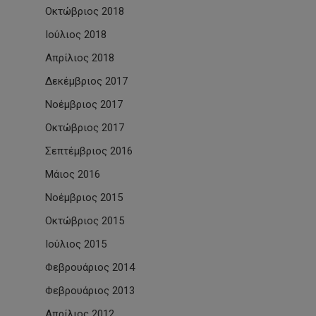
Οκτώβριος 2018
Ιούλιος 2018
Απρίλιος 2018
Δεκέμβριος 2017
Νοέμβριος 2017
Οκτώβριος 2017
Σεπτέμβριος 2016
Μάιος 2016
Νοέμβριος 2015
Οκτώβριος 2015
Ιούλιος 2015
Φεβρουάριος 2014
Φεβρουάριος 2013
Απρίλιος 2012