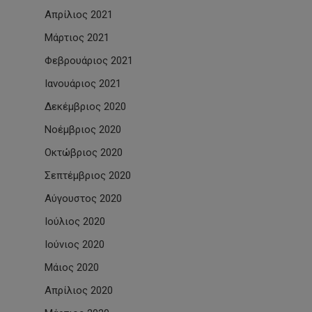
Απρίλιος 2021
Μάρτιος 2021
Φεβρουάριος 2021
Ιανουάριος 2021
Δεκέμβριος 2020
Νοέμβριος 2020
Οκτώβριος 2020
Σεπτέμβριος 2020
Αύγουστος 2020
Ιούλιος 2020
Ιούνιος 2020
Μάιος 2020
Απρίλιος 2020