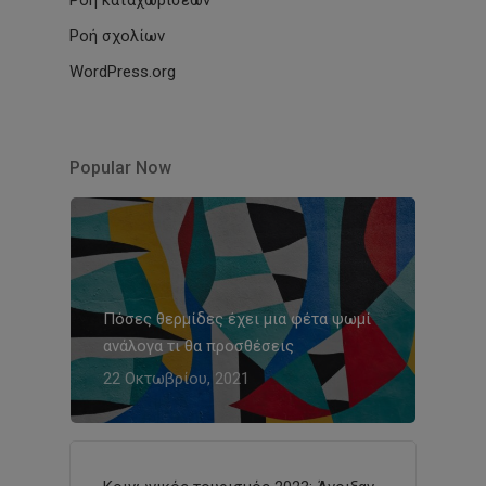
Ροή καταχωρίσεων
Ροή σχολίων
WordPress.org
Popular Now
Πόσες θερμίδες έχει μια φέτα ψωμί
ανάλογα τι θα προσθέσεις
22 Οκτωβρίου, 2021