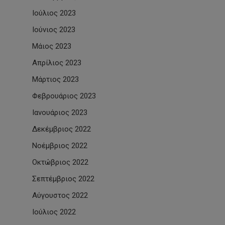
Ιούλιος 2023
Ιούνιος 2023
Μάιος 2023
Απρίλιος 2023
Μάρτιος 2023
Φεβρουάριος 2023
Ιανουάριος 2023
Δεκέμβριος 2022
Νοέμβριος 2022
Οκτώβριος 2022
Σεπτέμβριος 2022
Αύγουστος 2022
Ιούλιος 2022