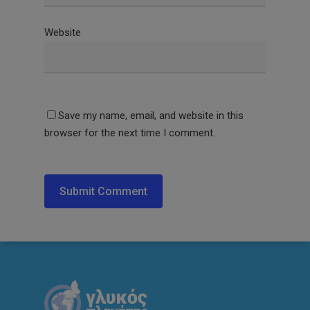
Website
Save my name, email, and website in this
browser for the next time I comment.