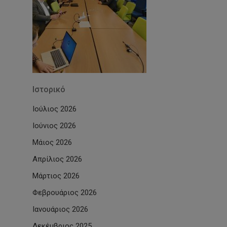
Ιστορικό
Ιούλιος 2026
Ιούνιος 2026
Μάιος 2026
Απρίλιος 2026
Μάρτιος 2026
Φεβρουάριος 2026
Ιανουάριος 2026
Δεκέμβριος 2025