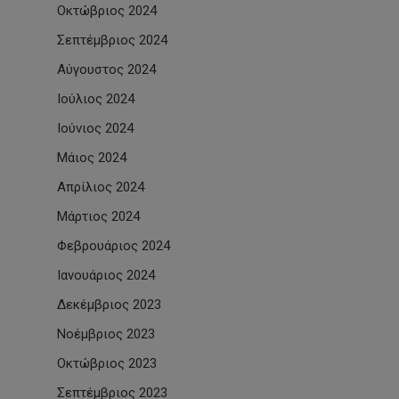
Οκτώβριος 2024
Σεπτέμβριος 2024
Αύγουστος 2024
Ιούλιος 2024
Ιούνιος 2024
Μάιος 2024
Απρίλιος 2024
Μάρτιος 2024
Φεβρουάριος 2024
Ιανουάριος 2024
Δεκέμβριος 2023
Νοέμβριος 2023
Οκτώβριος 2023
Σεπτέμβριος 2023