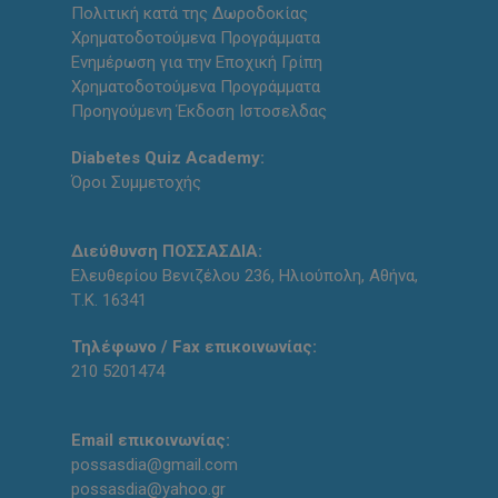
Πολιτική κατά της Δωροδοκίας
Χρηματοδοτούμενα Προγράμματα
Ενημέρωση για την Εποχική Γρίπη
Χρηματοδοτούμενα Προγράμματα
Προηγούμενη Έκδοση Ιστοσελδας
Diabetes Quiz Academy:
Όροι Συμμετοχής
Διεύθυνση ΠΟΣΣΑΣΔΙΑ:
Ελευθερίου Βενιζέλου 236, Ηλιούπολη, Αθήνα,
Τ.Κ. 16341
Τηλέφωνο / Fax επικοινωνίας:
210 5201474
Email επικοινωνίας:
possasdia@gmail.com
possasdia@yahoo.gr