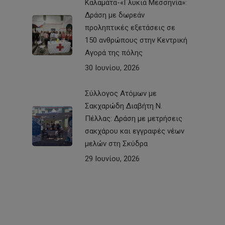
Καλαμάτα-«Γλυκιά Μεσσηνία»:
Δράση με δωρεάν
προληπτικές εξετάσεις σε
150 ανθρώπους στην Κεντρική
Αγορά της πόλης
30 Ιουνίου, 2026
Σύλλογος Ατόμων με
Σακχαρώδη Διαβήτη Ν.
Πέλλας: Δράση με μετρήσεις
σακχάρου και εγγραφές νέων
μελών στη Σκύδρα
29 Ιουνίου, 2026