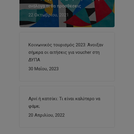
ανάλογα τι θα προσθέσεις
22 Οκτωβρίου, 2021
Κοινωνικός τουρισμός 2023: Άνοιξαν
σήμερα οι αιτήσεις για voucher στη
ΔΥΠΑ
30 Μαΐου, 2023
Αρνί ή κατσίκι: Τι είναι καλύτερο να
φάμε;
20 Απριλίου, 2022