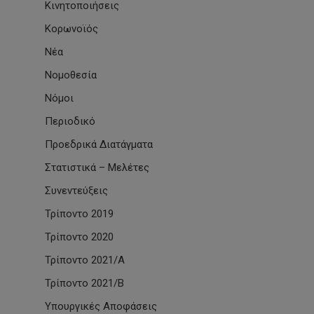
Κινητοποιήσεις
Κορωνοϊός
Νέα
Νομοθεσία
Νόμοι
Περιοδικό
Προεδρικά Διατάγματα
Στατιστικά – Μελέτες
Συνεντεύξεις
Τρίποντο 2019
Τρίποντο 2020
Τρίποντο 2021/Α
Τρίποντο 2021/Β
Υπουργικές Αποφάσεις