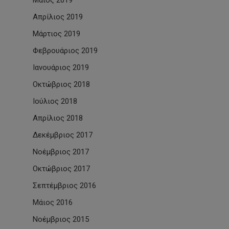
Μάιος 2019
Απρίλιος 2019
Μάρτιος 2019
Φεβρουάριος 2019
Ιανουάριος 2019
Οκτώβριος 2018
Ιούλιος 2018
Απρίλιος 2018
Δεκέμβριος 2017
Νοέμβριος 2017
Οκτώβριος 2017
Σεπτέμβριος 2016
Μάιος 2016
Νοέμβριος 2015