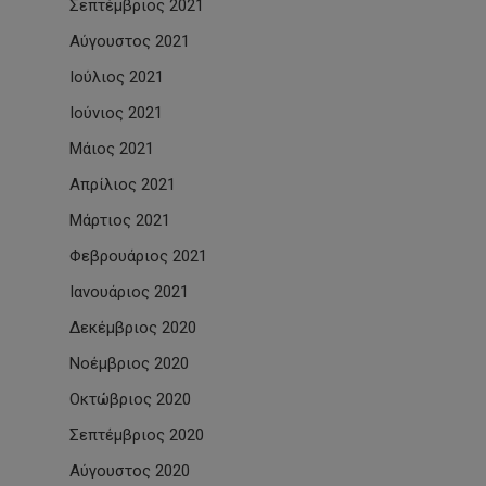
Σεπτέμβριος 2021
Αύγουστος 2021
Ιούλιος 2021
Ιούνιος 2021
Μάιος 2021
Απρίλιος 2021
Μάρτιος 2021
Φεβρουάριος 2021
Ιανουάριος 2021
Δεκέμβριος 2020
Νοέμβριος 2020
Οκτώβριος 2020
Σεπτέμβριος 2020
Αύγουστος 2020