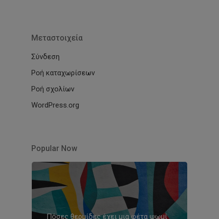
Μεταστοιχεία
Σύνδεση
Ροή καταχωρίσεων
Ροή σχολίων
WordPress.org
Popular Now
Πόσες θερμίδες έχει μια φέτα ψωμί