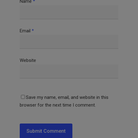
Name
*
Email
*
Website
Save my name, email, and website in this
browser for the next time I comment.