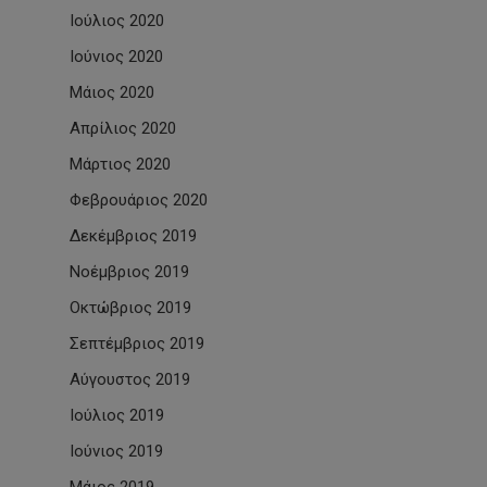
Ιούλιος 2020
Ιούνιος 2020
Μάιος 2020
Απρίλιος 2020
Μάρτιος 2020
Φεβρουάριος 2020
Δεκέμβριος 2019
Νοέμβριος 2019
Οκτώβριος 2019
Σεπτέμβριος 2019
Αύγουστος 2019
Ιούλιος 2019
Ιούνιος 2019