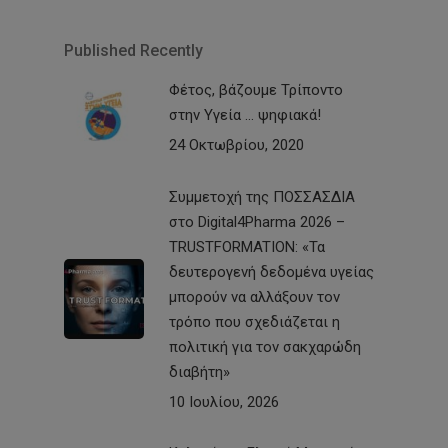
Published Recently
Φέτος, βάζουμε Τρίποντο
στην Υγεία … ψηφιακά!
24 Οκτωβρίου, 2020
Συμμετοχή της ΠΟΣΣΑΣΔΙΑ
στο Digital4Pharma 2026 –
TRUSTFORMATION: «Τα
δευτερογενή δεδομένα υγείας
μπορούν να αλλάξουν τον
τρόπο που σχεδιάζεται η
πολιτική για τον σακχαρώδη
διαβήτη»
10 Ιουλίου, 2026