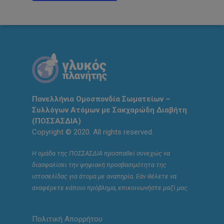
Πανελλήνια Ομοσπονδία Σωματείων –
Συλλόγων Ατόμων με Σακχαρώδη Διαβήτη
(ΠΟΣΣΑΣΔΙΑ)
Copyright © 2020. All rights reserved.
Η ομάδα της ΠΟΣΣΑΣΔΙΑ προσπαθεί συνεχώς να
διασφαλίσει την ψηφιακή προσβασιμότητα της
ιστοσελίδας για άτομα με αναπηρία. Εάν θέλετε να
αναφέρετε κάποιο πρόβλημα, επικοινωνήστε μαζί μας.
Πολιτική Απορρήτου