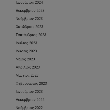
Ιανουάριος 2024
Δεκέμβριος 2023
Νοέμβριος 2023
Οκτώβριος 2023
Σεπτέμβριος 2023
Ιούλιος 2023
Ιούνιος 2023
Μάιος 2023
Απρίλιος 2023
Μάρτιος 2023
Φεβρουάριος 2023
Ιανουάριος 2023
Δεκέμβριος 2022
Νοέμβριος 2022