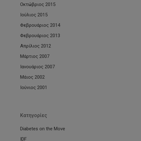
Οκτώβριος 2015
Ιούλιος 2015
Φεβρουάριος 2014
Φεβρουάριος 2013
Απρίλιος 2012
Μάρτιος 2007
Ιανουάριος 2007
Μάιος 2002
Ιούνιος 2001
Kατηγορίες
Diabetes on the Move
IDF