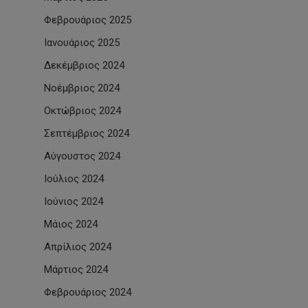
Φεβρουάριος 2025
Ιανουάριος 2025
Δεκέμβριος 2024
Νοέμβριος 2024
Οκτώβριος 2024
Σεπτέμβριος 2024
Αύγουστος 2024
Ιούλιος 2024
Ιούνιος 2024
Μάιος 2024
Απρίλιος 2024
Μάρτιος 2024
Φεβρουάριος 2024