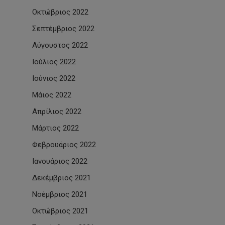
Οκτώβριος 2022
Σεπτέμβριος 2022
Αύγουστος 2022
Ιούλιος 2022
Ιούνιος 2022
Μάιος 2022
Απρίλιος 2022
Μάρτιος 2022
Φεβρουάριος 2022
Ιανουάριος 2022
Δεκέμβριος 2021
Νοέμβριος 2021
Οκτώβριος 2021