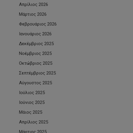
Απρίλιος 2026
Μάρτιος 2026
Φεβρουάριος 2026
Ιανουάριος 2026
Δεκέμβριος 2025
Νοέμβριος 2025
Οκτώβριος 2025
Σεπτέμβριος 2025
Αύγουστος 2025
Ιούλιος 2025
Ιούνιος 2025
Μάιος 2025
Απρίλιος 2025
Μάρτιος 2025