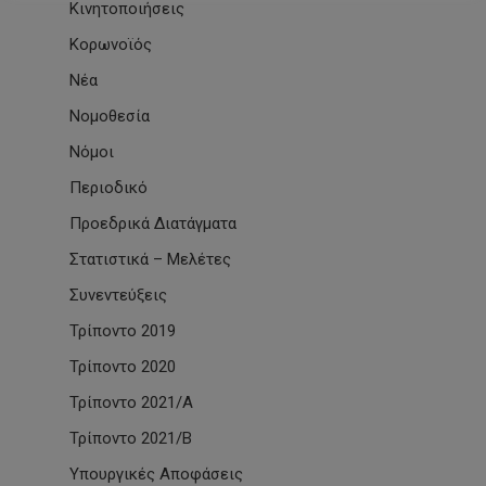
Κινητοποιήσεις
Κορωνοϊός
Νέα
Νομοθεσία
Νόμοι
Περιοδικό
Προεδρικά Διατάγματα
Στατιστικά – Μελέτες
Συνεντεύξεις
Τρίποντο 2019
Τρίποντο 2020
Τρίποντο 2021/Α
Τρίποντο 2021/Β
Υπουργικές Αποφάσεις