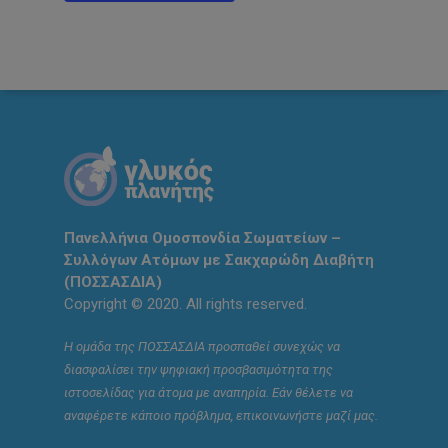
Πανελλήνια Ομοσπονδία Σωματείων –
Συλλόγων Ατόμων με Σακχαρώδη Διαβήτη
(ΠΟΣΣΑΣΔΙΑ)
Copyright © 2020. All rights reserved.
Η ομάδα της ΠΟΣΣΑΣΔΙΑ προσπαθεί συνεχώς να
διασφαλίσει την ψηφιακή προσβασιμότητα της
ιστοσελίδας για άτομα με αναπηρία. Εάν θέλετε να
αναφέρετε κάποιο πρόβλημα, επικοινωνήστε μαζί μας.