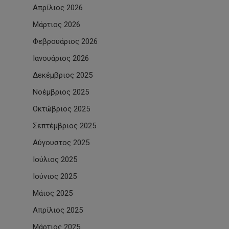
Απρίλιος 2026
Μάρτιος 2026
Φεβρουάριος 2026
Ιανουάριος 2026
Δεκέμβριος 2025
Νοέμβριος 2025
Οκτώβριος 2025
Σεπτέμβριος 2025
Αύγουστος 2025
Ιούλιος 2025
Ιούνιος 2025
Μάιος 2025
Απρίλιος 2025
Μάρτιος 2025