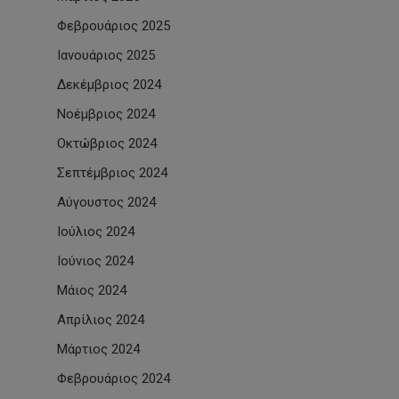
Φεβρουάριος 2025
Ιανουάριος 2025
Δεκέμβριος 2024
Νοέμβριος 2024
Οκτώβριος 2024
Σεπτέμβριος 2024
Αύγουστος 2024
Ιούλιος 2024
Ιούνιος 2024
Μάιος 2024
Απρίλιος 2024
Μάρτιος 2024
Φεβρουάριος 2024