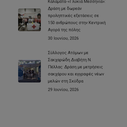
Καλαμάτα-«Γλυκιά Μεσσηνία»:
Δράση με δωρεάν
προληπτικές εξετάσεις σε
150 ανθρώπους στην Κεντρική
Αγορά της πόλης
30 Ιουνίου, 2026
Σύλλογος Ατόμων με
Σακχαρώδη Διαβήτη Ν.
Πέλλας: Δράση με μετρήσεις
σακχάρου και εγγραφές νέων
μελών στη Σκύδρα
29 Ιουνίου, 2026