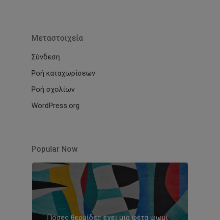
Μεταστοιχεία
Σύνδεση
Ροή καταχωρίσεων
Ροή σχολίων
WordPress.org
Popular Now
Πόσες θερμίδες έχει μια φέτα ψωμί