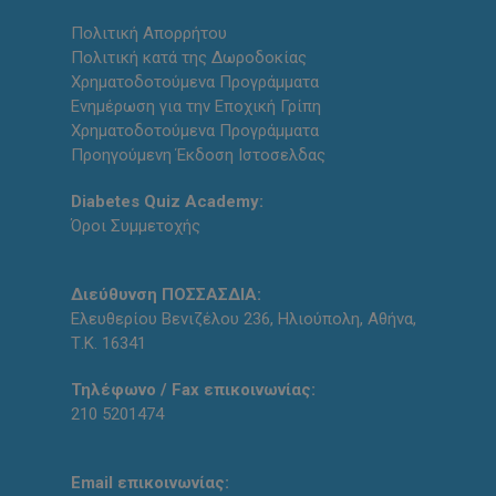
Πολιτική Απορρήτου
Πολιτική κατά της Δωροδοκίας
Χρηματοδοτούμενα Προγράμματα
Ενημέρωση για την Εποχική Γρίπη
Χρηματοδοτούμενα Προγράμματα
Προηγούμενη Έκδοση Ιστοσελδας
Diabetes Quiz Academy:
Όροι Συμμετοχής
Διεύθυνση ΠΟΣΣΑΣΔΙΑ:
Ελευθερίου Βενιζέλου 236, Ηλιούπολη, Αθήνα,
Τ.Κ. 16341
Τηλέφωνο / Fax επικοινωνίας:
210 5201474
Email επικοινωνίας: