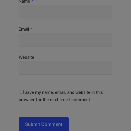
Name
*
Email
*
Website
Save my name, email, and website in this
browser for the next time I comment.