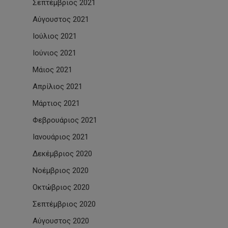
Σεπτέμβριος 2021
Αύγουστος 2021
Ιούλιος 2021
Ιούνιος 2021
Μάιος 2021
Απρίλιος 2021
Μάρτιος 2021
Φεβρουάριος 2021
Ιανουάριος 2021
Δεκέμβριος 2020
Νοέμβριος 2020
Οκτώβριος 2020
Σεπτέμβριος 2020
Αύγουστος 2020