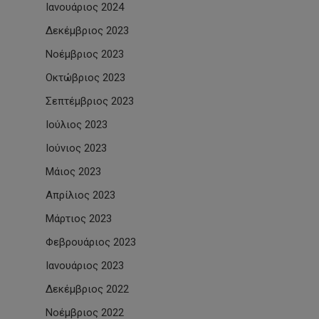
Ιανουάριος 2024
Δεκέμβριος 2023
Νοέμβριος 2023
Οκτώβριος 2023
Σεπτέμβριος 2023
Ιούλιος 2023
Ιούνιος 2023
Μάιος 2023
Απρίλιος 2023
Μάρτιος 2023
Φεβρουάριος 2023
Ιανουάριος 2023
Δεκέμβριος 2022
Νοέμβριος 2022