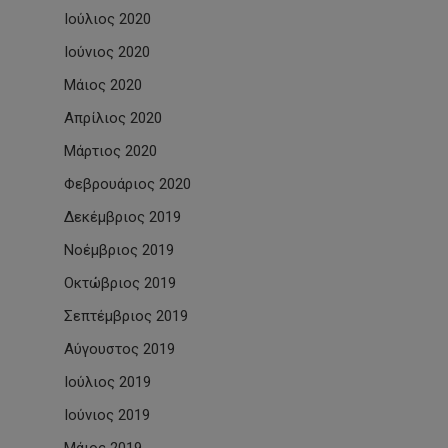
Ιούλιος 2020
Ιούνιος 2020
Μάιος 2020
Απρίλιος 2020
Μάρτιος 2020
Φεβρουάριος 2020
Δεκέμβριος 2019
Νοέμβριος 2019
Οκτώβριος 2019
Σεπτέμβριος 2019
Αύγουστος 2019
Ιούλιος 2019
Ιούνιος 2019