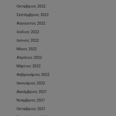
Οκτώβριος 2022
Σεπτέμβριος 2022
Αύγουστος 2022
Ιούλιος 2022
Ιούνιος 2022
Μάιος 2022
Απρίλιος 2022
Μάρτιος 2022
Φεβρουάριος 2022
Ιανουάριος 2022
Δεκέμβριος 2021
Νοέμβριος 2021
Οκτώβριος 2021