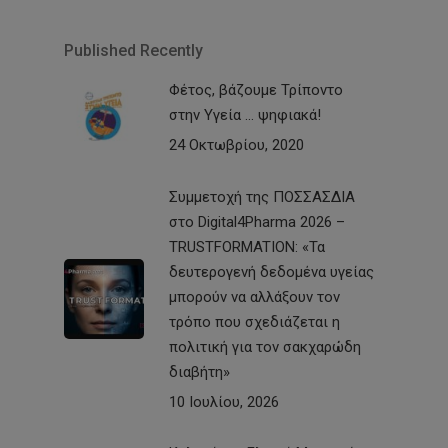
Published Recently
Φέτος, βάζουμε Τρίποντο
στην Υγεία … ψηφιακά!
24 Οκτωβρίου, 2020
Συμμετοχή της ΠΟΣΣΑΣΔΙΑ
στο Digital4Pharma 2026 –
TRUSTFORMATION: «Τα
δευτερογενή δεδομένα υγείας
μπορούν να αλλάξουν τον
τρόπο που σχεδιάζεται η
πολιτική για τον σακχαρώδη
διαβήτη»
10 Ιουλίου, 2026