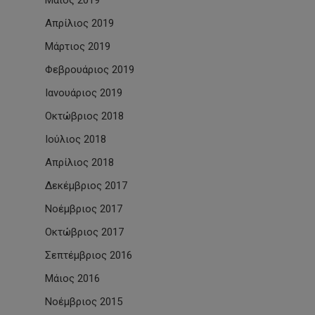
Μάιος 2019
Απρίλιος 2019
Μάρτιος 2019
Φεβρουάριος 2019
Ιανουάριος 2019
Οκτώβριος 2018
Ιούλιος 2018
Απρίλιος 2018
Δεκέμβριος 2017
Νοέμβριος 2017
Οκτώβριος 2017
Σεπτέμβριος 2016
Μάιος 2016
Νοέμβριος 2015