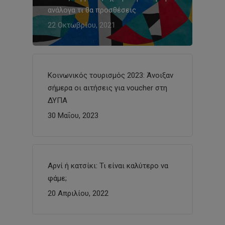
ανάλογα τι θα προσθέσεις
22 Οκτωβρίου, 2021
Κοινωνικός τουρισμός 2023: Άνοιξαν
σήμερα οι αιτήσεις για voucher στη
ΔΥΠΑ
30 Μαΐου, 2023
Αρνί ή κατσίκι: Τι είναι καλύτερο να
φάμε;
20 Απριλίου, 2022