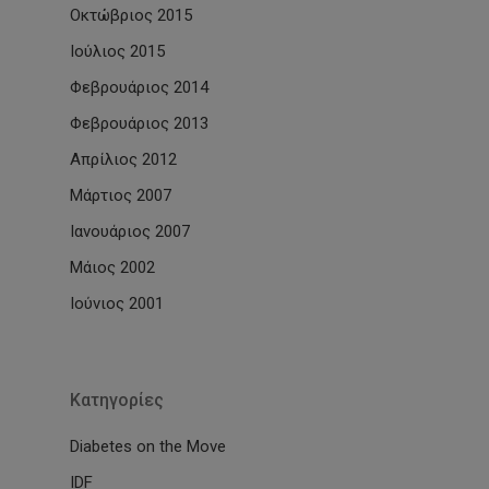
Οκτώβριος 2015
Ιούλιος 2015
Φεβρουάριος 2014
Φεβρουάριος 2013
Απρίλιος 2012
Μάρτιος 2007
Ιανουάριος 2007
Μάιος 2002
Ιούνιος 2001
Kατηγορίες
Diabetes on the Move
IDF