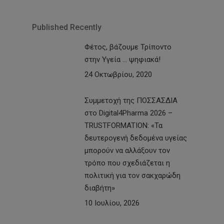
Published Recently
Φέτος, βάζουμε Τρίποντο
στην Υγεία … ψηφιακά!
24 Οκτωβρίου, 2020
Συμμετοχή της ΠΟΣΣΑΣΔΙΑ
στο Digital4Pharma 2026 –
TRUSTFORMATION: «Τα
δευτερογενή δεδομένα υγείας
μπορούν να αλλάξουν τον
τρόπο που σχεδιάζεται η
πολιτική για τον σακχαρώδη
διαβήτη»
10 Ιουλίου, 2026