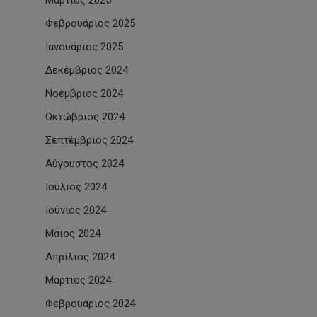
Μάρτιος 2025
Φεβρουάριος 2025
Ιανουάριος 2025
Δεκέμβριος 2024
Νοέμβριος 2024
Οκτώβριος 2024
Σεπτέμβριος 2024
Αύγουστος 2024
Ιούλιος 2024
Ιούνιος 2024
Μάιος 2024
Απρίλιος 2024
Μάρτιος 2024
Φεβρουάριος 2024