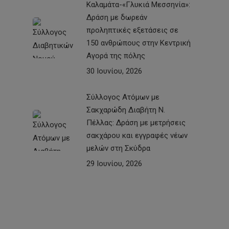
Καλαμάτα-«Γλυκιά Μεσσηνία»:
Δράση με δωρεάν
προληπτικές εξετάσεις σε
150 ανθρώπους στην Κεντρική
Αγορά της πόλης
30 Ιουνίου, 2026
Σύλλογος Ατόμων με
Σακχαρώδη Διαβήτη Ν.
Πέλλας: Δράση με μετρήσεις
σακχάρου και εγγραφές νέων
μελών στη Σκύδρα
29 Ιουνίου, 2026