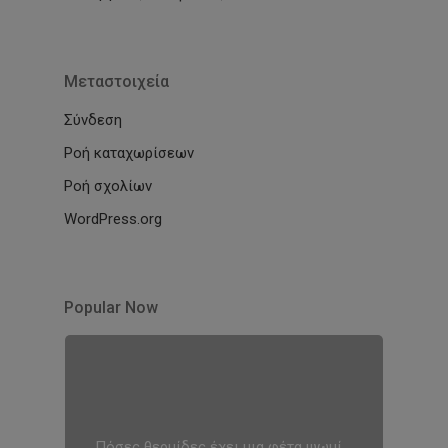
Μεταστοιχεία
Σύνδεση
Ροή καταχωρίσεων
Ροή σχολίων
WordPress.org
Popular Now
Πόσες θερμίδες έχει μια φέτα ψωμί