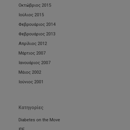
Οκτώβριος 2015
Ιούλιος 2015
Φεβρουάριος 2014
Φεβρουάριος 2013
Απρίλιος 2012
Μάρτιος 2007
Ιανουάριος 2007
Μάιος 2002
Ιούνιος 2001
Kατηγορίες
Diabetes on the Move
IDF