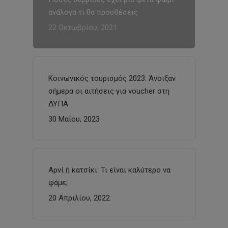
ανάλογα τι θα προσθέσεις
22 Οκτωβρίου, 2021
Κοινωνικός τουρισμός 2023: Άνοιξαν
σήμερα οι αιτήσεις για voucher στη
ΔΥΠΑ
30 Μαΐου, 2023
Αρνί ή κατσίκι: Τι είναι καλύτερο να
φάμε;
20 Απριλίου, 2022