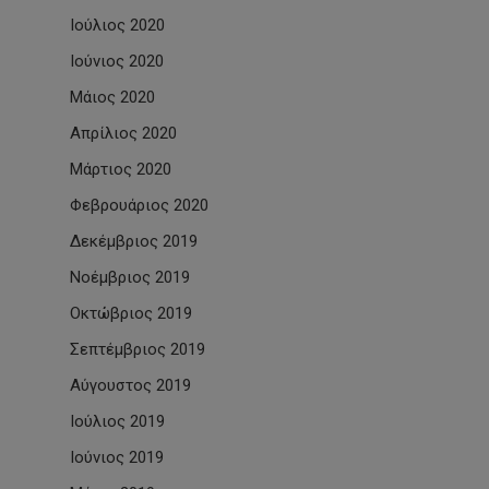
Ιούλιος 2020
Ιούνιος 2020
Μάιος 2020
Απρίλιος 2020
Μάρτιος 2020
Φεβρουάριος 2020
Δεκέμβριος 2019
Νοέμβριος 2019
Οκτώβριος 2019
Σεπτέμβριος 2019
Αύγουστος 2019
Ιούλιος 2019
Ιούνιος 2019