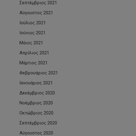
Σεπτέμβριος 2021
Αύγουστος 2021
Ιούλιος 2021
Ιούνιος 2021
Μάιος 2021
Απρίλιος 2021
Μάρτιος 2021
Φεβρουάριος 2021
Ιανουάριος 2021
Δεκέμβριος 2020
Νοέμβριος 2020
Οκτώβριος 2020
Σεπτέμβριος 2020
Αύγουστος 2020