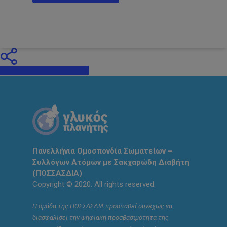
Share
Tweet
Share
Πανελλήνια Ομοσπονδία Σωματείων –
Συλλόγων Ατόμων με Σακχαρώδη Διαβήτη
(ΠΟΣΣΑΣΔΙΑ)
Copyright © 2020. All rights reserved.
Η ομάδα της ΠΟΣΣΑΣΔΙΑ προσπαθεί συνεχώς να
διασφαλίσει την ψηφιακή προσβασιμότητα της