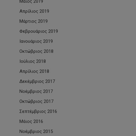
Μάιος 2019
Απρίλιος 2019
Μάρτιος 2019
Φεβρουάριος 2019
Ιανουάριος 2019
Οκτώβριος 2018
Ιούλιος 2018
Απρίλιος 2018
Δεκέμβριος 2017
Νοέμβριος 2017
Οκτώβριος 2017
Σεπτέμβριος 2016
Μάιος 2016
Νοέμβριος 2015