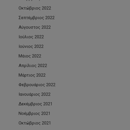
Οκτώβριος 2022
Σεπτέμβριος 2022
Αύγουστος 2022
Ιούλιος 2022
Ιούνιος 2022
Μάιος 2022
Απρίλιος 2022
Μάρτιος 2022
Φεβρουάριος 2022
Ιανουάριος 2022
Δεκέμβριος 2021
Νοέμβριος 2021
Οκτώβριος 2021