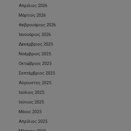
Απρίλιος 2026
Μάρτιος 2026
Φεβρουάριος 2026
Ιανουάριος 2026
Δεκέμβριος 2025
Νοέμβριος 2025
Οκτώβριος 2025
Σεπτέμβριος 2025
Αύγουστος 2025
Ιούλιος 2025
Ιούνιος 2025
Μάιος 2025
Απρίλιος 2025