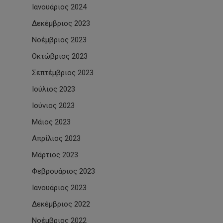
Ιανουάριος 2024
Δεκέμβριος 2023
Νοέμβριος 2023
Οκτώβριος 2023
Σεπτέμβριος 2023
Ιούλιος 2023
Ιούνιος 2023
Μάιος 2023
Απρίλιος 2023
Μάρτιος 2023
Φεβρουάριος 2023
Ιανουάριος 2023
Δεκέμβριος 2022
Νοέμβριος 2022