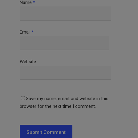
Name
*
Email
*
Website
Save my name, email, and website in this
browser for the next time I comment.