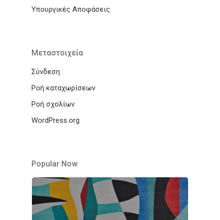
Υπουργικές Αποφάσεις
Μεταστοιχεία
Σύνδεση
Ροή καταχωρίσεων
Ροή σχολίων
WordPress.org
Popular Now