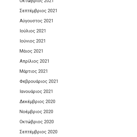
Οκτώβριος 2021
Σεπτέμβριος 2021
Αύγουστος 2021
Ιούλιος 2021
Ιούνιος 2021
Μάιος 2021
Απρίλιος 2021
Μάρτιος 2021
Φεβρουάριος 2021
Ιανουάριος 2021
Δεκέμβριος 2020
Νοέμβριος 2020
Οκτώβριος 2020
Σεπτέμβριος 2020