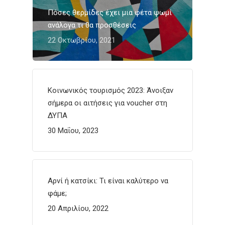
Πόσες θερμίδες έχει μια φέτα ψωμί
ανάλογα τι θα προσθέσεις
22 Οκτωβρίου, 2021
Κοινωνικός τουρισμός 2023: Άνοιξαν
σήμερα οι αιτήσεις για voucher στη
ΔΥΠΑ
30 Μαΐου, 2023
Αρνί ή κατσίκι: Τι είναι καλύτερο να
φάμε;
20 Απριλίου, 2022