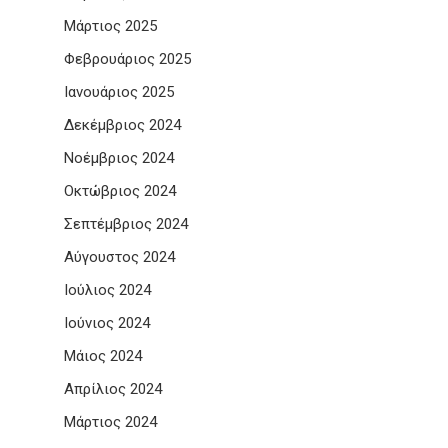
Μάρτιος 2025
Φεβρουάριος 2025
Ιανουάριος 2025
Δεκέμβριος 2024
Νοέμβριος 2024
Οκτώβριος 2024
Σεπτέμβριος 2024
Αύγουστος 2024
Ιούλιος 2024
Ιούνιος 2024
Μάιος 2024
Απρίλιος 2024
Μάρτιος 2024