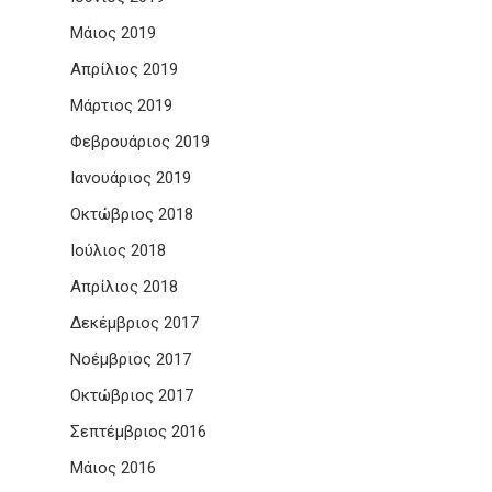
Μάιος 2019
Απρίλιος 2019
Μάρτιος 2019
Φεβρουάριος 2019
Ιανουάριος 2019
Οκτώβριος 2018
Ιούλιος 2018
Απρίλιος 2018
Δεκέμβριος 2017
Νοέμβριος 2017
Οκτώβριος 2017
Σεπτέμβριος 2016
Μάιος 2016