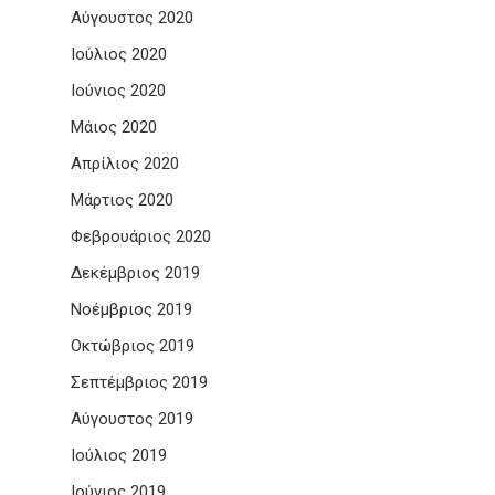
Αύγουστος 2020
Ιούλιος 2020
Ιούνιος 2020
Μάιος 2020
Απρίλιος 2020
Μάρτιος 2020
Φεβρουάριος 2020
Δεκέμβριος 2019
Νοέμβριος 2019
Οκτώβριος 2019
Σεπτέμβριος 2019
Αύγουστος 2019
Ιούλιος 2019
Ιούνιος 2019