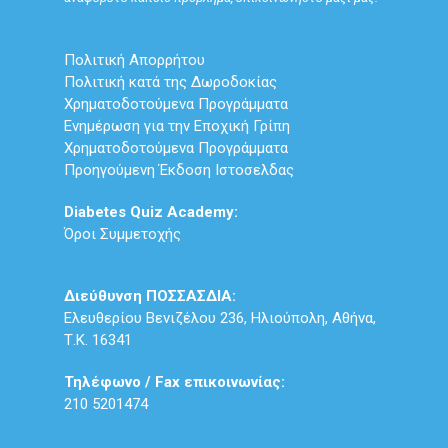
Πολιτική Απορρήτου
Πολιτική κατά της Δωροδοκίας
Χρηματοδοτούμενα Προγράμματα
Ενημέρωση για την Εποχική Γρίπη
Χρηματοδοτούμενα Προγράμματα
Προηγούμενη Έκδοση Ιστοσελδας
Diabetes Quiz Academy:
Όροι Συμμετοχής
Διεύθυνση ΠΟΣΣΑΣΔΙΑ:
Ελευθερίου Βενιζέλου 236, Ηλιούπολη, Αθήνα,
Τ.Κ. 16341
Τηλέφωνο / Fax επικοινωνίας:
210 5201474