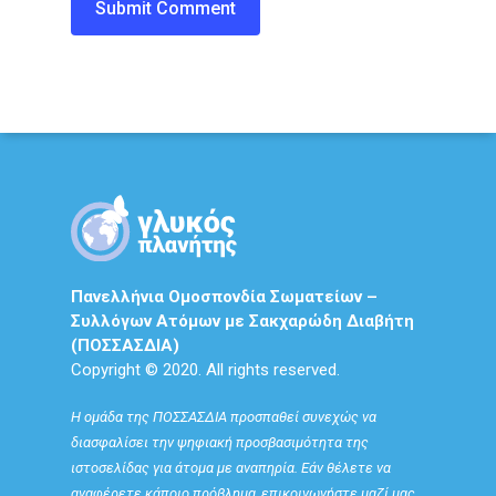
Πανελλήνια Ομοσπονδία Σωματείων –
Συλλόγων Ατόμων με Σακχαρώδη Διαβήτη
(ΠΟΣΣΑΣΔΙΑ)
Copyright © 2020. All rights reserved.
Η ομάδα της ΠΟΣΣΑΣΔΙΑ προσπαθεί συνεχώς να
διασφαλίσει την ψηφιακή προσβασιμότητα της
ιστοσελίδας για άτομα με αναπηρία. Εάν θέλετε να
αναφέρετε κάποιο πρόβλημα, επικοινωνήστε μαζί μας.