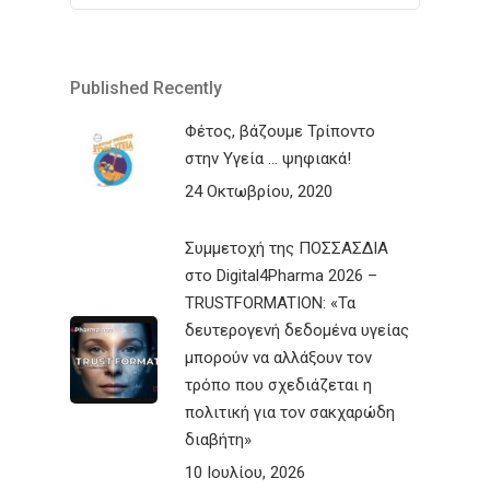
Published Recently
Φέτος, βάζουμε Τρίποντο
στην Υγεία … ψηφιακά!
24 Οκτωβρίου, 2020
Συμμετοχή της ΠΟΣΣΑΣΔΙΑ
στο Digital4Pharma 2026 –
TRUSTFORMATION: «Τα
δευτερογενή δεδομένα υγείας
μπορούν να αλλάξουν τον
τρόπο που σχεδιάζεται η
πολιτική για τον σακχαρώδη
διαβήτη»
10 Ιουλίου, 2026