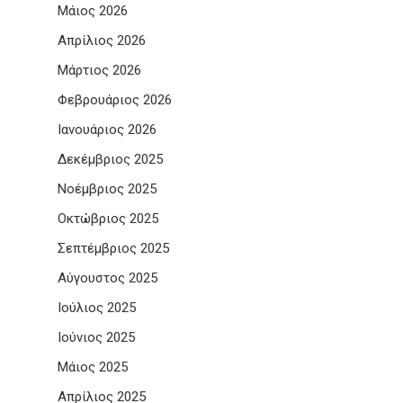
Μάιος 2026
Απρίλιος 2026
Μάρτιος 2026
Φεβρουάριος 2026
Ιανουάριος 2026
Δεκέμβριος 2025
Νοέμβριος 2025
Οκτώβριος 2025
Σεπτέμβριος 2025
Αύγουστος 2025
Ιούλιος 2025
Ιούνιος 2025
Μάιος 2025
Απρίλιος 2025