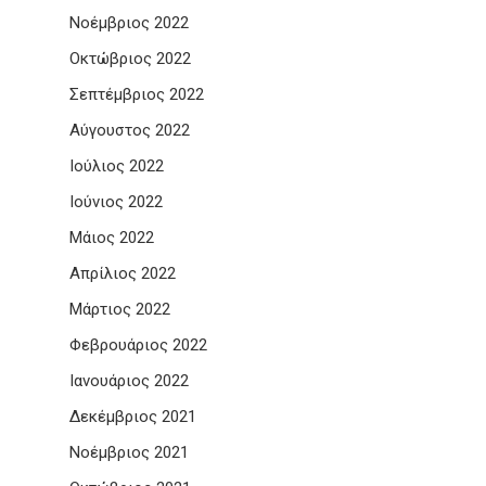
Νοέμβριος 2022
Οκτώβριος 2022
Σεπτέμβριος 2022
Αύγουστος 2022
Ιούλιος 2022
Ιούνιος 2022
Μάιος 2022
Απρίλιος 2022
Μάρτιος 2022
Φεβρουάριος 2022
Ιανουάριος 2022
Δεκέμβριος 2021
Νοέμβριος 2021