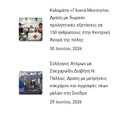
Καλαμάτα-«Γλυκιά Μεσσηνία»:
Δράση με δωρεάν
προληπτικές εξετάσεις σε
150 ανθρώπους στην Κεντρική
Αγορά της πόλης
30 Ιουνίου, 2026
Σύλλογος Ατόμων με
Σακχαρώδη Διαβήτη Ν.
Πέλλας: Δράση με μετρήσεις
σακχάρου και εγγραφές νέων
μελών στη Σκύδρα
29 Ιουνίου, 2026