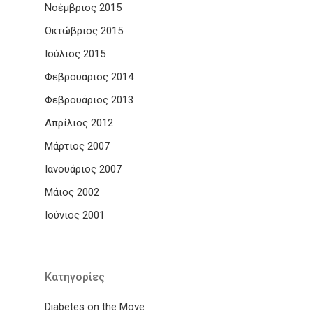
Νοέμβριος 2015
Οκτώβριος 2015
Ιούλιος 2015
Φεβρουάριος 2014
Φεβρουάριος 2013
Απρίλιος 2012
Μάρτιος 2007
Ιανουάριος 2007
Μάιος 2002
Ιούνιος 2001
Kατηγορίες
Diabetes on the Move