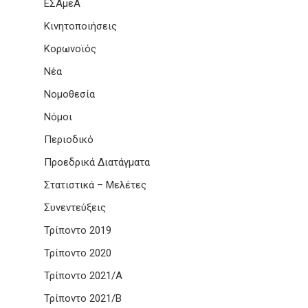
ΕΣΑμεΑ
Κινητοποιήσεις
Κορωνοϊός
Νέα
Νομοθεσία
Νόμοι
Περιοδικό
Προεδρικά Διατάγματα
Στατιστικά – Μελέτες
Συνεντεύξεις
Τρίποντο 2019
Τρίποντο 2020
Τρίποντο 2021/Α
Τρίποντο 2021/Β