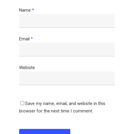
Name
*
Email
*
Website
Save my name, email, and website in this
browser for the next time I comment.