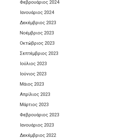
Φεβρουάριος 2024
Ιανουάριος 2024
Δεκέμβριος 2023
Νοέμβριος 2023
Οκτώβριος 2023
Σεπτέμβριος 2023
Ιούλιος 2023
Ιούνιος 2023
Μάιος 2023
Απρίλιος 2023
Μάρτιος 2023
Φεβρουάριος 2023
Ιανουάριος 2023
Δεκέμβριος 2022