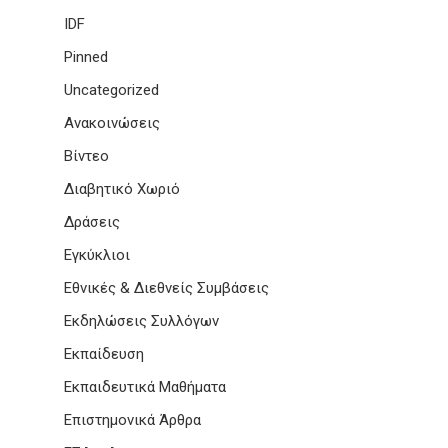
IDF
Pinned
Uncategorized
Ανακοινώσεις
Βίντεο
Διαβητικό Χωριό
Δράσεις
Εγκύκλιοι
Εθνικές & Διεθνείς Συμβάσεις
Εκδηλώσεις Συλλόγων
Εκπαίδευση
Εκπαιδευτικά Μαθήματα
Επιστημονικά Άρθρα