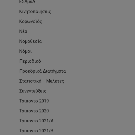
ΕΣΑμεΑ
Κινητοποιήσεις
Κορωνοϊός
Νέα
Νομοθεσία
Νόμοι
Περιοδικό
Προεδρικά Διατάγματα
Στατιστικά – Μελέτες
Συνεντεύξεις
Τρίποντο 2019
Τρίποντο 2020
Τρίποντο 2021/Α
Τρίποντο 2021/Β