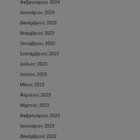
Φεβρουάριος 2024
Ιανουάριος 2024
Δεκέμβριος 2023
Νοέμβριος 2023
Οκτώβριος 2023
Σεπτέμβριος 2023
Ιούλιος 2023
Ιούνιος 2023
Μάιος 2023
Απρίλιος 2023
Μάρτιος 2023
Φεβρουάριος 2023
Ιανουάριος 2023
Δεκέμβριος 2022