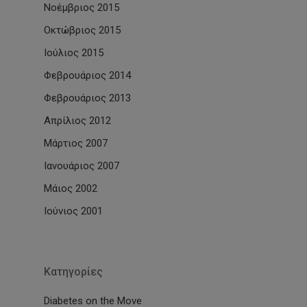
Νοέμβριος 2015
Οκτώβριος 2015
Ιούλιος 2015
Φεβρουάριος 2014
Φεβρουάριος 2013
Απρίλιος 2012
Μάρτιος 2007
Ιανουάριος 2007
Μάιος 2002
Ιούνιος 2001
Kατηγορίες
Diabetes on the Move