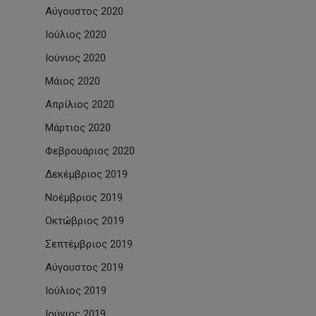
Αύγουστος 2020
Ιούλιος 2020
Ιούνιος 2020
Μάιος 2020
Απρίλιος 2020
Μάρτιος 2020
Φεβρουάριος 2020
Δεκέμβριος 2019
Νοέμβριος 2019
Οκτώβριος 2019
Σεπτέμβριος 2019
Αύγουστος 2019
Ιούλιος 2019
Ιούνιος 2019