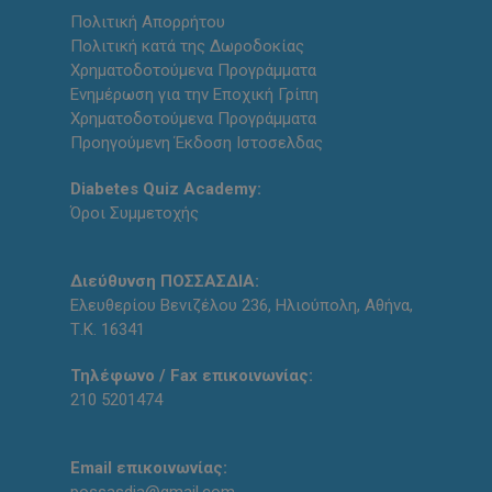
Πολιτική Απορρήτου
Πολιτική κατά της Δωροδοκίας
Χρηματοδοτούμενα Προγράμματα
Ενημέρωση για την Εποχική Γρίπη
Χρηματοδοτούμενα Προγράμματα
Προηγούμενη Έκδοση Ιστοσελδας
Diabetes Quiz Academy:
Όροι Συμμετοχής
Διεύθυνση ΠΟΣΣΑΣΔΙΑ:
Ελευθερίου Βενιζέλου 236, Ηλιούπολη, Αθήνα,
Τ.Κ. 16341
Τηλέφωνο / Fax επικοινωνίας:
210 5201474
Email επικοινωνίας: