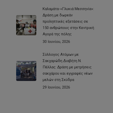
Καλαμάτα-«Γλυκιά Μεσσηνία»:
Δράση με δωρεάν
προληπτικές εξετάσεις σε
150 ανθρώπους στην Κεντρική
Αγορά της πόλης
30 Ιουνίου, 2026
Σύλλογος Ατόμων με
Σακχαρώδη Διαβήτη Ν.
Πέλλας: Δράση με μετρήσεις
σακχάρου και εγγραφές νέων
μελών στη Σκύδρα
29 Ιουνίου, 2026