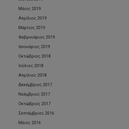
Μάιος 2019
Απρίλιος 2019
Μάρτιος 2019
Φεβρουάριος 2019
Ιανουάριος 2019
Οκτώβριος 2018
Ιούλιος 2018
Απρίλιος 2018
Δεκέμβριος 2017
Νοέμβριος 2017
Οκτώβριος 2017
Σεπτέμβριος 2016
Μάιος 2016