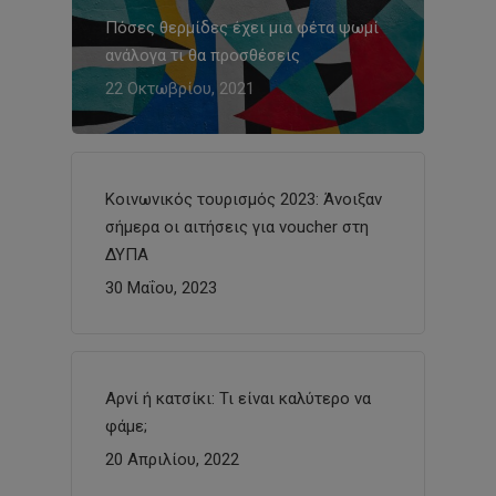
Πόσες θερμίδες έχει μια φέτα ψωμί
ανάλογα τι θα προσθέσεις
22 Οκτωβρίου, 2021
Κοινωνικός τουρισμός 2023: Άνοιξαν
σήμερα οι αιτήσεις για voucher στη
ΔΥΠΑ
30 Μαΐου, 2023
Αρνί ή κατσίκι: Τι είναι καλύτερο να
φάμε;
20 Απριλίου, 2022