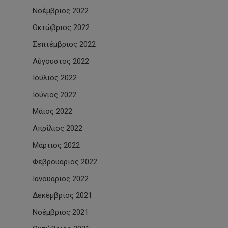
Νοέμβριος 2022
Οκτώβριος 2022
Σεπτέμβριος 2022
Αύγουστος 2022
Ιούλιος 2022
Ιούνιος 2022
Μάιος 2022
Απρίλιος 2022
Μάρτιος 2022
Φεβρουάριος 2022
Ιανουάριος 2022
Δεκέμβριος 2021
Νοέμβριος 2021