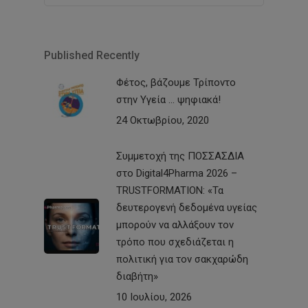
Published Recently
Φέτος, βάζουμε Τρίποντο
στην Υγεία … ψηφιακά!
24 Οκτωβρίου, 2020
Συμμετοχή της ΠΟΣΣΑΣΔΙΑ
στο Digital4Pharma 2026 –
TRUSTFORMATION: «Τα
δευτερογενή δεδομένα υγείας
μπορούν να αλλάξουν τον
τρόπο που σχεδιάζεται η
πολιτική για τον σακχαρώδη
διαβήτη»
10 Ιουλίου, 2026