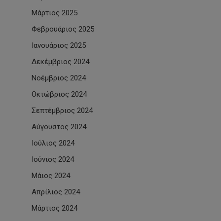
Μάρτιος 2025
Φεβρουάριος 2025
Ιανουάριος 2025
Δεκέμβριος 2024
Νοέμβριος 2024
Οκτώβριος 2024
Σεπτέμβριος 2024
Αύγουστος 2024
Ιούλιος 2024
Ιούνιος 2024
Μάιος 2024
Απρίλιος 2024
Μάρτιος 2024