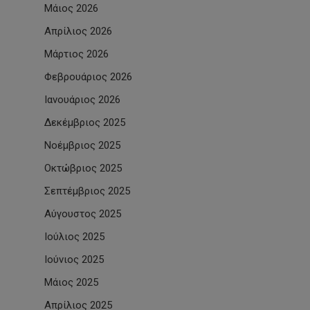
Μάιος 2026
Απρίλιος 2026
Μάρτιος 2026
Φεβρουάριος 2026
Ιανουάριος 2026
Δεκέμβριος 2025
Νοέμβριος 2025
Οκτώβριος 2025
Σεπτέμβριος 2025
Αύγουστος 2025
Ιούλιος 2025
Ιούνιος 2025
Μάιος 2025
Απρίλιος 2025