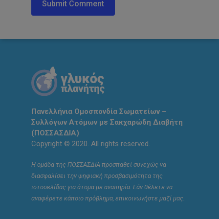
Πανελλήνια Ομοσπονδία Σωματείων –
Συλλόγων Ατόμων με Σακχαρώδη Διαβήτη
(ΠΟΣΣΑΣΔΙΑ)
Copyright © 2020. All rights reserved.
Η ομάδα της ΠΟΣΣΑΣΔΙΑ προσπαθεί συνεχώς να
διασφαλίσει την ψηφιακή προσβασιμότητα της
ιστοσελίδας για άτομα με αναπηρία. Εάν θέλετε να
αναφέρετε κάποιο πρόβλημα, επικοινωνήστε μαζί μας.