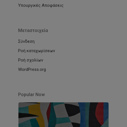
Υπουργικές Αποφάσεις
Μεταστοιχεία
Σύνδεση
Ροή καταχωρίσεων
Ροή σχολίων
WordPress.org
Popular Now