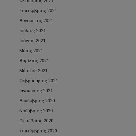
Οκτώβριος 2021
Σεπτέμβριος 2021
Αύγουστος 2021
Ιούλιος 2021
Ιούνιος 2021
Μάιος 2021
Απρίλιος 2021
Μάρτιος 2021
Φεβρουάριος 2021
Ιανουάριος 2021
Δεκέμβριος 2020
Νοέμβριος 2020
Οκτώβριος 2020
Σεπτέμβριος 2020