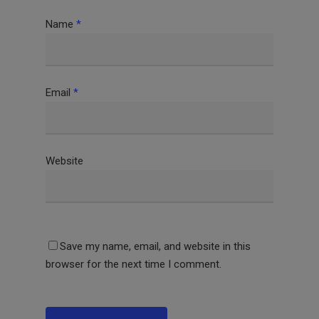
Name
*
Email
*
Website
Save my name, email, and website in this
browser for the next time I comment.