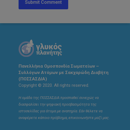
Πανελλήνια Ομοσπονδία Σωματείων –
Συλλόγων Ατόμων με Σακχαρώδη Διαβήτη
(ΠΟΣΣΑΣΔΙΑ)
Copyright © 2020. All rights reserved.
Η ομάδα της ΠΟΣΣΑΣΔΙΑ προσπαθεί συνεχώς να
διασφαλίσει την ψηφιακή προσβασιμότητα της
ιστοσελίδας για άτομα με αναπηρία. Εάν θέλετε να
αναφέρετε κάποιο πρόβλημα, επικοινωνήστε μαζί μας.