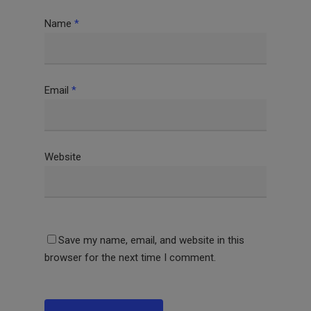
Name
*
Email
*
Website
Save my name, email, and website in this
browser for the next time I comment.