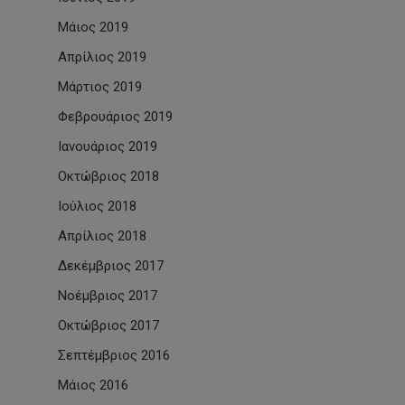
Μάιος 2019
Απρίλιος 2019
Μάρτιος 2019
Φεβρουάριος 2019
Ιανουάριος 2019
Οκτώβριος 2018
Ιούλιος 2018
Απρίλιος 2018
Δεκέμβριος 2017
Νοέμβριος 2017
Οκτώβριος 2017
Σεπτέμβριος 2016
Μάιος 2016