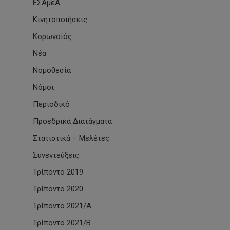
ΕΣΑμεΑ
Κινητοποιήσεις
Κορωνοϊός
Νέα
Νομοθεσία
Νόμοι
Περιοδικό
Προεδρικά Διατάγματα
Στατιστικά – Μελέτες
Συνεντεύξεις
Τρίποντο 2019
Τρίποντο 2020
Τρίποντο 2021/Α
Τρίποντο 2021/Β