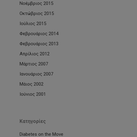
Νοέμβριος 2015
Οκτώβριος 2015
Ιούλιος 2015
Φεβρουάριος 2014
Φεβρουάριος 2013
Απρίλιος 2012
Μάρτιος 2007
Ιανουάριος 2007
Μάιος 2002
Ιούνιος 2001
Kατηγορίες
Diabetes on the Move