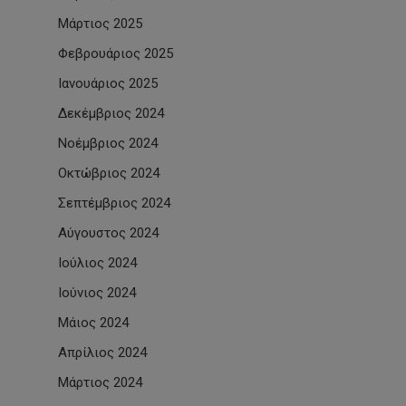
Μάρτιος 2025
Φεβρουάριος 2025
Ιανουάριος 2025
Δεκέμβριος 2024
Νοέμβριος 2024
Οκτώβριος 2024
Σεπτέμβριος 2024
Αύγουστος 2024
Ιούλιος 2024
Ιούνιος 2024
Μάιος 2024
Απρίλιος 2024
Μάρτιος 2024