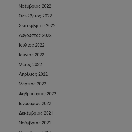
Νοέμβριος 2022
Οκτώβριος 2022
Σεπτέμβριος 2022
Αύγουστος 2022
Ιούλιος 2022
Ιούνιος 2022
Μάιος 2022
Απρίλιος 2022
Μάρτιος 2022
Φεβρουάριος 2022
Ιανουάριος 2022
Δεκέμβριος 2021
Νοέμβριος 2021