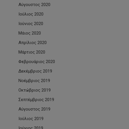
Αύγουστος 2020
Ιούλιος 2020
Ιούνιος 2020
Μάιος 2020
Απρίλιος 2020
Μάρτιος 2020
Φεβρουάριος 2020
Δεκέμβριος 2019
Νοέμβριος 2019
Οκτώβριος 2019
Σεπτέμβριος 2019
Αύγουστος 2019
Ιούλιος 2019
Ιούνιος 2019