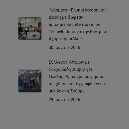
Καλαμάτα-«Γλυκιά Μεσσηνία»:
Δράση με δωρεάν
προληπτικές εξετάσεις σε
150 ανθρώπους στην Κεντρική
Αγορά της πόλης
30 Ιουνίου, 2026
Σύλλογος Ατόμων με
Σακχαρώδη Διαβήτη Ν.
Πέλλας: Δράση με μετρήσεις
σακχάρου και εγγραφές νέων
μελών στη Σκύδρα
29 Ιουνίου, 2026