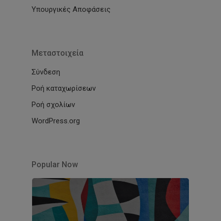
Υπουργικές Αποφάσεις
Μεταστοιχεία
Σύνδεση
Ροή καταχωρίσεων
Ροή σχολίων
WordPress.org
Popular Now