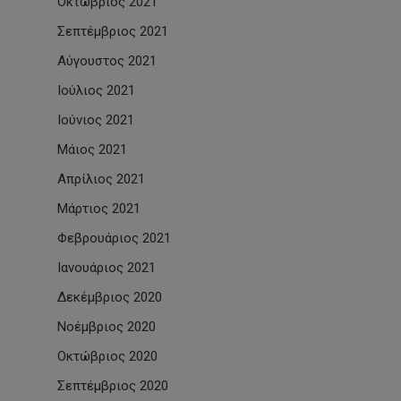
Οκτώβριος 2021
Σεπτέμβριος 2021
Αύγουστος 2021
Ιούλιος 2021
Ιούνιος 2021
Μάιος 2021
Απρίλιος 2021
Μάρτιος 2021
Φεβρουάριος 2021
Ιανουάριος 2021
Δεκέμβριος 2020
Νοέμβριος 2020
Οκτώβριος 2020
Σεπτέμβριος 2020