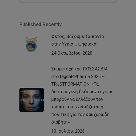
Published Recently
Φέτος, βάζουμε Τρίποντο
στην Υγεία … ψηφιακά!
24 Οκτωβρίου, 2020
Συμμετοχή της ΠΟΣΣΑΣΔΙΑ
στο Digital4Pharma 2026 –
TRUSTFORMATION: «Τα
δευτερογενή δεδομένα υγείας
μπορούν να αλλάξουν τον
τρόπο που σχεδιάζεται η
πολιτική για τον σακχαρώδη
διαβήτη»
10 Ιουλίου, 2026