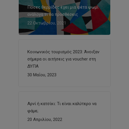
Πόσες θερμίδες έχει μια φέτα ψωμί
ανάλογα τι θα προσθέσεις
22 Οκτωβρίου, 2021
Κοινωνικός τουρισμός 2023: Άνοιξαν
σήμερα οι αιτήσεις για voucher στη
ΔΥΠΑ
30 Μαΐου, 2023
Αρνί ή κατσίκι: Τι είναι καλύτερο να
φάμε;
20 Απριλίου, 2022