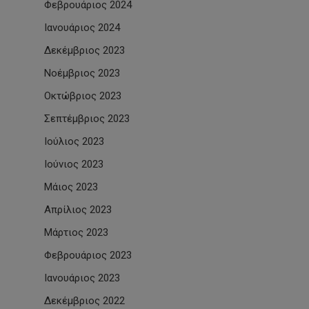
Φεβρουάριος 2024
Ιανουάριος 2024
Δεκέμβριος 2023
Νοέμβριος 2023
Οκτώβριος 2023
Σεπτέμβριος 2023
Ιούλιος 2023
Ιούνιος 2023
Μάιος 2023
Απρίλιος 2023
Μάρτιος 2023
Φεβρουάριος 2023
Ιανουάριος 2023
Δεκέμβριος 2022