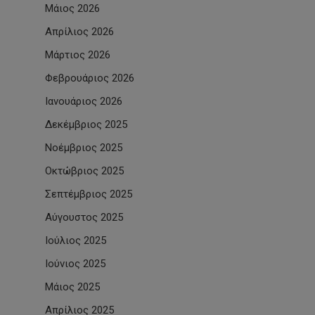
Μάιος 2026
Απρίλιος 2026
Μάρτιος 2026
Φεβρουάριος 2026
Ιανουάριος 2026
Δεκέμβριος 2025
Νοέμβριος 2025
Οκτώβριος 2025
Σεπτέμβριος 2025
Αύγουστος 2025
Ιούλιος 2025
Ιούνιος 2025
Μάιος 2025
Απρίλιος 2025