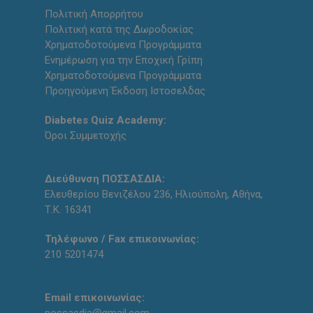
Πολιτική Απορρήτου
Πολιτική κατά της Δωροδοκίας
Χρηματοδοτούμενα Προγράμματα
Ενημέρωση για την Εποχική Γρίπη
Χρηματοδοτούμενα Προγράμματα
Προηγούμενη Έκδοση Ιστοσελδας
Diabetes Quiz Academy:
Όροι Συμμετοχής
Διεύθυνση ΠΟΣΣΑΣΔΙΑ:
Ελευθερίου Βενιζέλου 236, Ηλιούπολη, Αθήνα,
Τ.Κ. 16341
Τηλέφωνο / Fax επικοινωνίας:
210 5201474
Email επικοινωνίας: