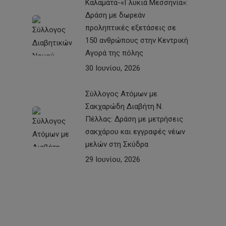
Καλαμάτα-«Γλυκιά Μεσσηνία»:
Δράση με δωρεάν
προληπτικές εξετάσεις σε
150 ανθρώπους στην Κεντρική
Αγορά της πόλης
30 Ιουνίου, 2026
Σύλλογος Ατόμων με
Σακχαρώδη Διαβήτη Ν.
Πέλλας: Δράση με μετρήσεις
σακχάρου και εγγραφές νέων
μελών στη Σκύδρα
29 Ιουνίου, 2026