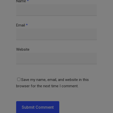
Name
*
Email
*
Website
Save my name, email, and website in this
browser for the next time I comment.