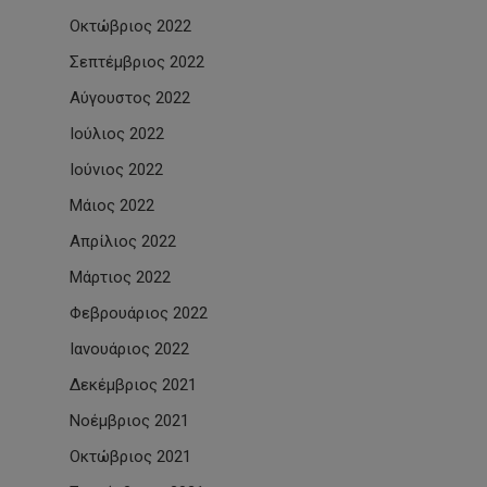
Οκτώβριος 2022
Σεπτέμβριος 2022
Αύγουστος 2022
Ιούλιος 2022
Ιούνιος 2022
Μάιος 2022
Απρίλιος 2022
Μάρτιος 2022
Φεβρουάριος 2022
Ιανουάριος 2022
Δεκέμβριος 2021
Νοέμβριος 2021
Οκτώβριος 2021