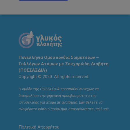
Πανελλήνια Ομοσπονδία Σωματείων –
Συλλόγων Ατόμων με Σακχαρώδη Διαβήτη
(ΠΟΣΣΑΣΔΙΑ)
Copyright © 2020. All rights reserved.
Η ομάδα της ΠΟΣΣΑΣΔΙΑ προσπαθεί συνεχώς να
διασφαλίσει την ψηφιακή προσβασιμότητα της
ιστοσελίδας για άτομα με αναπηρία. Εάν θέλετε να
αναφέρετε κάποιο πρόβλημα, επικοινωνήστε μαζί μας.
Πολιτική Απορρήτου