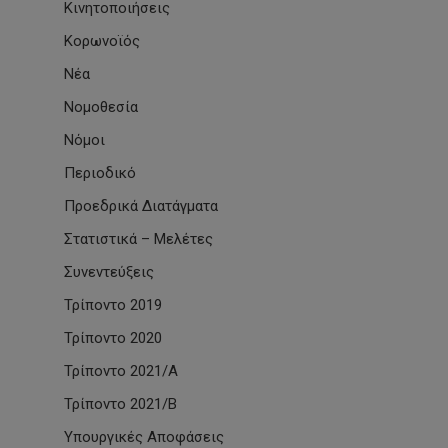
Κινητοποιήσεις
Κορωνοϊός
Νέα
Νομοθεσία
Νόμοι
Περιοδικό
Προεδρικά Διατάγματα
Στατιστικά – Μελέτες
Συνεντεύξεις
Τρίποντο 2019
Τρίποντο 2020
Τρίποντο 2021/Α
Τρίποντο 2021/Β
Υπουργικές Αποφάσεις