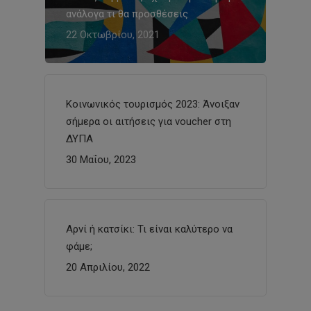
ανάλογα τι θα προσθέσεις
22 Οκτωβρίου, 2021
Κοινωνικός τουρισμός 2023: Άνοιξαν
σήμερα οι αιτήσεις για voucher στη
ΔΥΠΑ
30 Μαΐου, 2023
Αρνί ή κατσίκι: Τι είναι καλύτερο να
φάμε;
20 Απριλίου, 2022