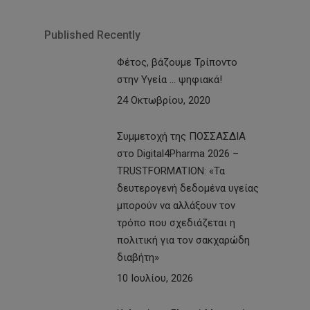
Published Recently
Φέτος, βάζουμε Τρίποντο
στην Υγεία … ψηφιακά!
24 Οκτωβρίου, 2020
Συμμετοχή της ΠΟΣΣΑΣΔΙΑ
στο Digital4Pharma 2026 –
TRUSTFORMATION: «Τα
δευτερογενή δεδομένα υγείας
μπορούν να αλλάξουν τον
τρόπο που σχεδιάζεται η
πολιτική για τον σακχαρώδη
διαβήτη»
10 Ιουλίου, 2026