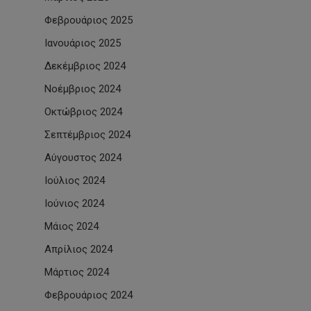
Φεβρουάριος 2025
Ιανουάριος 2025
Δεκέμβριος 2024
Νοέμβριος 2024
Οκτώβριος 2024
Σεπτέμβριος 2024
Αύγουστος 2024
Ιούλιος 2024
Ιούνιος 2024
Μάιος 2024
Απρίλιος 2024
Μάρτιος 2024
Φεβρουάριος 2024