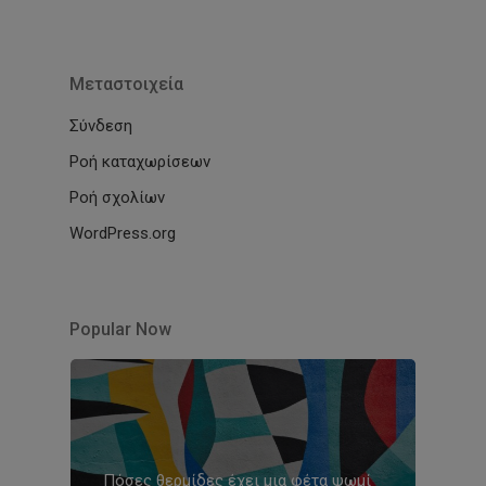
Μεταστοιχεία
Σύνδεση
Ροή καταχωρίσεων
Ροή σχολίων
WordPress.org
Popular Now
Πόσες θερμίδες έχει μια φέτα ψωμί