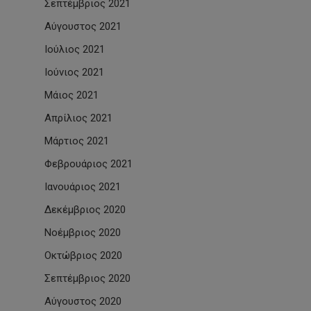
Σεπτέμβριος 2021
Αύγουστος 2021
Ιούλιος 2021
Ιούνιος 2021
Μάιος 2021
Απρίλιος 2021
Μάρτιος 2021
Φεβρουάριος 2021
Ιανουάριος 2021
Δεκέμβριος 2020
Νοέμβριος 2020
Οκτώβριος 2020
Σεπτέμβριος 2020
Αύγουστος 2020