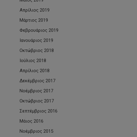
Μάιος 2019
Απρίλιος 2019
Μάρτιος 2019
Φεβρουάριος 2019
Ιανουάριος 2019
Οκτώβριος 2018
Ιούλιος 2018
Απρίλιος 2018
Δεκέμβριος 2017
Νοέμβριος 2017
Οκτώβριος 2017
Σεπτέμβριος 2016
Μάιος 2016
Νοέμβριος 2015