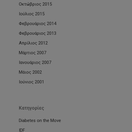
Οκτώβριος 2015
Ιούλιος 2015
Φεβρουάριος 2014
Φεβρουάριος 2013
Απρίλιος 2012
Μάρτιος 2007
Ιανουάριος 2007
Μάιος 2002
Ιούνιος 2001
Kατηγορίες
Diabetes on the Move
IDF