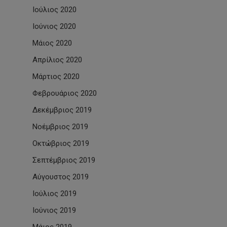
Ιούλιος 2020
Ιούνιος 2020
Μάιος 2020
Απρίλιος 2020
Μάρτιος 2020
Φεβρουάριος 2020
Δεκέμβριος 2019
Νοέμβριος 2019
Οκτώβριος 2019
Σεπτέμβριος 2019
Αύγουστος 2019
Ιούλιος 2019
Ιούνιος 2019