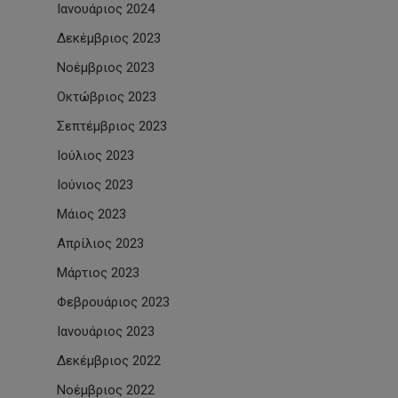
Ιανουάριος 2024
Δεκέμβριος 2023
Νοέμβριος 2023
Οκτώβριος 2023
Σεπτέμβριος 2023
Ιούλιος 2023
Ιούνιος 2023
Μάιος 2023
Απρίλιος 2023
Μάρτιος 2023
Φεβρουάριος 2023
Ιανουάριος 2023
Δεκέμβριος 2022
Νοέμβριος 2022