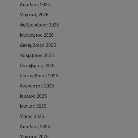
Απρίλιος 2026
Μάρτιος 2026
Φεβρουάριος 2026
Ιανουάριος 2026
Δεκέμβριος 2025
Νοέμβριος 2025
Οκτώβριος 2025
Σεπτέμβριος 2025
Αύγουστος 2025
Ιούλιος 2025
Ιούνιος 2025
Μάιος 2025
Απρίλιος 2025
Μάρτιος 2025