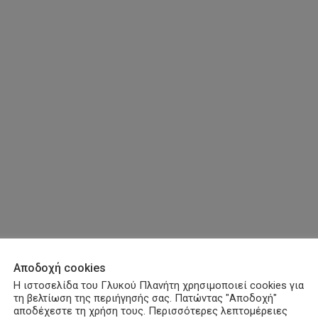
Αποδοχή cookies
Η ιστοσελίδα του Γλυκού Πλανήτη χρησιμοποιεί cookies για
τη βελτίωση της περιήγησής σας. Πατώντας "Αποδοχή"
αποδέχεστε τη χρήση τους. Περισσότερες λεπτομέρειες