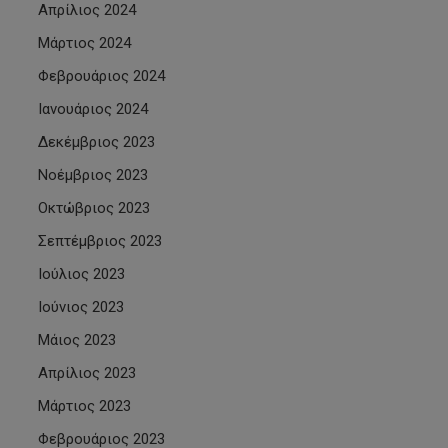
Απρίλιος 2024
Μάρτιος 2024
Φεβρουάριος 2024
Ιανουάριος 2024
Δεκέμβριος 2023
Νοέμβριος 2023
Οκτώβριος 2023
Σεπτέμβριος 2023
Ιούλιος 2023
Ιούνιος 2023
Μάιος 2023
Απρίλιος 2023
Μάρτιος 2023
Φεβρουάριος 2023