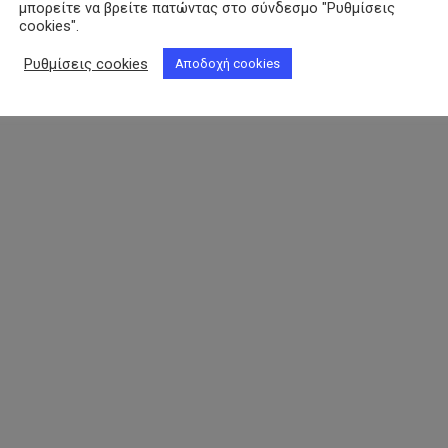
μπορείτε να βρείτε πατώντας στο σύνδεσμο "Ρυθμίσεις
cookies".
Ρυθμίσεις cookies
Αποδοχή cookies