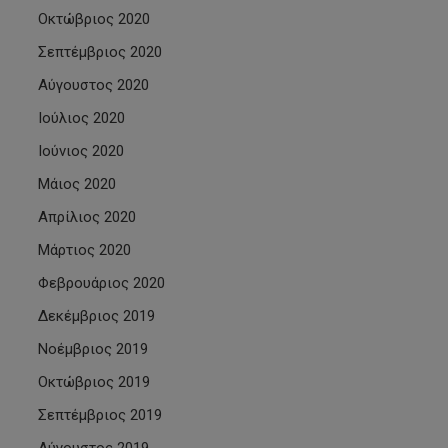
Οκτώβριος 2020
Σεπτέμβριος 2020
Αύγουστος 2020
Ιούλιος 2020
Ιούνιος 2020
Μάιος 2020
Απρίλιος 2020
Μάρτιος 2020
Φεβρουάριος 2020
Δεκέμβριος 2019
Νοέμβριος 2019
Οκτώβριος 2019
Σεπτέμβριος 2019