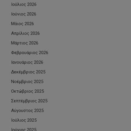
Ιούλιος 2026
Ιούνιος 2026
Μάιος 2026
Απρίλιος 2026
Μάρτιος 2026
Φεβρουάριος 2026
Ιανουάριος 2026
Δεκέμβριος 2025
Νοέμβριος 2025
Οκτώβριος 2025
Σεπτέμβριος 2025
Αύγουστος 2025
Ιούλιος 2025
Ιούνιος 2025