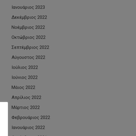
Ιανουάριος 2023
Δεκέμβριος 2022
Νοέμβριος 2022
Οκτώβριος 2022
Σεπτέμβριος 2022
Αύγουστος 2022
Ιούλιος 2022
Ιούνιος 2022
Μάιος 2022
Απρίλιος 2022
Μάρτιος 2022
Φεβρουάριος 2022
Ιανουάριος 2022