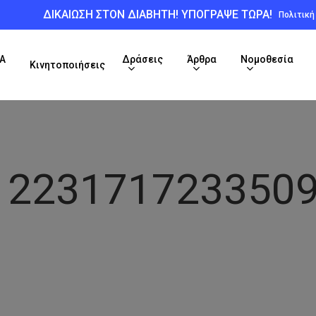
ΔΙΚΑΙΩΣΗ ΣΤΟΝ ΔΙΑΒΗΤΗ! ΥΠΟΓΡΑΨΕ ΤΩΡΑ!
Πολιτικ
Α
Δράσεις
Άρθρα
Νομοθεσία
Κινητοποιήσεις
1223171723350