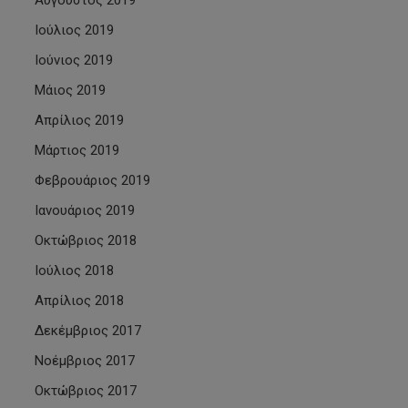
Αύγουστος 2019
Ιούλιος 2019
Ιούνιος 2019
Μάιος 2019
Απρίλιος 2019
Μάρτιος 2019
Φεβρουάριος 2019
Ιανουάριος 2019
Οκτώβριος 2018
Ιούλιος 2018
Απρίλιος 2018
Δεκέμβριος 2017
Νοέμβριος 2017
Οκτώβριος 2017