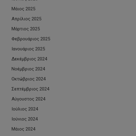
Μάιος 2025
Απρίλιος 2025
Μάρτιος 2025
Φεβρουάριος 2025
Ιανουάριος 2025
Δεκέμβριος 2024
Νοέμβριος 2024
Οκτώβριος 2024
Σεπτέμβριος 2024
Αύγουστος 2024
Ιούλιος 2024
Ιούνιος 2024
Μάιος 2024