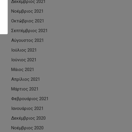
Δεκέμβριος 2021
Νοέμβριος 2021
Οκτώβριος 2021
Σεπτέμβριος 2021
Αύγουστος 2021
Ιούλιος 2021
Ιούνιος 2021
Μάιος 2021
Απρίλιος 2021
Μάρτιος 2021
Φεβρουάριος 2021
Ιανουάριος 2021
Δεκέμβριος 2020
Νοέμβριος 2020